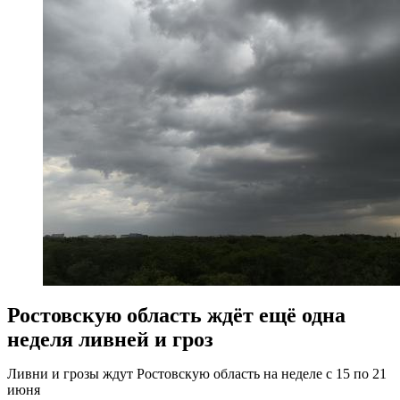
Ростовскую область ждёт ещё одна
неделя ливней и гроз
Ливни и грозы ждут Ростовскую область на неделе с 15 по 21
июня