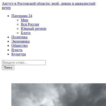
Август в Ростовской области: зной, ливни и шквалистый
ветер
Панорама
24
Мир
Вся Россия
Южный регион
Блоги
Политика
Экономика
Общество
Власть
Культура
Прогноз