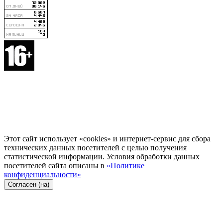
Этот сайт использует «cookies» и интернет-сервис для сбора
технических данных посетителей с целью получения
статистической информации. Условия обработки данных
посетителей сайта описаны в
«Политике
конфиденциальности»
Согласен (на)