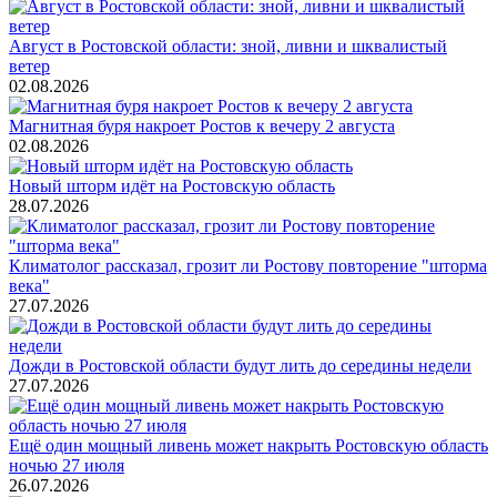
Август в Ростовской области: зной, ливни и шквалистый
ветер
02.08.2026
Магнитная буря накроет Ростов к вечеру 2 августа
02.08.2026
Новый шторм идёт на Ростовскую область
28.07.2026
Климатолог рассказал, грозит ли Ростову повторение "шторма
века"
27.07.2026
Дожди в Ростовской области будут лить до середины недели
27.07.2026
Ещё один мощный ливень может накрыть Ростовскую область
ночью 27 июля
26.07.2026