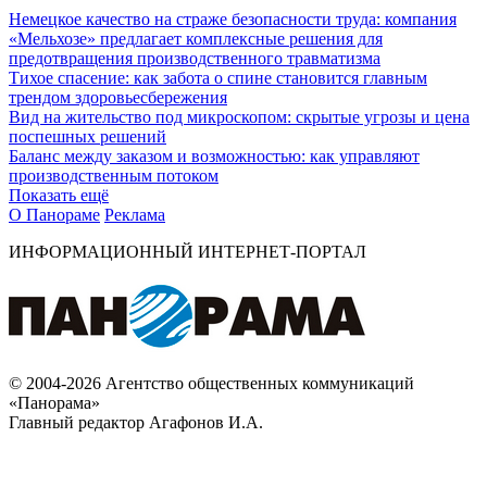
Немецкое качество на страже безопасности труда: компания
«Мельхозе» предлагает комплексные решения для
предотвращения производственного травматизма
Тихое спасение: как забота о спине становится главным
трендом здоровьесбережения
Вид на жительство под микроскопом: скрытые угрозы и цена
поспешных решений
Баланс между заказом и возможностью: как управляют
производственным потоком
Показать ещё
О Панораме
Реклама
ИНФОРМАЦИОННЫЙ ИНТЕРНЕТ-ПОРТАЛ
© 2004-2026 Агентство общественных коммуникаций
«Панорама»
Главный редактор Агафонов И.А.