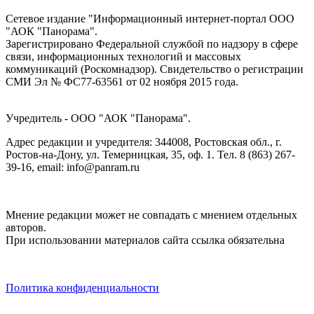
Сетевое издание "Информационный интернет-портал ООО
"АОК "Панорама".
Зарегистрировано Федеральной службой по надзору в сфере
связи, информационных технологий и массовых
коммуникаций (Роскомнадзор). Cвидетельство о регистрации
СМИ Эл № ФС77-63561 от 02 ноября 2015 года.
Учредитель - ООО "АОК "Панорама".
Адрес редакции и учредителя: 344008, Ростовская обл., г.
Ростов-на-Дону, ул. Темерницкая, 35, оф. 1. Тел. 8 (863) 267-
39-16, email: info@panram.ru
Мнение редакции может не совпадать с мнением отдельных
авторов.
При использовании материалов сайта ссылка обязательна
Политика конфиденциальности