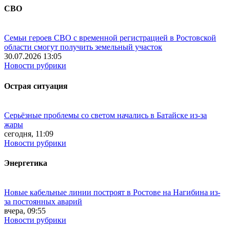
СВО
Семьи героев СВО с временной регистрацией в Ростовской
области смогут получить земельный участок
30.07.2026 13:05
Новости рубрики
Острая ситуация
Серьёзные проблемы со светом начались в Батайске из-за
жары
сегодня, 11:09
Новости рубрики
Энергетика
Новые кабельные линии построят в Ростове на Нагибина из-
за постоянных аварий
вчера, 09:55
Новости рубрики