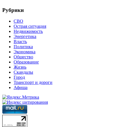
Рубрики
СВО
Острая ситуация
Недвижимость
Энергетика
Власть
Политика
Экономика
Общество
Образование
Жизнь
Скандалы
Город
Транспорт и дороги
Афиша