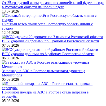
От 35-градусной жары до мощных ливней: какой будет погода
в Ростовской области на новой неделе
13.07.2026
Сильный ветер принесёт в Ростовскую область ливни с
градом
12.07.2026
ВСУ ударили 20 дронами по 3 районам Ростовской области
07.08.2026
ВСУ ударили дронами по 6 районам Ростовской области
06.08.2026
За пожар на АЗС в Ростове разыскивают уроженца
Мелитополя
05.08.2026
Причиной пожара на АЗС в Ростове стала заправка в
еврокубы
05.08.2026