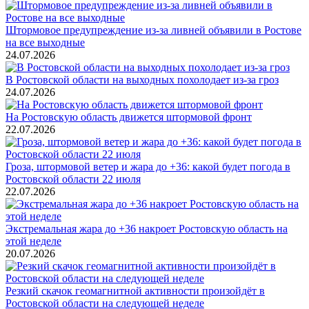
Штормовое предупреждение из-за ливней объявили в Ростове
на все выходные
24.07.2026
В Ростовской области на выходных похолодает из-за гроз
24.07.2026
На Ростовскую область движется штормовой фронт
22.07.2026
Гроза, штормовой ветер и жара до +36: какой будет погода в
Ростовской области 22 июля
22.07.2026
Экстремальная жара до +36 накроет Ростовскую область на
этой неделе
20.07.2026
Резкий скачок геомагнитной активности произойдёт в
Ростовской области на следующей неделе