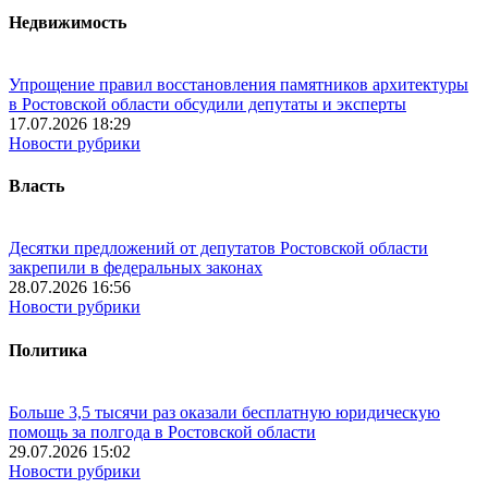
Недвижимость
Упрощение правил восстановления памятников архитектуры
в Ростовской области обсудили депутаты и эксперты
17.07.2026 18:29
Новости рубрики
Власть
Десятки предложений от депутатов Ростовской области
закрепили в федеральных законах
28.07.2026 16:56
Новости рубрики
Политика
Больше 3,5 тысячи раз оказали бесплатную юридическую
помощь за полгода в Ростовской области
29.07.2026 15:02
Новости рубрики