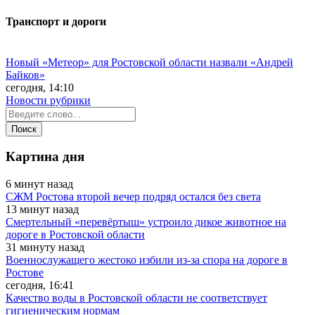
Транспорт и дороги
Новый «Метеор» для Ростовской области назвали «Андрей
Байков»
сегодня, 14:10
Новости рубрики
Картина дня
6 минут назад
СЖМ Ростова второй вечер подряд остался без света
13 минут назад
Смертельный «перевёртыш» устроило дикое животное на
дороге в Ростовской области
31 минуту назад
Военнослужащего жестоко избили из-за спора на дороге в
Ростове
сегодня, 16:41
Качество воды в Ростовской области не соответствует
гигиеническим нормам