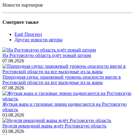
Новости партнеров
Смотрите также
Ещё Прогноз
Другие новости автора
На Ростовскую область идёт новый шторм
07.08.2026
Природная сауна: оранжевый уровень опасности ввели в
Ростовской области на все выходные из-за жары
07.08.2026
Жуткая жара и грозовые ливни надвигаются на Ростовскую
область
03.08.2026
Неделя рекордной жары ждёт Ростовскую область
03.08.2026