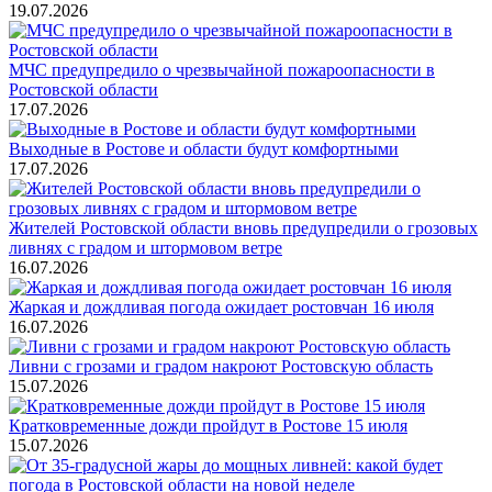
19.07.2026
МЧС предупредило о чрезвычайной пожароопасности в
Ростовской области
17.07.2026
Выходные в Ростове и области будут комфортными
17.07.2026
Жителей Ростовской области вновь предупредили о грозовых
ливнях с градом и штормовом ветре
16.07.2026
Жаркая и дождливая погода ожидает ростовчан 16 июля
16.07.2026
Ливни с грозами и градом накроют Ростовскую область
15.07.2026
Кратковременные дожди пройдут в Ростове 15 июля
15.07.2026