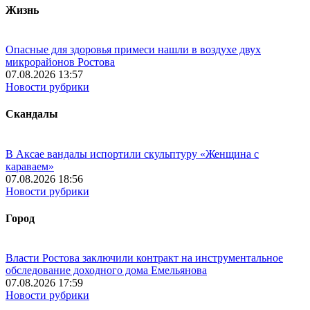
Жизнь
Опасные для здоровья примеси нашли в воздухе двух
микрорайонов Ростова
07.08.2026 13:57
Новости рубрики
Скандалы
В Аксае вандалы испортили скульптуру «Женщина с
караваем»
07.08.2026 18:56
Новости рубрики
Город
Власти Ростова заключили контракт на инструментальное
обследование доходного дома Емельянова
07.08.2026 17:59
Новости рубрики