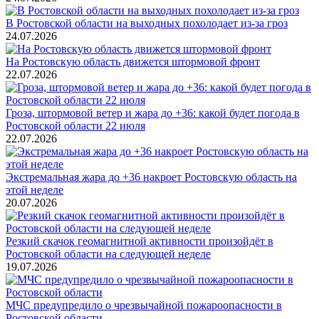
В Ростовской области на выходных похолодает из-за гроз
24.07.2026
На Ростовскую область движется штормовой фронт
22.07.2026
Гроза, штормовой ветер и жара до +36: какой будет погода в
Ростовской области 22 июля
22.07.2026
Экстремальная жара до +36 накроет Ростовскую область на
этой неделе
20.07.2026
Резкий скачок геомагнитной активности произойдёт в
Ростовской области на следующей неделе
19.07.2026
МЧС предупредило о чрезвычайной пожароопасности в
Ростовской области