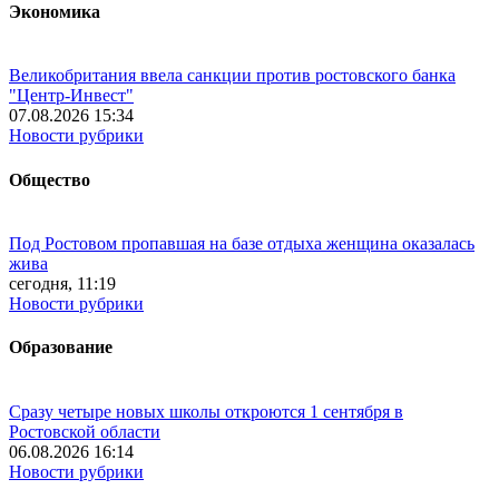
Экономика
Великобритания ввела санкции против ростовского банка
"Центр-Инвест"
07.08.2026 15:34
Новости рубрики
Общество
Под Ростовом пропавшая на базе отдыха женщина оказалась
жива
сегодня, 11:19
Новости рубрики
Образование
Сразу четыре новых школы откроются 1 сентября в
Ростовской области
06.08.2026 16:14
Новости рубрики