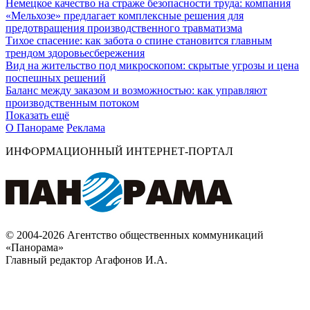
Немецкое качество на страже безопасности труда: компания
«Мельхозе» предлагает комплексные решения для
предотвращения производственного травматизма
Тихое спасение: как забота о спине становится главным
трендом здоровьесбережения
Вид на жительство под микроскопом: скрытые угрозы и цена
поспешных решений
Баланс между заказом и возможностью: как управляют
производственным потоком
Показать ещё
О Панораме
Реклама
ИНФОРМАЦИОННЫЙ ИНТЕРНЕТ-ПОРТАЛ
© 2004-2026 Агентство общественных коммуникаций
«Панорама»
Главный редактор Агафонов И.А.