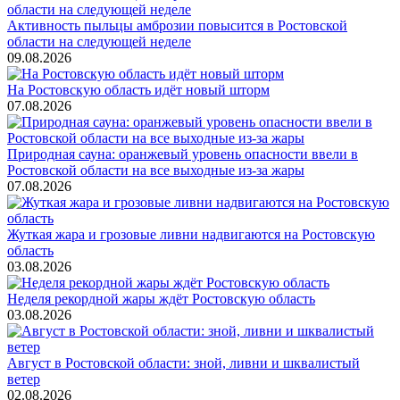
Активность пыльцы амброзии повысится в Ростовской
области на следующей неделе
09.08.2026
На Ростовскую область идёт новый шторм
07.08.2026
Природная сауна: оранжевый уровень опасности ввели в
Ростовской области на все выходные из-за жары
07.08.2026
Жуткая жара и грозовые ливни надвигаются на Ростовскую
область
03.08.2026
Неделя рекордной жары ждёт Ростовскую область
03.08.2026
Август в Ростовской области: зной, ливни и шквалистый
ветер
02.08.2026