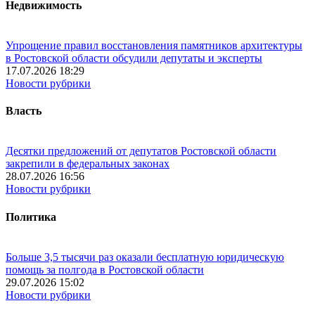
Недвижимость
Упрощение правил восстановления памятников архитектуры
в Ростовской области обсудили депутаты и эксперты
17.07.2026 18:29
Новости рубрики
Власть
Десятки предложений от депутатов Ростовской области
закрепили в федеральных законах
28.07.2026 16:56
Новости рубрики
Политика
Больше 3,5 тысячи раз оказали бесплатную юридическую
помощь за полгода в Ростовской области
29.07.2026 15:02
Новости рубрики