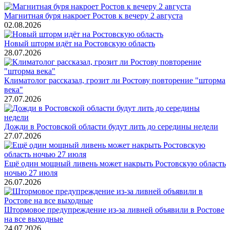
Магнитная буря накроет Ростов к вечеру 2 августа
02.08.2026
Новый шторм идёт на Ростовскую область
28.07.2026
Климатолог рассказал, грозит ли Ростову повторение "шторма
века"
27.07.2026
Дожди в Ростовской области будут лить до середины недели
27.07.2026
Ещё один мощный ливень может накрыть Ростовскую область
ночью 27 июля
26.07.2026
Штормовое предупреждение из-за ливней объявили в Ростове
на все выходные
24.07.2026