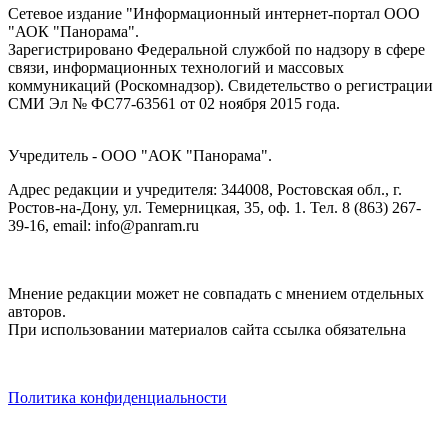
Сетевое издание "Информационный интернет-портал ООО
"АОК "Панорама".
Зарегистрировано Федеральной службой по надзору в сфере
связи, информационных технологий и массовых
коммуникаций (Роскомнадзор). Cвидетельство о регистрации
СМИ Эл № ФС77-63561 от 02 ноября 2015 года.
Учредитель - ООО "АОК "Панорама".
Адрес редакции и учредителя: 344008, Ростовская обл., г.
Ростов-на-Дону, ул. Темерницкая, 35, оф. 1. Тел. 8 (863) 267-
39-16, email: info@panram.ru
Мнение редакции может не совпадать с мнением отдельных
авторов.
При использовании материалов сайта ссылка обязательна
Политика конфиденциальности