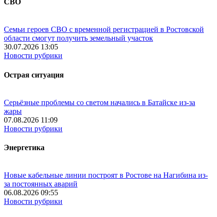
СВО
Семьи героев СВО с временной регистрацией в Ростовской
области смогут получить земельный участок
30.07.2026 13:05
Новости рубрики
Острая ситуация
Серьёзные проблемы со светом начались в Батайске из-за
жары
07.08.2026 11:09
Новости рубрики
Энергетика
Новые кабельные линии построят в Ростове на Нагибина из-
за постоянных аварий
06.08.2026 09:55
Новости рубрики