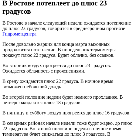
В Ростове потеплеет до плюс 23
градусов
В Ростове в начале следующей недели ожидается потепление
до плюс 23 градусов, говорится в среднесрочном прогнозе
Гидрометцентра
.
После довольно жарких для конца марта выходных
продолжится потепление. В понедельник термометры
покажут плюс 22 градуса. Будет облачно, без осадков.
Во вторник воздух прогреется до плюс 23 градусов.
Ожидается облачность с прояснениями.
В среду ожидаются плюс 22 градуса. В ночное время
возможен небольшой дождь.
Во второй половине недели будет немного прохладнее. В
четверг ожидаются плюс 18 градусов.
В пятницу и субботу воздух прогреется до плюс 16 градусов.
В северных районах начале недели тоже будет жарко, до плюс
22 градусов. Во второй половине недели в ночное время
температура будет снижаться до плюс 3 градусов. В