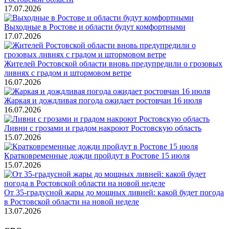
17.07.2026
Выходные в Ростове и области будут комфортными
17.07.2026
Жителей Ростовской области вновь предупредили о грозовых
ливнях с градом и штормовом ветре
16.07.2026
Жаркая и дождливая погода ожидает ростовчан 16 июля
16.07.2026
Ливни с грозами и градом накроют Ростовскую область
15.07.2026
Кратковременные дожди пройдут в Ростове 15 июля
15.07.2026
От 35-градусной жары до мощных ливней: какой будет погода
в Ростовской области на новой неделе
13.07.2026