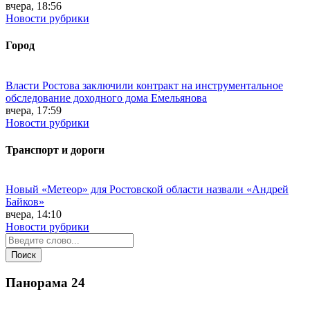
вчера, 18:56
Новости рубрики
Город
Власти Ростова заключили контракт на инструментальное
обследование доходного дома Емельянова
вчера, 17:59
Новости рубрики
Транспорт и дороги
Новый «Метеор» для Ростовской области назвали «Андрей
Байков»
вчера, 14:10
Новости рубрики
Панорама
24