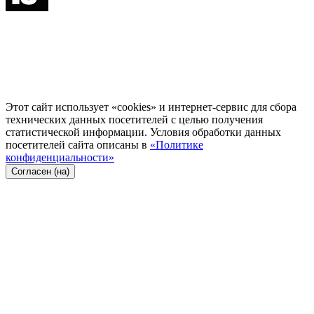
Этот сайт использует «cookies» и интернет-сервис для сбора
технических данных посетителей с целью получения
статистической информации. Условия обработки данных
посетителей сайта описаны в
«Политике
конфиденциальности»
Согласен (на)