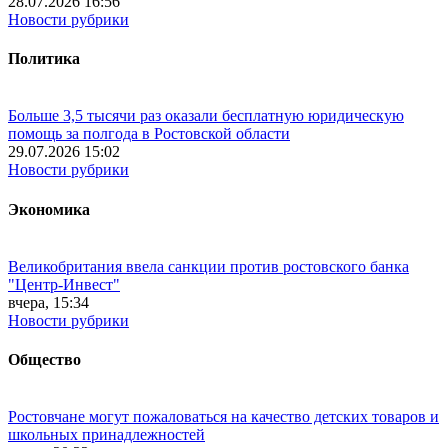
28.07.2026 16:56
Новости рубрики
Политика
Больше 3,5 тысячи раз оказали бесплатную юридическую
помощь за полгода в Ростовской области
29.07.2026 15:02
Новости рубрики
Экономика
Великобритания ввела санкции против ростовского банка
"Центр-Инвест"
вчера, 15:34
Новости рубрики
Общество
Ростовчане могут пожаловаться на качество детских товаров и
школьных принадлежностей