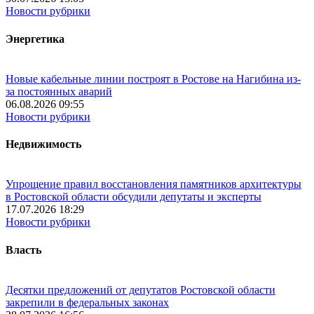
Новости рубрики
Энергетика
Новые кабельные линии построят в Ростове на Нагибина из-
за постоянных аварий
06.08.2026 09:55
Новости рубрики
Недвижимость
Упрощение правил восстановления памятников архитектуры
в Ростовской области обсудили депутаты и эксперты
17.07.2026 18:29
Новости рубрики
Власть
Десятки предложений от депутатов Ростовской области
закрепили в федеральных законах