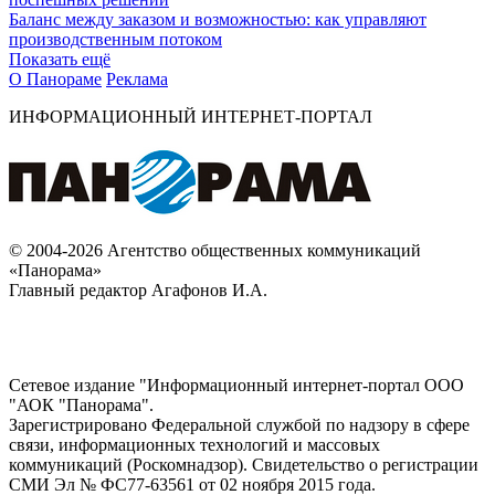
Баланс между заказом и возможностью: как управляют
производственным потоком
Показать ещё
О Панораме
Реклама
ИНФОРМАЦИОННЫЙ ИНТЕРНЕТ-ПОРТАЛ
© 2004-2026 Агентство общественных коммуникаций
«Панорама»
Главный редактор Агафонов И.А.
Сетевое издание "Информационный интернет-портал ООО
"АОК "Панорама".
Зарегистрировано Федеральной службой по надзору в сфере
связи, информационных технологий и массовых
коммуникаций (Роскомнадзор). Cвидетельство о регистрации
СМИ Эл № ФС77-63561 от 02 ноября 2015 года.