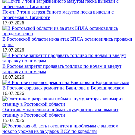
Почти 7 тонн загрязнённого мазутом песка вывезли с
побережья в Таганроге
17.07.2026
В Ростовской области из-за атак БПЛА остановились продажи
зерна
17.07.2026
В Ростове запретят продавать топливо по ночам и введут
заправку по номерам
16.07.2026
В Ростове сорвался ремонт на Вавилова и Ворошиловском
16.07.2026
Охотникам разрешили поймать пуму, которая кошмарит
станицу в Ростовской области
15.07.2026