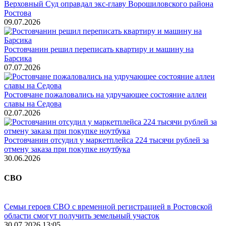
Верховный Суд оправдал экс-главу Ворошиловского района
Ростова
09.07.2026
Ростовчанин решил переписать квартиру и машину на
Барсика
07.07.2026
Ростовчане пожаловались на удручающее состояние аллеи
славы на Седова
02.07.2026
Ростовчанин отсудил у маркетплейса 224 тысячи рублей за
отмену заказа при покупке ноутбука
30.06.2026
СВО
Семьи героев СВО с временной регистрацией в Ростовской
области смогут получить земельный участок
30.07.2026 13:05