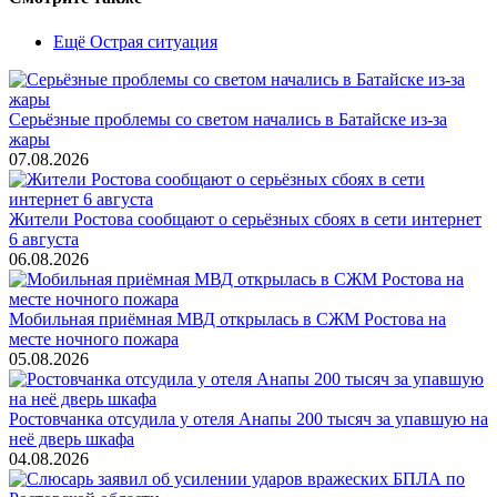
Ещё Острая ситуация
Серьёзные проблемы со светом начались в Батайске из-за
жары
07.08.2026
Жители Ростова сообщают о серьёзных сбоях в сети интернет
6 августа
06.08.2026
Мобильная приёмная МВД открылась в СЖМ Ростова на
месте ночного пожара
05.08.2026
Ростовчанка отсудила у отеля Анапы 200 тысяч за упавшую на
неё дверь шкафа
04.08.2026