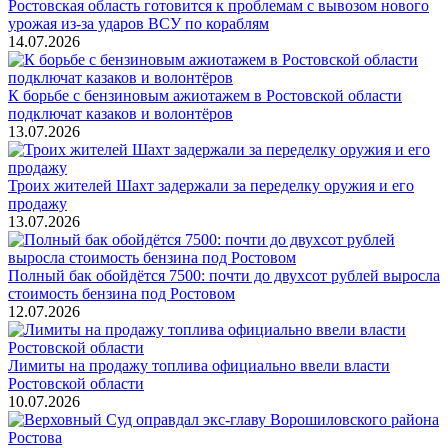
Ростовская область готовится к проблемам с вывозом нового
урожая из-за ударов ВСУ по кораблям
14.07.2026
К борьбе с бензиновым ажиотажем в Ростовской области
подключат казаков и волонтёров
13.07.2026
Троих жителей Шахт задержали за переделку оружия и его
продажу
13.07.2026
Полный бак обойдётся 7500: почти до двухсот рублей выросла
стоимость бензина под Ростовом
12.07.2026
Лимиты на продажу топлива официально ввели власти
Ростовской области
10.07.2026