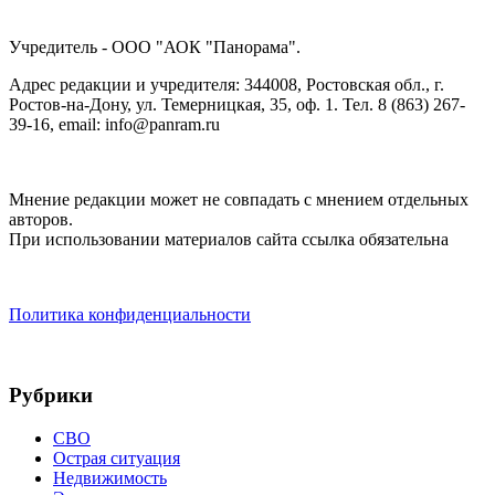
Учредитель - ООО "АОК "Панорама".
Адрес редакции и учредителя: 344008, Ростовская обл., г.
Ростов-на-Дону, ул. Темерницкая, 35, оф. 1. Тел. 8 (863) 267-
39-16, email: info@panram.ru
Мнение редакции может не совпадать с мнением отдельных
авторов.
При использовании материалов сайта ссылка обязательна
Политика конфиденциальности
Рубрики
СВО
Острая ситуация
Недвижимость