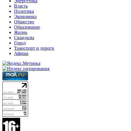
Энергетика
Власть
Политика
Экономика
Общество
Образование
Жизнь
Скандалы
Город
Транспорт и дороги
Афиша