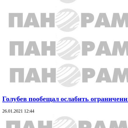
Голубев пообещал ослабить ограничени
26.01.2021 12:44