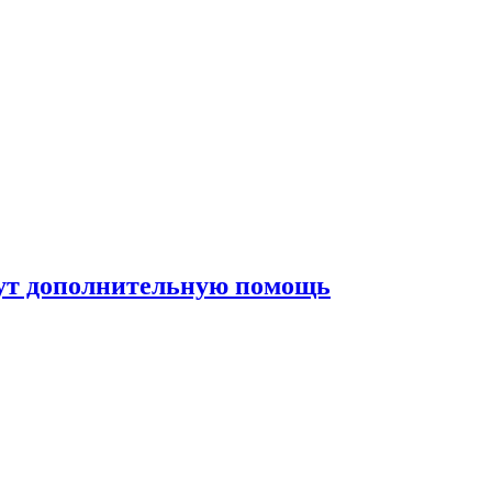
жут дополнительную помощь