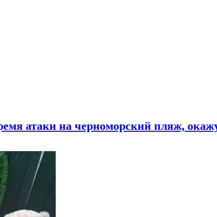
время атаки на черноморский пляж, ока