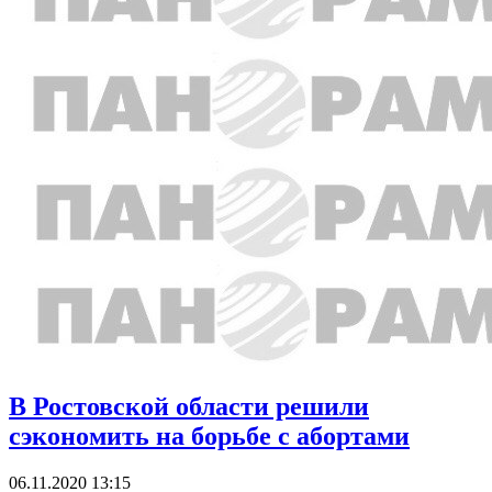
В Ростовской области решили
сэкономить на борьбе с абортами
06.11.2020 13:15