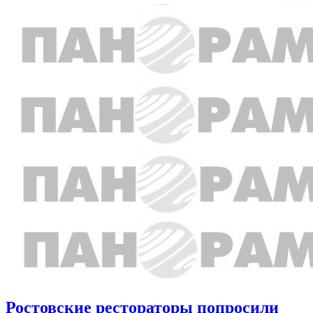
Ростовские рестораторы попросили