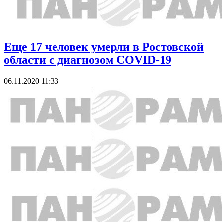
Еще 17 человек умерли в Ростовской
области с диагнозом COVID-19
06.11.2020 11:33