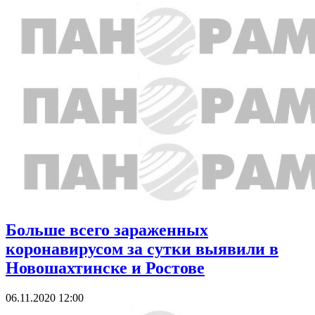
Больше всего зараженных
коронавирусом за сутки выявили в
Новошахтинске и Ростове
06.11.2020 12:00