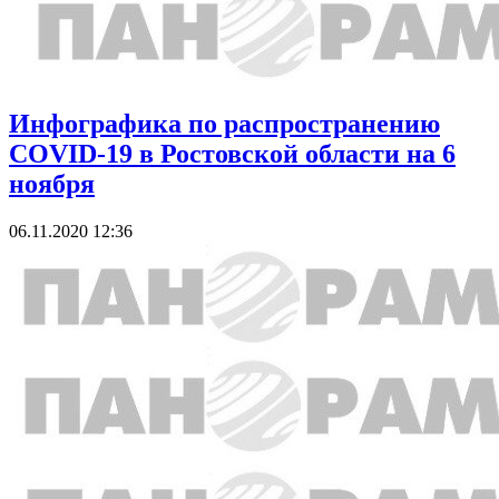
Инфографика по распространению
COVID-19 в Ростовской области на 6
ноября
06.11.2020 12:36