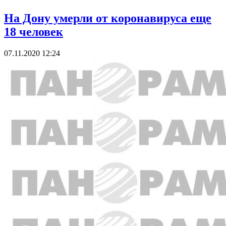
На Дону умерли от коронавируса еще
18 человек
07.11.2020 12:24