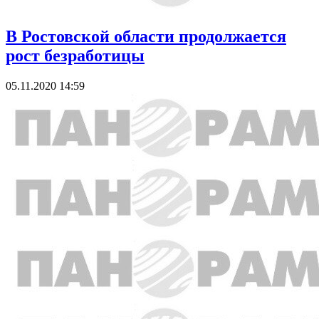
В Ростовской области продолжается
рост безработицы
05.11.2020 14:59