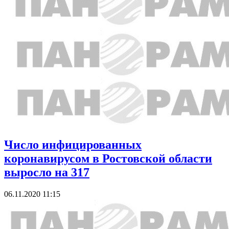
Число инфицированных
коронавирусом в Ростовской области
выросло на 317
06.11.2020 11:15