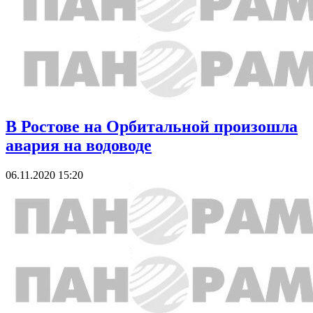
В Ростове на Орбитальной произошла
авария на водоводе
06.11.2020 15:20