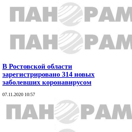
В Ростовской области
зарегистрировано 314 новых
заболевших коронавирусом
07.11.2020 10:57