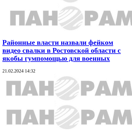
Районные власти назвали фейком
видео свалки в Ростовской области с
якобы гумпомощью для военных
21.02.2024 14:32