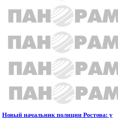
Новый начальник полиции Ростова: у