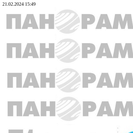
21.02.2024 15:49