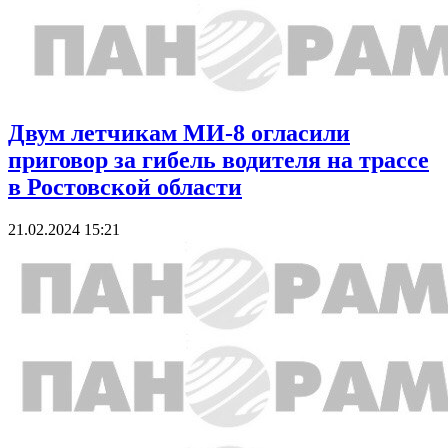
Двум летчикам МИ-8 огласили
приговор за гибель водителя на трассе
в Ростовской области
21.02.2024 15:21