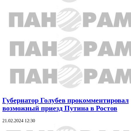
Губернатор Голубев прокомментировал
возможный приезд Путина в Ростов
21.02.2024 12:30