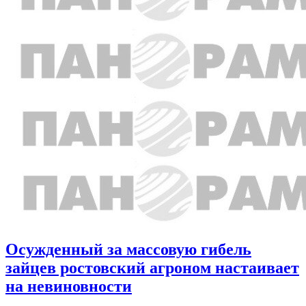
Осужденный за массовую гибель
зайцев ростовский агроном настаивает
на невиновности