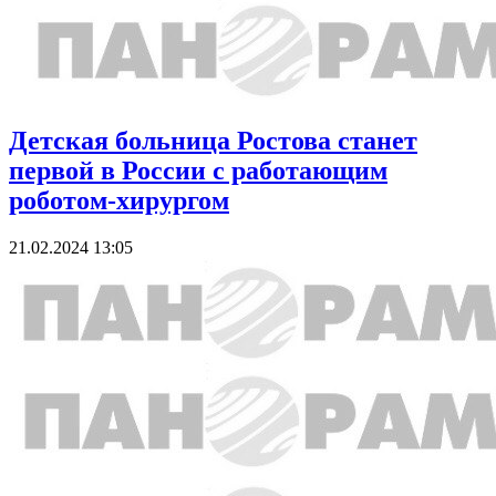
Детская больница Ростова станет
первой в России с работающим
роботом-хирургом
21.02.2024 13:05