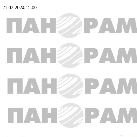
21.02.2024 15:00