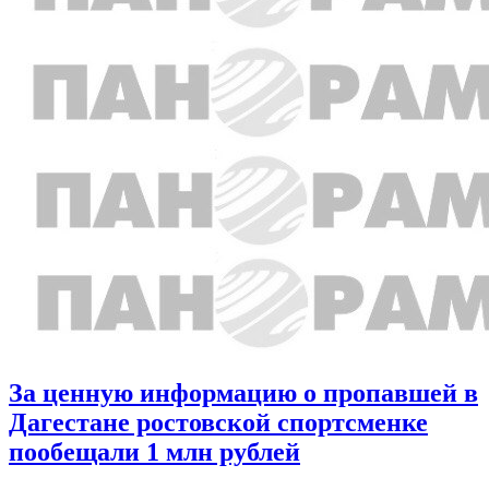
За ценную информацию о пропавшей в
Дагестане ростовской спортсменке
пообещали 1 млн рублей