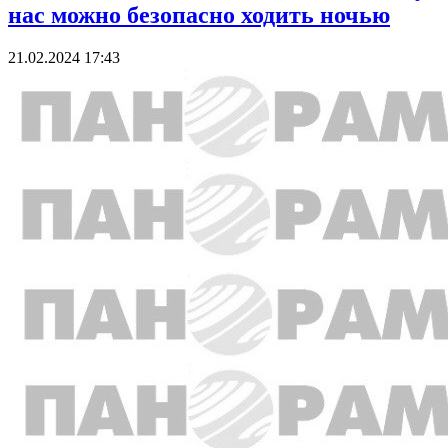
нас можно безопасно ходить ночью
21.02.2024 17:43