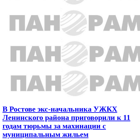
В Ростове экс-начальника УЖКХ
Ленинского района приговорили к 11
годам тюрьмы за махинации с
муниципальным жильем