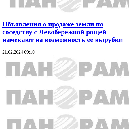
Объявления о продаже земли по
соседству с Левобережной рощей
намекают на возможность ее вырубки
21.02.2024 09:10