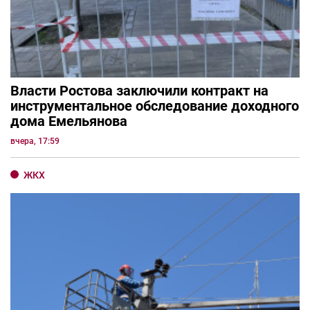
Власти Ростова заключили контракт на
инструментальное обследование доходного
дома Емельянова
вчера, 17:59
ЖКХ