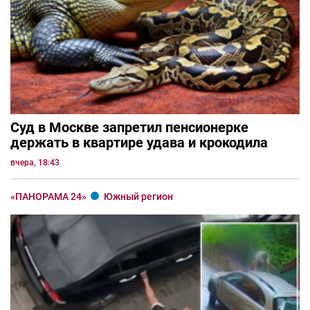
Суд в Москве запретил пенсионерке
держать в квартире удава и крокодила
вчера, 18:43
«ПАНОРАМА 24»
Южный регион