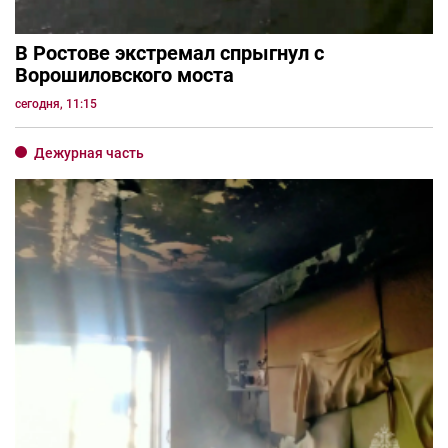
В Ростове экстремал спрыгнул с
Ворошиловского моста
сегодня, 11:15
Дежурная часть