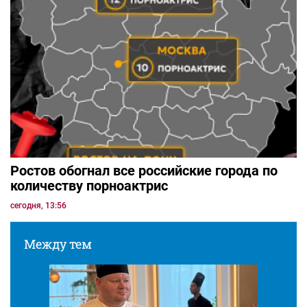
Ростов обогнал все российские города по
количеству порноактрис
сегодня, 13:56
Между тем