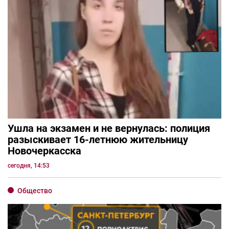
Ушла на экзамен и не вернулась: полиция
разыскивает 16-летнюю жительницу
Новочеркасска
сегодня, 14:53
Общество