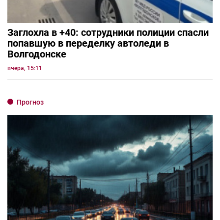
Заглохла в +40: сотрудники полиции спасли
попавшую в переделку автоледи в
Волгодонске
вчера, 15:11
Прогноз