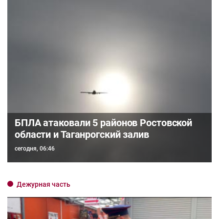
БПЛА атаковали 5 районов Ростовской
области и Таганрогский залив
сегодня, 06:46
Дежурная часть