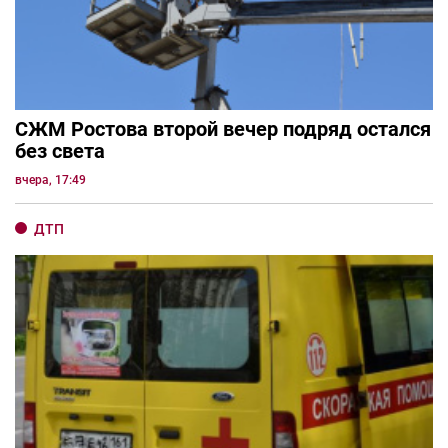
СЖМ Ростова второй вечер подряд остался
без света
вчера, 17:49
ДТП