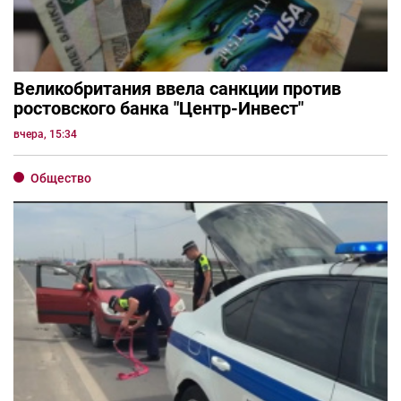
Великобритания ввела санкции против
ростовского банка "Центр-Инвест"
вчера, 15:34
Общество