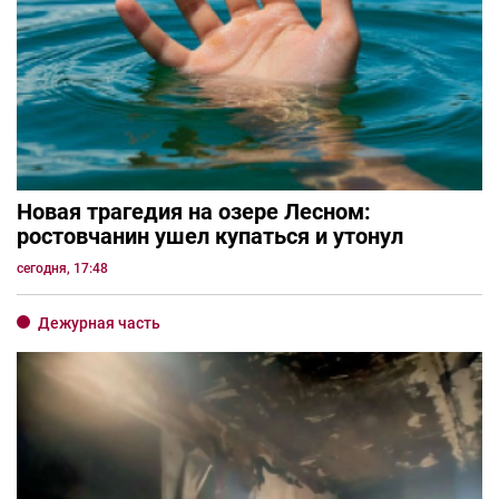
Новая трагедия на озере Лесном:
ростовчанин ушел купаться и утонул
сегодня, 17:48
Дежурная часть