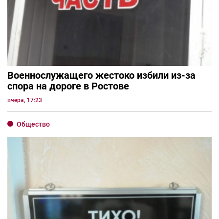
Военнослужащего жестоко избили из-за
спора на дороге в Ростове
вчера, 17:23
Общество