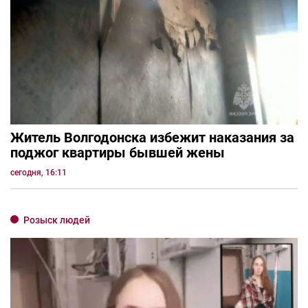
Житель Волгодонска избежит наказания за
поджог квартиры бывшей жены
сегодня, 16:11
Розыск людей