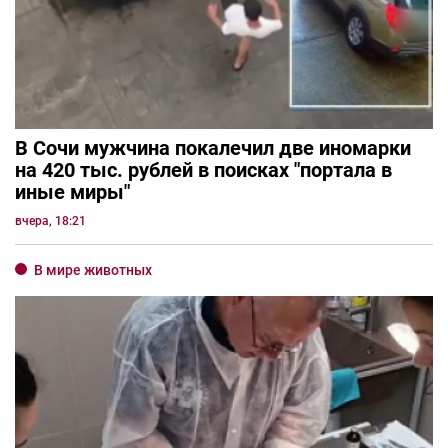
В Сочи мужчина покалечил две иномарки
на 420 тыс. рублей в поисках "портала в
иные миры"
вчера, 18:21
В мире животных