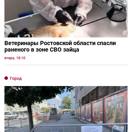
Ветеринары Ростовской области спасли
раненого в зоне СВО зайца
вчера, 18:10
Город