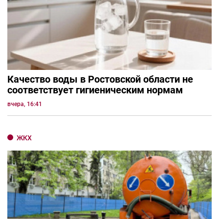
Качество воды в Ростовской области не
соответствует гигиеническим нормам
вчера, 16:41
ЖКХ