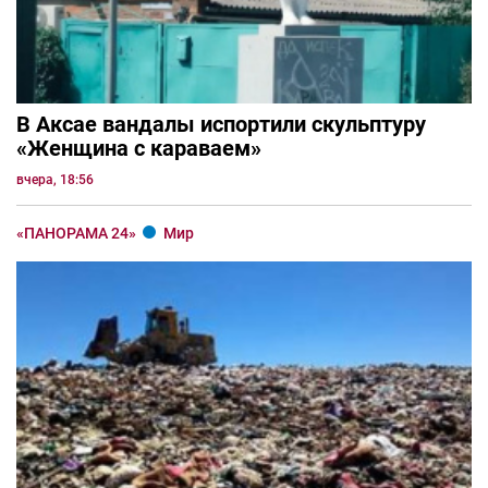
В Аксае вандалы испортили скульптуру
«Женщина с караваем»
вчера, 18:56
«ПАНОРАМА 24»
Мир