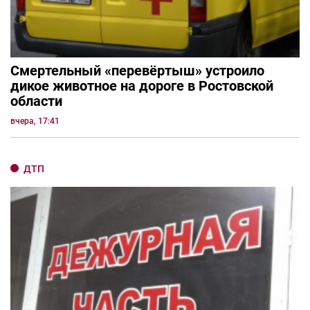
Смертельный «перевёртыш» устроило
дикое животное на дороге в Ростовской
области
вчера, 17:41
ДТП