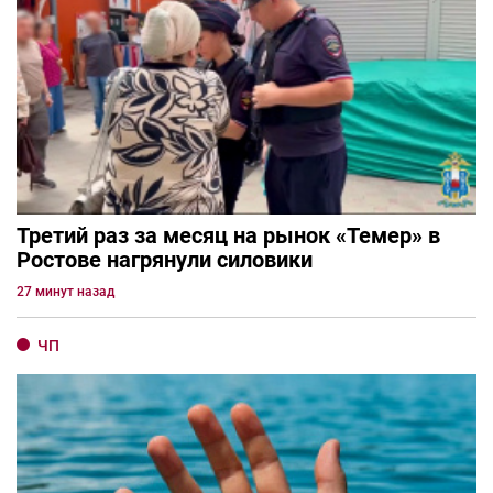
Третий раз за месяц на рынок «Темер» в
Ростове нагрянули силовики
27 минут назад
ЧП