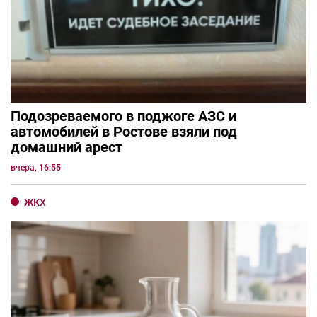
Подозреваемого в поджоге АЗС и
автомобилей в Ростове взяли под
домашний арест
вчера, 16:55
ЖКХ