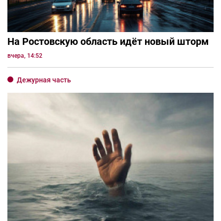
На Ростовскую область идёт новый шторм
вчера, 14:52
Дежурная часть