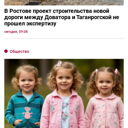
В Ростове проект строительства новой
дороги между Доватора и Таганрогской не
прошел экспертизу
сегодня, 09:08
Общество