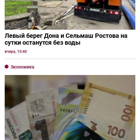
Левый берег Дона и Сельмаш Ростова на
сутки останутся без воды
вчера, 15:40
Экономика