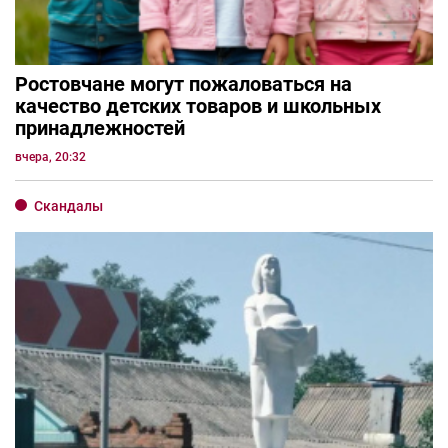
Ростовчане могут пожаловаться на
качество детских товаров и школьных
принадлежностей
вчера, 20:32
Скандалы