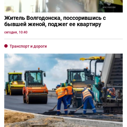
Житель Волгодонска, поссорившись с
бывшей женой, поджег ее квартиру
сегодня, 10:40
Транспорт и дороги