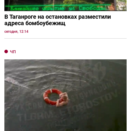
В Таганроге на остановках разместили
адреса бомбоубежищ
сегодня, 12:14
ЧП