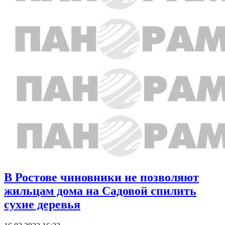
В Ростове чиновники не позволяют
жильцам дома на Садовой спилить
сухие деревья