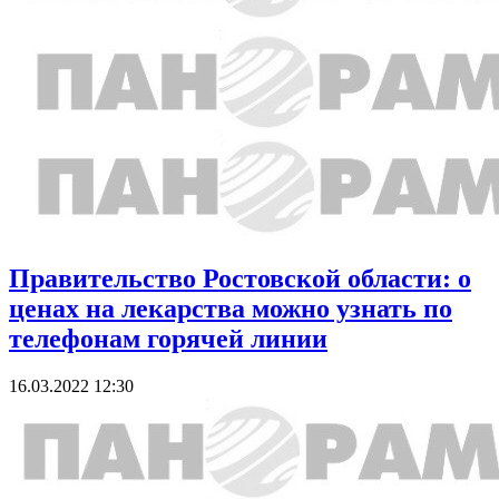
Правительство Ростовской области: о
ценах на лекарства можно узнать по
телефонам горячей линии
16.03.2022 12:30