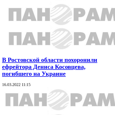
В Ростовской области похоронили
ефрейтора Дениса Косовцева,
погибшего на Украине
16.03.2022 11:15