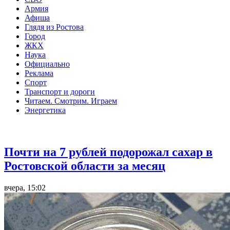
Армия
Афиша
Глядя из Ростова
Город
ЖКХ
Наука
Официально
Реклама
Спорт
Транспорт и дороги
Читаем. Смотрим. Играем
Энергетика
Общество
Почти на 7 рублей подорожал сахар в
Ростовской области за месяц
вчера, 15:02