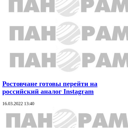
Ростовчане готовы перейти на
российский аналог Instagram
16.03.2022 13:40