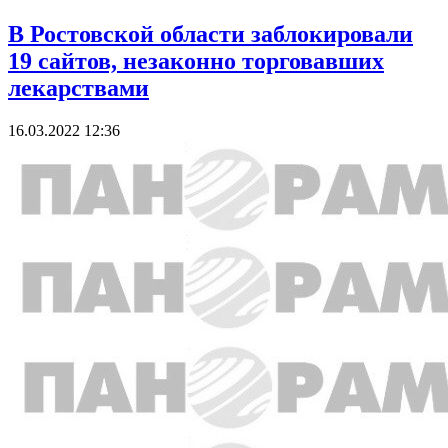
В Ростовской области заблокировали
19 сайтов, незаконно торговавших
лекарствами
16.03.2022 12:36