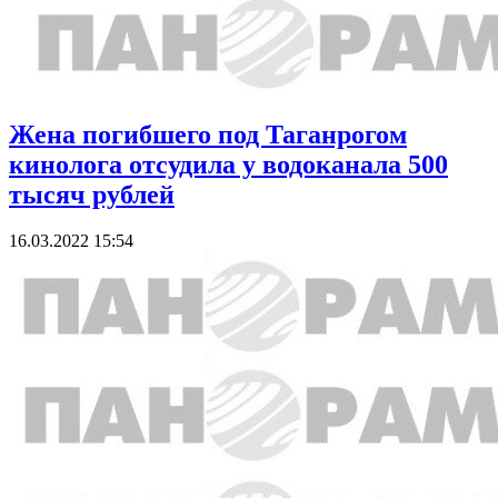
Жена погибшего под Таганрогом
кинолога отсудила у водоканала 500
тысяч рублей
16.03.2022 15:54