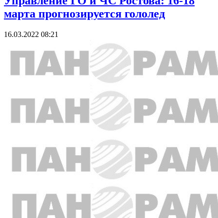
Управление ГО и ЧС Ростова: 16-18
марта прогнозируется гололед
16.03.2022 08:21