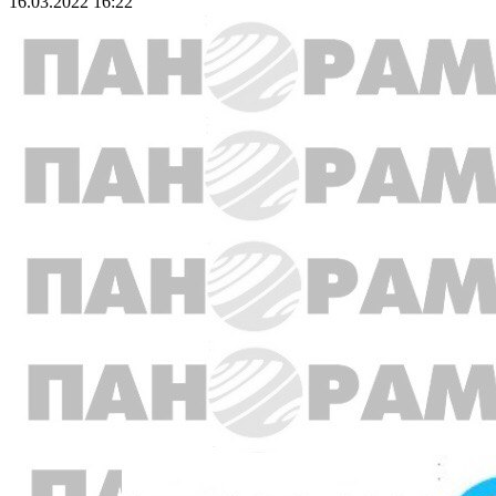
16.03.2022 16:22