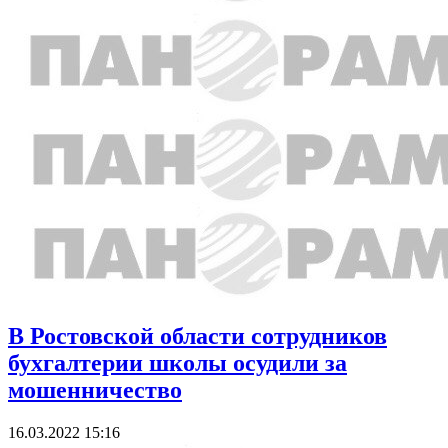
В Ростовской области сотрудников
бухгалтерии школы осудили за
мошенничество
16.03.2022 15:16