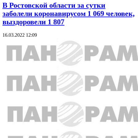
В Ростовской области за сутки
заболели коронавирусом 1 069 человек,
выздоровели 1 807
16.03.2022 12:09