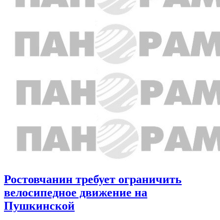
Ростовчанин требует ограничить
велосипедное движение на
Пушкинской