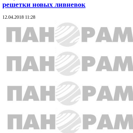
решетки новых ливневок
12.04.2018 11:28