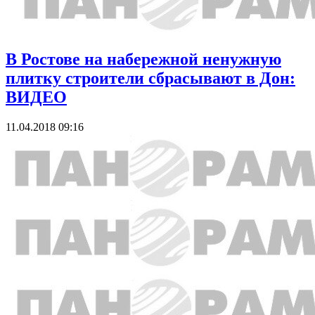
В Ростове на набережной ненужную
плитку строители сбрасывают в Дон:
ВИДЕО
11.04.2018 09:16