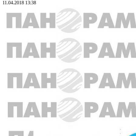
11.04.2018 13:38