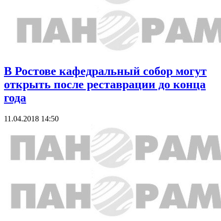
В Ростове кафедральный собор могут
открыть после реставрации до конца
года
11.04.2018 14:50