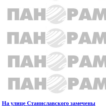
На улице Станиславского замечены