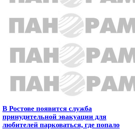
В Ростове появится служба
принудительной эвакуации для
любителей парковаться, где попало