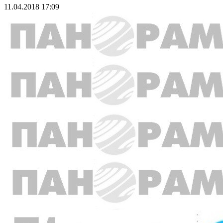
11.04.2018 17:09