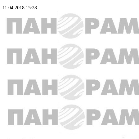
11.04.2018 15:28