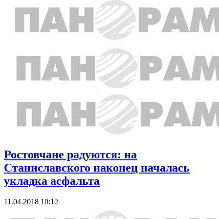
Ростовчане радуются: на
Станиславского наконец началась
укладка асфальта
11.04.2018 10:12