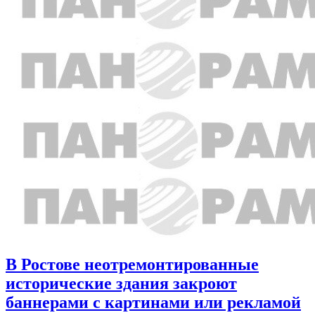
В Ростове неотремонтированные
исторические здания закроют
баннерами с картинами или рекламой