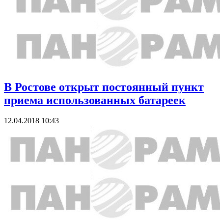
В Ростове открыт постоянный пункт
приема использованных батареек
12.04.2018 10:43