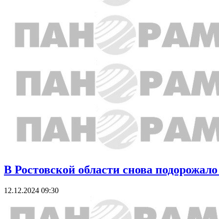
В Ростовской области снова подорожало
12.12.2024 09:30