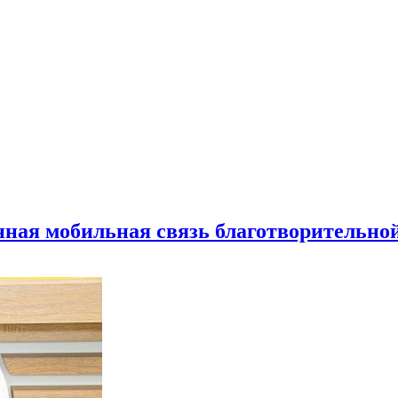
нная мобильная связь благотворительно