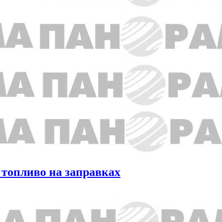
 топливо на заправках