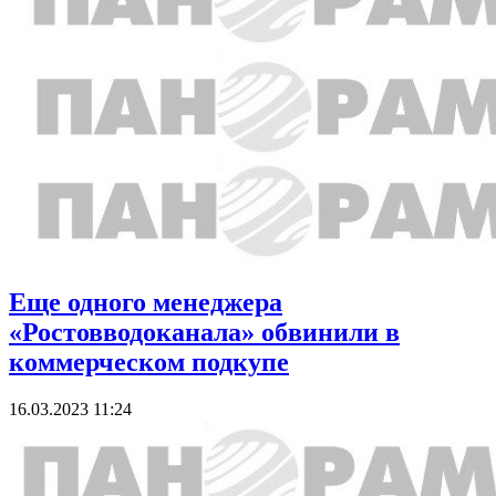
Еще одного менеджера
«Ростовводоканала» обвинили в
коммерческом подкупе
16.03.2023 11:24