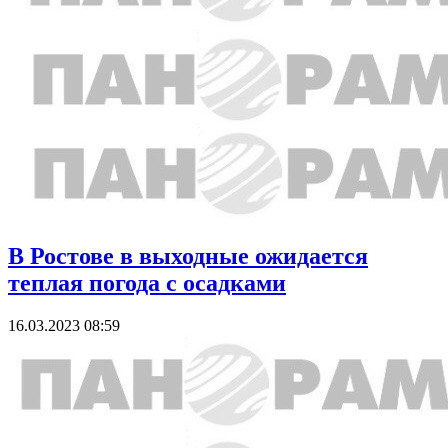
В Ростове в выходные ожидается
теплая погода с осадками
16.03.2023 08:59