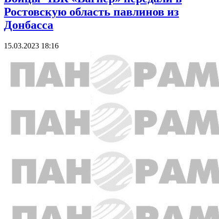
Ростовскую область павлинов из
Донбасса
15.03.2023 18:16