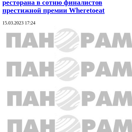
ресторана в сотню финалистов
престижной премии Wheretoeat
15.03.2023 17:24