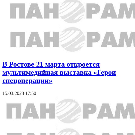
В Ростове 21 марта откроется
мультимедийная выставка «Герои
спецоперации»
15.03.2023 17:50