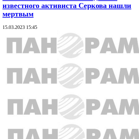
известного активиста Серкова нашли
мертвым
15.03.2023 15:45