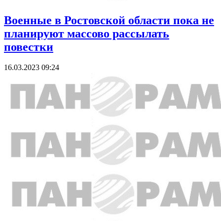
Военные в Ростовской области пока не
планируют массово рассылать
повестки
16.03.2023 09:24