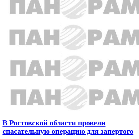
В Ростовской области провели
спасательную операцию для запертого