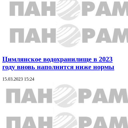
Цимлянское водохранилище в 2023
году вновь наполнится ниже нормы
15.03.2023 15:24