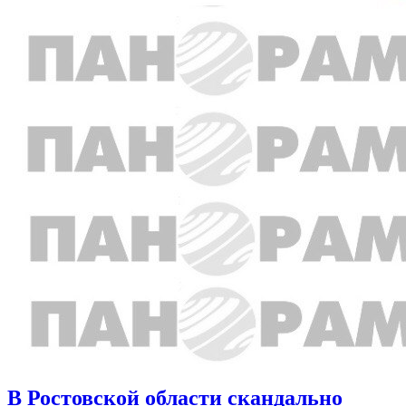
В Ростовской области скандально