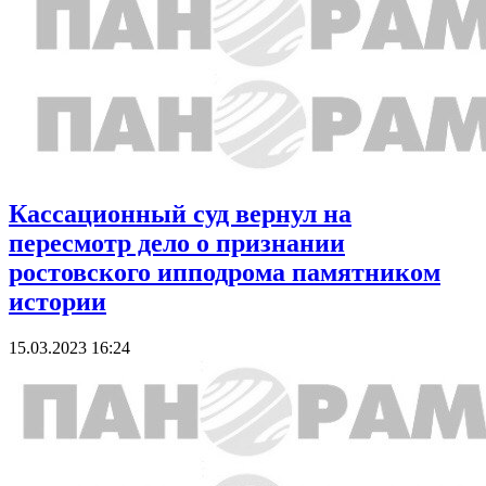
Кассационный суд вернул на
пересмотр дело о признании
ростовского ипподрома памятником
истории
15.03.2023 16:24