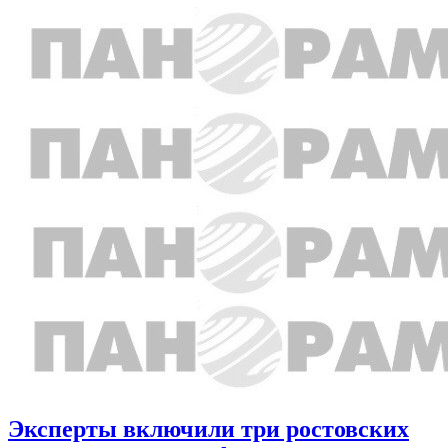
Эксперты включили три ростовских