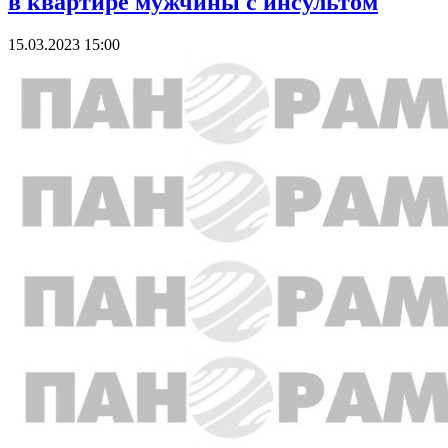
в квартире мужчины с инсультом
15.03.2023 15:00