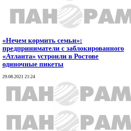
«Нечем кормить семьи»:
предприниматели с заблокированного
«Атланта» устроили в Ростове
одиночные пикеты
29.08.2021 21:24