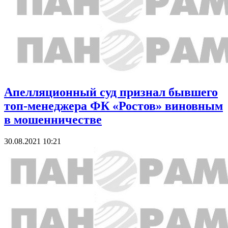
Апелляционный суд признал бывшего
топ-менеджера ФК «Ростов» виновным
в мошенничестве
30.08.2021 10:21