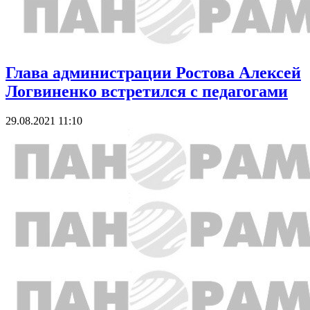
Глава администрации Ростова Алексей
Логвиненко встретился с педагогами
29.08.2021 11:10