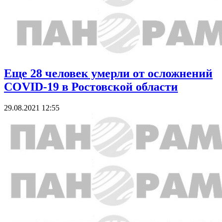
Еще 28 человек умерли от осложнений
COVID-19 в Ростовской области
29.08.2021 12:55