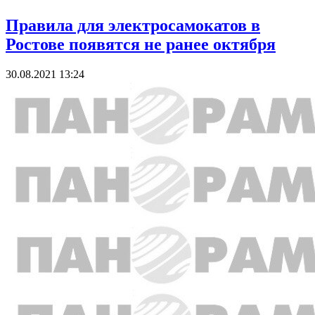
Правила для электросамокатов в
Ростове появятся не ранее октября
30.08.2021 13:24