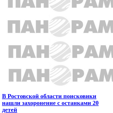
В Ростовской области поисковики
нашли захоронение с останками 20
детей