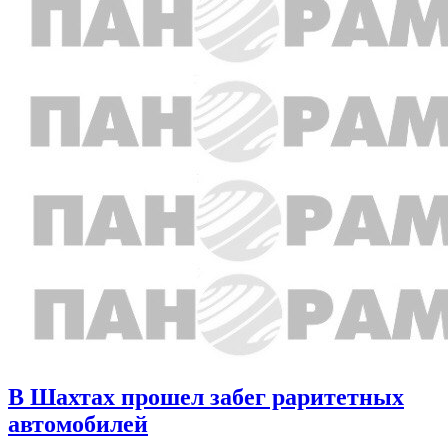
В Шахтах прошел забег раритетных
автомобилей