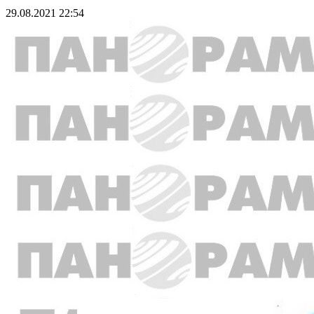
29.08.2021 22:54