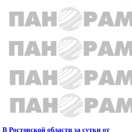
В Ростовской области за сутки от