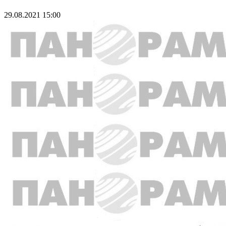
29.08.2021 15:00