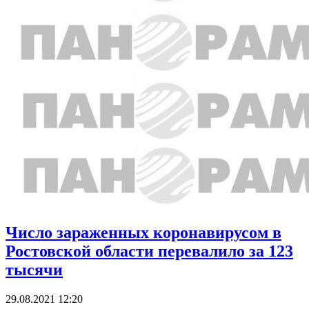
Число зараженных коронавирусом в
Ростовской области перевалило за 123
тысячи
29.08.2021 12:20