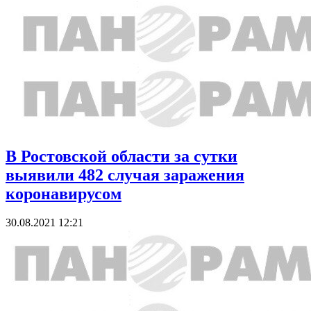
В Ростовской области за сутки
выявили 482 случая заражения
коронавирусом
30.08.2021 12:21