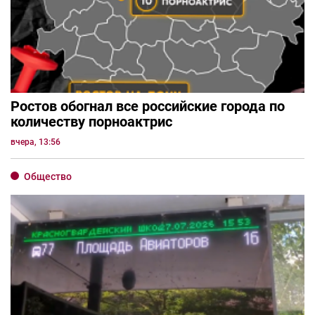
Ростов обогнал все российские города по
количеству порноактрис
вчера, 13:56
Общество