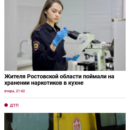
Жителя Ростовской области поймали на
хранении наркотиков в кухне
вчера, 21:42
ДТП