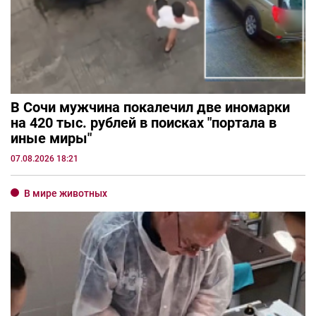
В Сочи мужчина покалечил две иномарки
на 420 тыс. рублей в поисках "портала в
иные миры"
07.08.2026 18:21
В мире животных