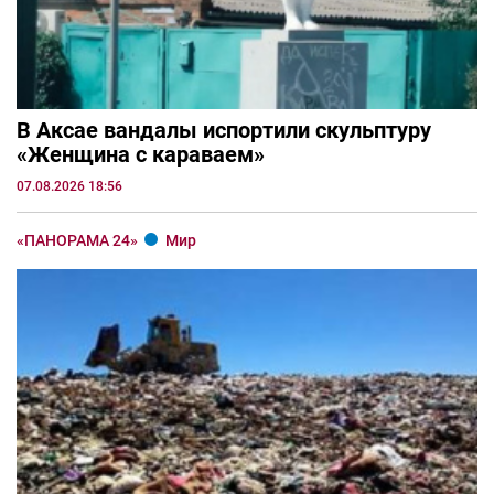
В Аксае вандалы испортили скульптуру
«Женщина с караваем»
07.08.2026 18:56
«ПАНОРАМА 24»
Мир