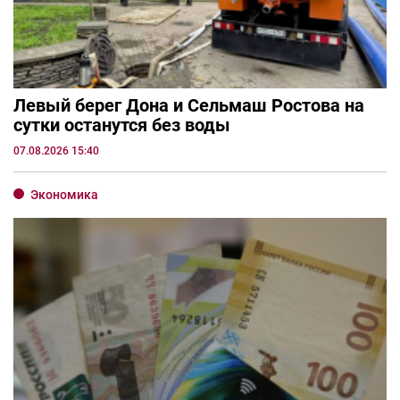
Левый берег Дона и Сельмаш Ростова на
сутки останутся без воды
07.08.2026 15:40
Экономика