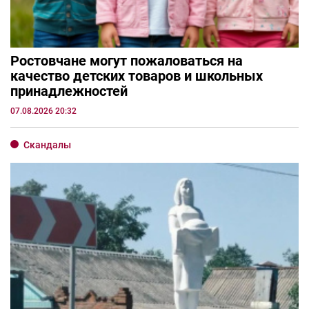
Ростовчане могут пожаловаться на
качество детских товаров и школьных
принадлежностей
07.08.2026 20:32
Скандалы