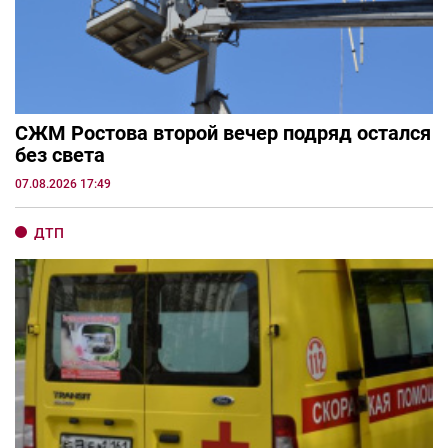
СЖМ Ростова второй вечер подряд остался
без света
07.08.2026 17:49
ДТП