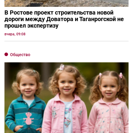
В Ростове проект строительства новой
дороги между Доватора и Таганрогской не
прошел экспертизу
вчера, 09:08
Общество