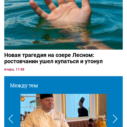
Новая трагедия на озере Лесном:
ростовчанин ушел купаться и утонул
вчера, 17:48
Между тем