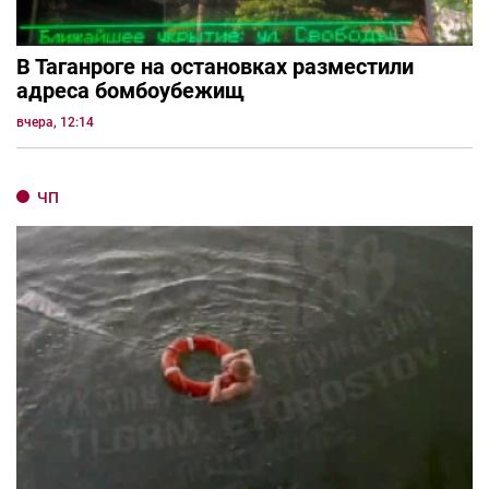
В Таганроге на остановках разместили
адреса бомбоубежищ
вчера, 12:14
ЧП