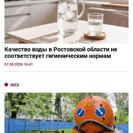
Качество воды в Ростовской области не
соответствует гигиеническим нормам
07.08.2026 16:41
ЖКХ