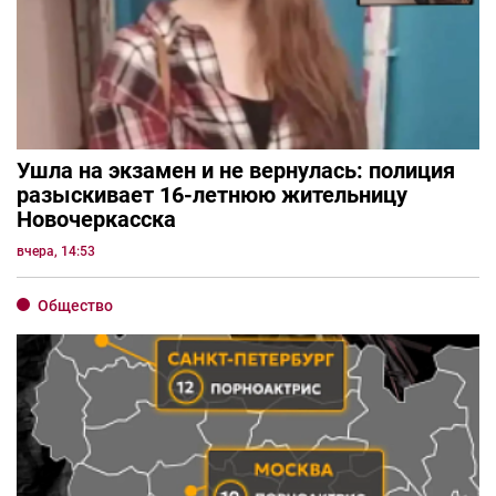
Ушла на экзамен и не вернулась: полиция
разыскивает 16-летнюю жительницу
Новочеркасска
вчера, 14:53
Общество