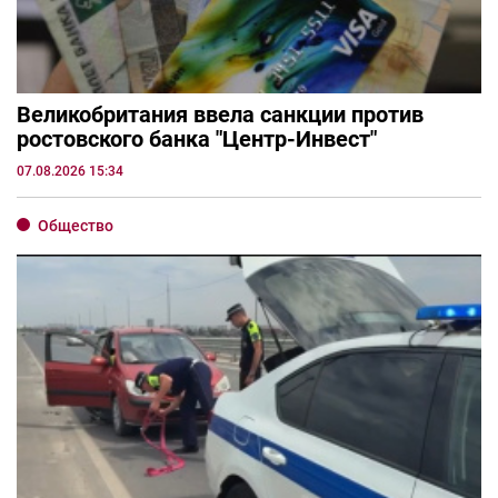
Великобритания ввела санкции против
ростовского банка "Центр-Инвест"
07.08.2026 15:34
Общество