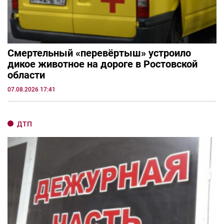
Смертельный «перевёртыш» устроило
дикое животное на дороге в Ростовской
области
07.08.2026 17:41
ДТП