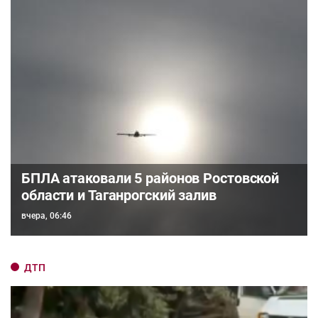
БПЛА атаковали 5 районов Ростовской
области и Таганрогский залив
вчера, 06:46
ДТП