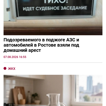
Подозреваемого в поджоге АЗС и
автомобилей в Ростове взяли под
домашний арест
07.08.2026 16:55
ЖКХ