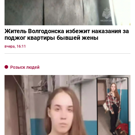
Житель Волгодонска избежит наказания за
поджог квартиры бывшей жены
вчера, 16:11
Розыск людей