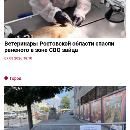
Ветеринары Ростовской области спасли
раненого в зоне СВО зайца
07.08.2026 18:10
Город