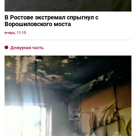
В Ростове экстремал спрыгнул с
Ворошиловского моста
вчера, 11:15
Дежурная часть