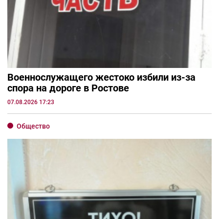
Военнослужащего жестоко избили из-за
спора на дороге в Ростове
07.08.2026 17:23
Общество