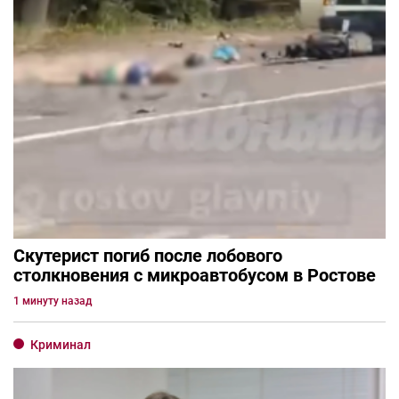
Скутерист погиб после лобового
столкновения с микроавтобусом в Ростове
1 минуту назад
Криминал