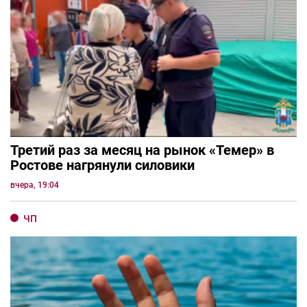
Третий раз за месяц на рынок «Темер» в
Ростове нагрянули силовики
вчера, 19:04
ЧП