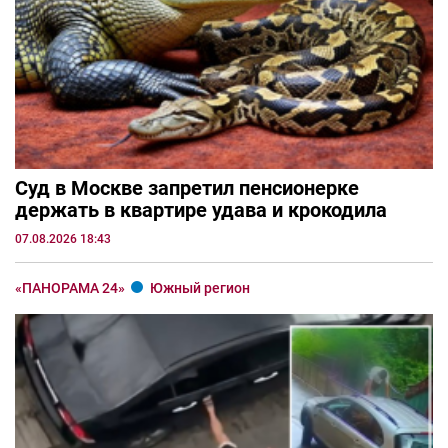
Суд в Москве запретил пенсионерке
держать в квартире удава и крокодила
07.08.2026 18:43
«ПАНОРАМА 24»
Южный регион