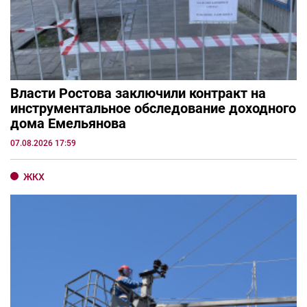
Власти Ростова заключили контракт на
инструментальное обследование доходного
дома Емельянова
07.08.2026 17:59
ЖКХ