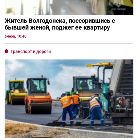
Житель Волгодонска, поссорившись с
бывшей женой, поджег ее квартиру
вчера, 10:40
Транспорт и дороги