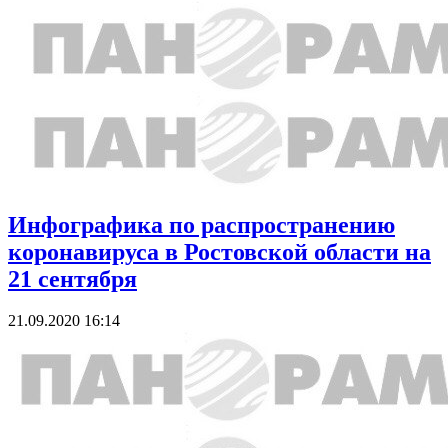
Инфографика по распространению
коронавируса в Ростовской области на
21 сентября
21.09.2020 16:14