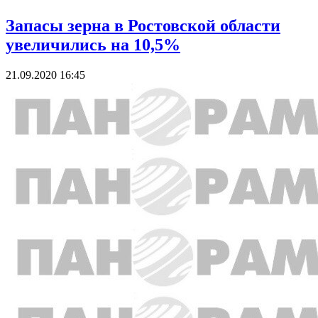
Запасы зерна в Ростовской области
увеличились на 10,5%
21.09.2020 16:45