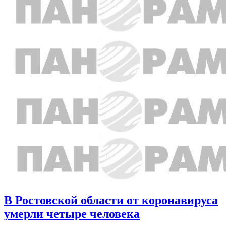
В Ростовской области от коронавируса
умерли четыре человека