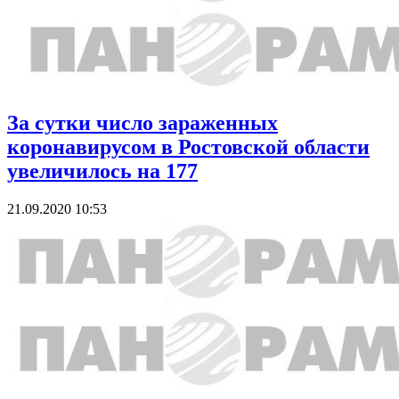
За сутки число зараженных
коронавирусом в Ростовской области
увеличилось на 177
21.09.2020 10:53