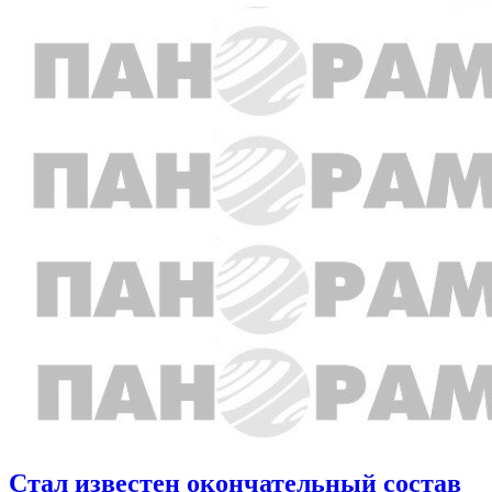
Стал известен окончательный состав