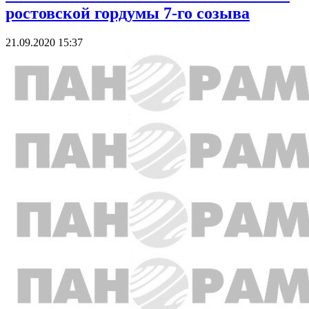
ростовской гордумы 7-го созыва
21.09.2020 15:37