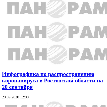
Инфографика по распространению
коронавируса в Ростовской области на
20 сентября
20.09.2020 12:00