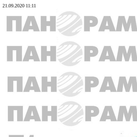
21.09.2020 11:11