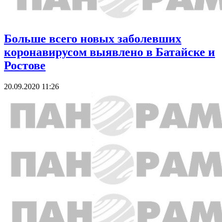
Больше всего новых заболевших
коронавирусом выявлено в Батайске и
Ростове
20.09.2020 11:26