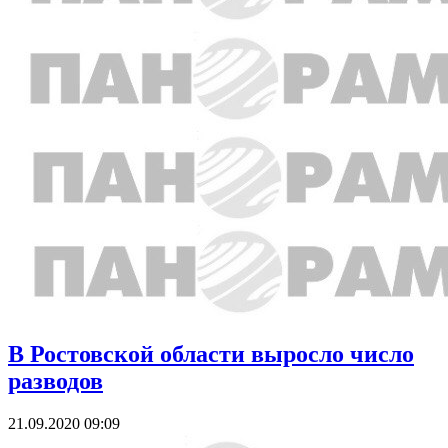
В Ростовской области выросло число
разводов
21.09.2020 09:09