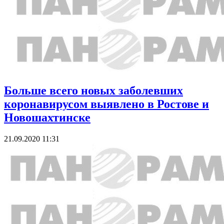
Больше всего новых заболевших
коронавирусом выявлено в Ростове и
Новошахтинске
21.09.2020 11:31