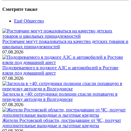
Смотрите также
Ещё Общество
Ростовчане могут пожаловаться на качество детских товаров и
школьных принадлежностей
07.08.2026
Подозреваемого в поджоге АЗС и автомобилей в Ростове
взяли под домашний арест
07.08.2026
Заглохла в +40: сотрудники полиции спасли попавшую в
переделку автоледи в Волгодонске
07.08.2026
Жители Ростовской области, пострадавшие от ЧС, получат
дополнительные выходные и льготные кредиты
07.08.2026