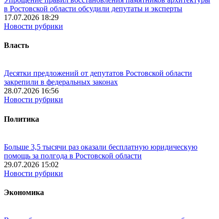
в Ростовской области обсудили депутаты и эксперты
17.07.2026 18:29
Новости рубрики
Власть
Десятки предложений от депутатов Ростовской области
закрепили в федеральных законах
28.07.2026 16:56
Новости рубрики
Политика
Больше 3,5 тысячи раз оказали бесплатную юридическую
помощь за полгода в Ростовской области
29.07.2026 15:02
Новости рубрики
Экономика