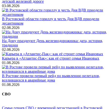
детской железной дороге
03.08.2026
В Ростовской области гориллу в честь Дня ВДВ приодели
десантником
02.08.2026
На Дону празднуют День железнодорожника: дата, история,
традиции
02.08.2026
Карьера в «Атлантис-Пак»: как её строит семья Ивановых
01.08.2026
В Ростове провели первый рейд по выявлению нелегалов,
вселившихся в аварийные дома
01.08.2026
СВО
Семьи героев СВО с временной регистрацией в Ростовской