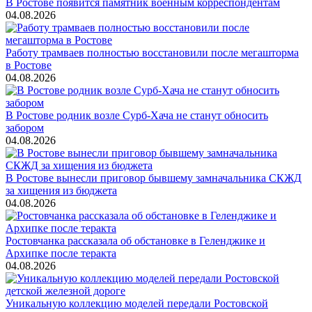
В Ростове появится памятник военным корреспондентам
04.08.2026
Работу трамваев полностью восстановили после мегашторма
в Ростове
04.08.2026
В Ростове родник возле Сурб-Хача не станут обносить
забором
04.08.2026
В Ростове вынесли приговор бывшему замначальника СКЖД
за хищения из бюджета
04.08.2026
Ростовчанка рассказала об обстановке в Геленджике и
Архипке после теракта
04.08.2026
Уникальную коллекцию моделей передали Ростовской