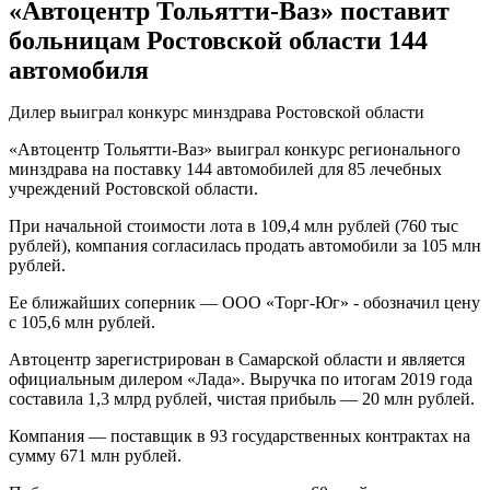
«Автоцентр Тольятти-Ваз» поставит
больницам Ростовской области 144
автомобиля
Дилер выиграл конкурс минздрава Ростовской области
«Автоцентр Тольятти-Ваз» выиграл конкурс регионального
минздрава на поставку 144 автомобилей для 85 лечебных
учреждений Ростовской области.
При начальной стоимости лота в 109,4 млн рублей (760 тыс
рублей), компания согласилась продать автомобили за 105 млн
рублей.
Ее ближайших соперник — ООО «Торг-Юг» - обозначил цену
с 105,6 млн рублей.
Автоцентр зарегистрирован в Самарской области и является
официальным дилером «Лада». Выручка по итогам 2019 года
составила 1,3 млрд рублей, чистая прибыль — 20 млн рублей.
Компания — поставщик в 93 государственных контрактах на
сумму 671 млн рублей.