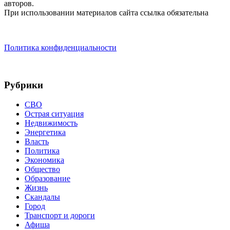
авторов.
При использовании материалов сайта ссылка обязательна
Политика конфиденциальности
Рубрики
СВО
Острая ситуация
Недвижимость
Энергетика
Власть
Политика
Экономика
Общество
Образование
Жизнь
Скандалы
Город
Транспорт и дороги
Афиша