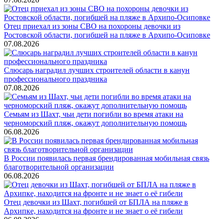
Отец приехал из зоны СВО на похороны девочки из
Ростовской области, погибшей на пляже в Архипо-Осиповке
07.08.2026
Слюсарь наградил лучших строителей области в канун
профессионального праздника
07.08.2026
Семьям из Шахт, чьи дети погибли во время атаки на
черноморский пляж, окажут дополнительную помощь
06.08.2026
В России появилась первая брендированная мобильная связь
благотворительной организации
06.08.2026
Отец девочки из Шахт, погибшей от БПЛА на пляже в
Архипке, находится на фронте и не знает о её гибели