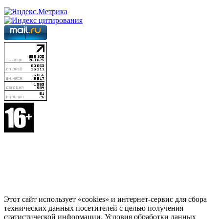
Этот сайт использует «cookies» и интернет-сервис для сбора
технических данных посетителей с целью получения
статистической информации. Условия обработки данных