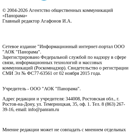
© 2004-2026 Агентство общественных коммуникаций
«Панорама»
Главный редактор Агафонов И.А.
Сетевое издание "Информационный интернет-портал ООО
"АОК "Панорама".
Зарегистрировано Федеральной службой по надзору в сфере
связи, информационных технологий и массовых
коммуникаций (Роскомнадзор). Cвидетельство о регистрации
СМИ Эл № ФС77-63561 от 02 ноября 2015 года.
Учредитель - ООО "АОК "Панорама".
Адрес редакции и учредителя: 344008, Ростовская обл., г.
Ростов-на-Дону, ул. Темерницкая, 35, оф. 1. Тел. 8 (863) 267-
39-16, email: info@panram.ru
Мнение редакции может не совпадать с мнением отдельных