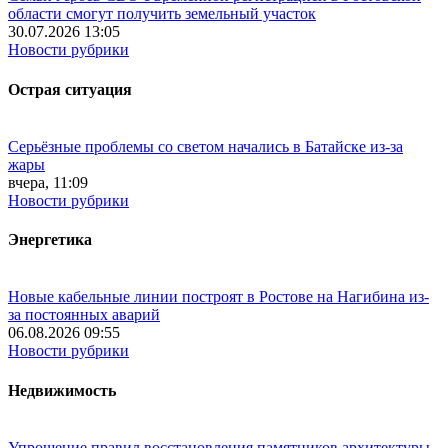
области смогут получить земельный участок
30.07.2026 13:05
Новости рубрики
Острая ситуация
Серьёзные проблемы со светом начались в Батайске из-за
жары
вчера, 11:09
Новости рубрики
Энергетика
Новые кабельные линии построят в Ростове на Нагибина из-
за постоянных аварий
06.08.2026 09:55
Новости рубрики
Недвижимость
Упрощение правил восстановления памятников архитектуры