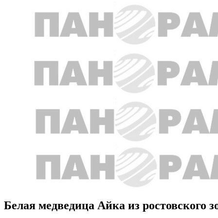
Белая медведица Айка из ростовского зо