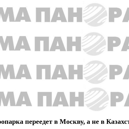
опарка переедет в Москву, а не в Казахс