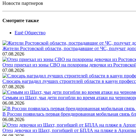
Новости партнеров
Смотрите также
Ещё Общество
Жители Ростовской области, пострадавшие от ЧС, получат до
07.08.2026
Отец приехал из зоны СВО на похороны девочки из Ростовско
07.08.2026
Слюсарь наградил лучших строителей области в канун профес
07.08.2026
Семьям из Шахт, чьи дети погибли во время атаки на черном
06.08.2026
В России появилась первая брендированная мобильная связь б
06.08.2026
Отец девочки из Шахт, погибшей от БПЛА на пляже в Архипке, 
06.08.2026