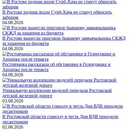
В Ростове родник возле Сурб-Хача не станут обносить
забором
04.08.2026
В Ростове вынесли приговор бывшему замначальника СКЖД
за хищения из бюджета
04.08.2026
Ростовчанка рассказала об обстановке в Геленджике и
Архипке после теракта
04.08.2026
Уникальную коллекцию моделей передали Ростовской
детской железной дороге
03.08.2026
В Ростовской области гориллу в честь Дня ВДВ приодели
десантником
02.08.2026