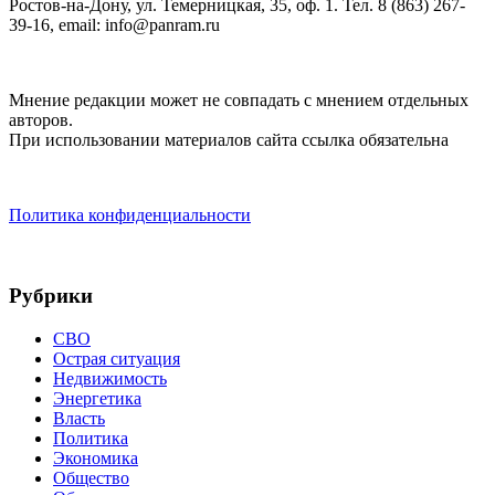
Ростов-на-Дону, ул. Темерницкая, 35, оф. 1. Тел. 8 (863) 267-
39-16, email: info@panram.ru
Мнение редакции может не совпадать с мнением отдельных
авторов.
При использовании материалов сайта ссылка обязательна
Политика конфиденциальности
Рубрики
СВО
Острая ситуация
Недвижимость
Энергетика
Власть
Политика
Экономика
Общество