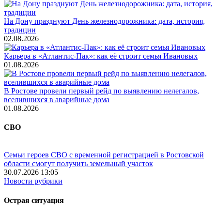
На Дону празднуют День железнодорожника: дата, история,
традиции
02.08.2026
Карьера в «Атлантис-Пак»: как её строит семья Ивановых
01.08.2026
В Ростове провели первый рейд по выявлению нелегалов,
вселившихся в аварийные дома
01.08.2026
СВО
Семьи героев СВО с временной регистрацией в Ростовской
области смогут получить земельный участок
30.07.2026 13:05
Новости рубрики
Острая ситуация