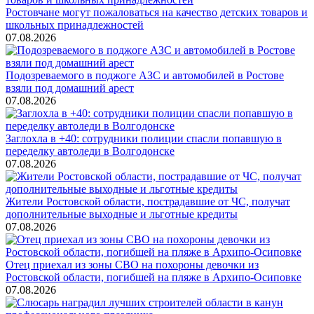
Ростовчане могут пожаловаться на качество детских товаров и
школьных принадлежностей
07.08.2026
Подозреваемого в поджоге АЗС и автомобилей в Ростове
взяли под домашний арест
07.08.2026
Заглохла в +40: сотрудники полиции спасли попавшую в
переделку автоледи в Волгодонске
07.08.2026
Жители Ростовской области, пострадавшие от ЧС, получат
дополнительные выходные и льготные кредиты
07.08.2026
Отец приехал из зоны СВО на похороны девочки из
Ростовской области, погибшей на пляже в Архипо-Осиповке
07.08.2026