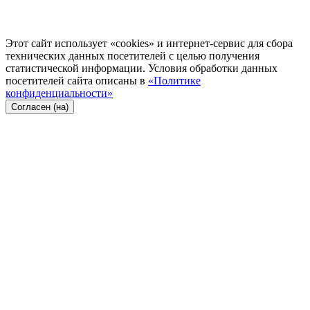
Этот сайт использует «cookies» и интернет-сервис для сбора
технических данных посетителей с целью получения
статистической информации. Условия обработки данных
посетителей сайта описаны в
«Политике
конфиденциальности»
Согласен (на)