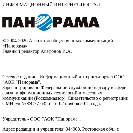
ИНФОРМАЦИОННЫЙ ИНТЕРНЕТ-ПОРТАЛ
© 2004-2026 Агентство общественных коммуникаций
«Панорама»
Главный редактор Агафонов И.А.
Сетевое издание "Информационный интернет-портал ООО
"АОК "Панорама".
Зарегистрировано Федеральной службой по надзору в сфере
связи, информационных технологий и массовых
коммуникаций (Роскомнадзор). Cвидетельство о регистрации
СМИ Эл № ФС77-63561 от 02 ноября 2015 года.
Учредитель - ООО "АОК "Панорама".
Адрес редакции и учредителя: 344008, Ростовская обл., г.