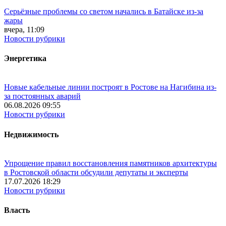
Серьёзные проблемы со светом начались в Батайске из-за
жары
вчера, 11:09
Новости рубрики
Энергетика
Новые кабельные линии построят в Ростове на Нагибина из-
за постоянных аварий
06.08.2026 09:55
Новости рубрики
Недвижимость
Упрощение правил восстановления памятников архитектуры
в Ростовской области обсудили депутаты и эксперты
17.07.2026 18:29
Новости рубрики
Власть