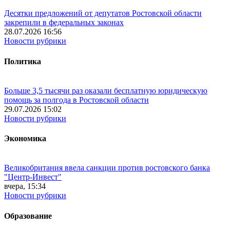
Десятки предложений от депутатов Ростовской области
закрепили в федеральных законах
28.07.2026 16:56
Новости рубрики
Политика
Больше 3,5 тысячи раз оказали бесплатную юридическую
помощь за полгода в Ростовской области
29.07.2026 15:02
Новости рубрики
Экономика
Великобритания ввела санкции против ростовского банка
"Центр-Инвест"
вчера, 15:34
Новости рубрики
Образование