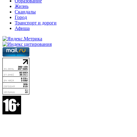
Образование
Жизнь
Скандалы
Город
Транспорт и дороги
Афиша