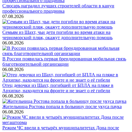
Слюсарь наградил лучших строителей области в канун
профессионального праздника
07.08.2026
Семьям из Шахт, чьи дети погибли во время атаки на
черноморский пляж, окажут дополнительную помощь
06.08.2026
В России появилась первая брендированная мобильная связь
благотворительной организации
06.08.2026
Отец девочки из Шахт, погибшей от БПЛА на пляже в
Архипке, находится на фронте и не знает о её гибели
06.08.2026
Жительница Ростова попала в больницу после укуса паука
06.08.2026
Режим ЧС ввели в четырёх муниципалитетах Дона после