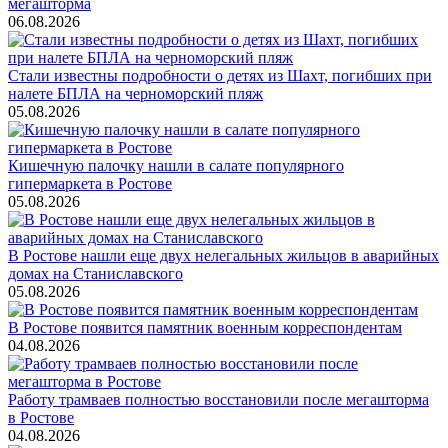
мегашторма
06.08.2026
Стали известны подробности о детях из Шахт, погибших при
налете БПЛА на черноморский пляж
05.08.2026
Кишечную палочку нашли в салате популярного
гипермаркета в Ростове
05.08.2026
В Ростове нашли еще двух нелегальных жильцов в аварийных
домах на Станиславского
05.08.2026
В Ростове появится памятник военным корреспондентам
04.08.2026
Работу трамваев полностью восстановили после мегашторма
в Ростове
04.08.2026