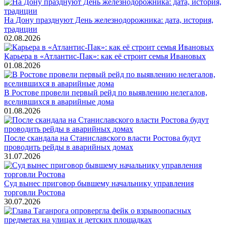
На Дону празднуют День железнодорожника: дата, история,
традиции
02.08.2026
Карьера в «Атлантис-Пак»: как её строит семья Ивановых
01.08.2026
В Ростове провели первый рейд по выявлению нелегалов,
вселившихся в аварийные дома
01.08.2026
После скандала на Станиславского власти Ростова будут
проводить рейды в аварийных домах
31.07.2026
Суд вынес приговор бывшему начальнику управления
торговли Ростова
30.07.2026