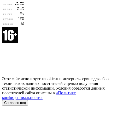
Этот сайт использует «cookies» и интернет-сервис для сбора
технических данных посетителей с целью получения
статистической информации. Условия обработки данных
посетителей сайта описаны в
«Политике
конфиденциальности»
Согласен (на)