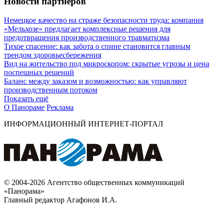
Новости партнеров
Немецкое качество на страже безопасности труда: компания
«Мельхозе» предлагает комплексные решения для
предотвращения производственного травматизма
Тихое спасение: как забота о спине становится главным
трендом здоровьесбережения
Вид на жительство под микроскопом: скрытые угрозы и цена
поспешных решений
Баланс между заказом и возможностью: как управляют
производственным потоком
Показать ещё
О Панораме
Реклама
ИНФОРМАЦИОННЫЙ ИНТЕРНЕТ-ПОРТАЛ
© 2004-2026 Агентство общественных коммуникаций
«Панорама»
Главный редактор Агафонов И.А.