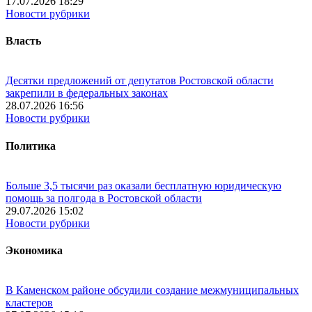
17.07.2026 18:29
Новости рубрики
Власть
Десятки предложений от депутатов Ростовской области
закрепили в федеральных законах
28.07.2026 16:56
Новости рубрики
Политика
Больше 3,5 тысячи раз оказали бесплатную юридическую
помощь за полгода в Ростовской области
29.07.2026 15:02
Новости рубрики
Экономика
В Каменском районе обсудили создание межмуниципальных
кластеров