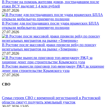
В Ростове на помощь жителям домов, пострадавшим после
атаки ВСУ, выделят 1,4 млн рублей
28.07.2026
В Ростове для пострадавших после удара вражеских БПЛА
открыли мобильную приемную полиции
27.07.2026
В Ростове после массовой драки провели рейд по поиску
нелегальных мигрантов на рынке «Темерник»
27.07.2026
В Ростове вынесли приговор топ-менеджеру РЖД за хищение
денег при строительстве Крымского узла
27.07.2026
СВО
Семьи героев СВО с временной регистрацией в Ростовской
области смогут получить земельный участок
30.07.2026 13:05