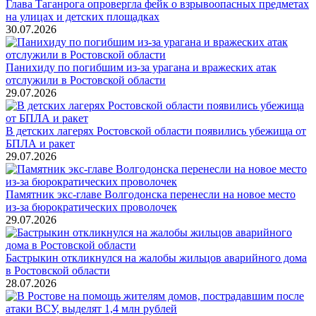
Глава Таганрога опровергла фейк о взрывоопасных предметах
на улицах и детских площадках
30.07.2026
Панихиду по погибшим из-за урагана и вражеских атак
отслужили в Ростовской области
29.07.2026
В детских лагерях Ростовской области появились убежища от
БПЛА и ракет
29.07.2026
Памятник экс-главе Волгодонска перенесли на новое место
из-за бюрократических проволочек
29.07.2026
Бастрыкин откликнулся на жалобы жильцов аварийного дома
в Ростовской области
28.07.2026