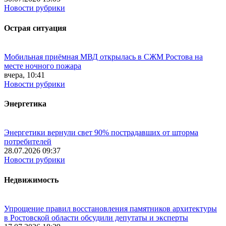
Новости рубрики
Острая ситуация
Мобильная приёмная МВД открылась в СЖМ Ростова на
месте ночного пожара
вчера, 10:41
Новости рубрики
Энергетика
Энергетики вернули свет 90% пострадавших от шторма
потребителей
28.07.2026 09:37
Новости рубрики
Недвижимость
Упрощение правил восстановления памятников архитектуры
в Ростовской области обсудили депутаты и эксперты