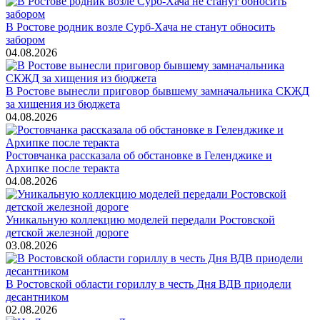
В Ростове родник возле Сурб-Хача не станут обносить
забором
04.08.2026
В Ростове вынесли приговор бывшему замначальника СКЖД
за хищения из бюджета
04.08.2026
Ростовчанка рассказала об обстановке в Геленджике и
Архипке после теракта
04.08.2026
Уникальную коллекцию моделей передали Ростовской
детской железной дороге
03.08.2026
В Ростовской области гориллу в честь Дня ВДВ приодели
десантником
02.08.2026