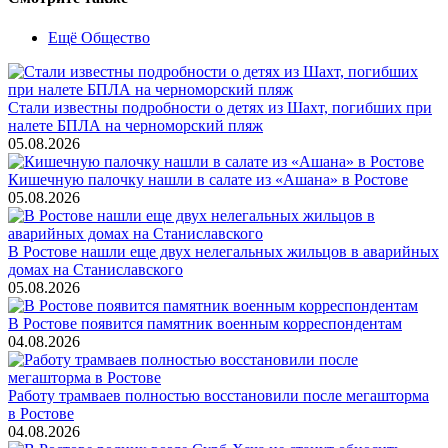
Ещё Общество
Стали известны подробности о детях из Шахт, погибших при
налете БПЛА на черноморский пляж
05.08.2026
Кишечную палочку нашли в салате из «Ашана» в Ростове
05.08.2026
В Ростове нашли еще двух нелегальных жильцов в аварийных
домах на Станиславского
05.08.2026
В Ростове появится памятник военным корреспондентам
04.08.2026
Работу трамваев полностью восстановили после мегашторма
в Ростове
04.08.2026