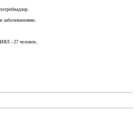
потребнадзор.
ми заболеваниями.
ИВЛ - 27 человек.