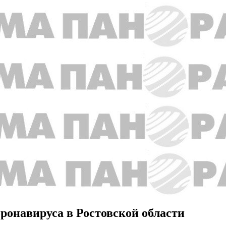
ронавируса в Ростовской области