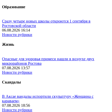
Образование
Сразу четыре новых школы откроются 1 сентября в
Ростовской области
06.08.2026 16:14
Новости рубрики
Жизнь
Опасные для здоровья примеси нашли в воздухе двух
микрорайонов Ростова
07.08.2026 13:57
Новости рубрики
Скандалы
В Аксае вандалы испортили скульптуру «Женщина с
караваем»
07.08.2026 18:56
Новости рубрики