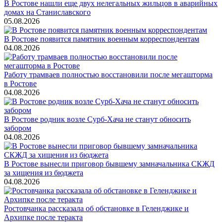
В Ростове нашли еще двух нелегальных жильцов в аварийных
домах на Станиславского
05.08.2026
В Ростове появится памятник военным корреспондентам
04.08.2026
Работу трамваев полностью восстановили после мегашторма
в Ростове
04.08.2026
В Ростове родник возле Сурб-Хача не станут обносить
забором
04.08.2026
В Ростове вынесли приговор бывшему замначальника СКЖД
за хищения из бюджета
04.08.2026
Ростовчанка рассказала об обстановке в Геленджике и
Архипке после теракта