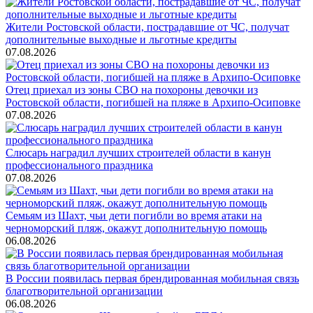
Жители Ростовской области, пострадавшие от ЧС, получат
дополнительные выходные и льготные кредиты
07.08.2026
Отец приехал из зоны СВО на похороны девочки из
Ростовской области, погибшей на пляже в Архипо-Осиповке
07.08.2026
Слюсарь наградил лучших строителей области в канун
профессионального праздника
07.08.2026
Семьям из Шахт, чьи дети погибли во время атаки на
черноморский пляж, окажут дополнительную помощь
06.08.2026
В России появилась первая брендированная мобильная связь
благотворительной организации
06.08.2026