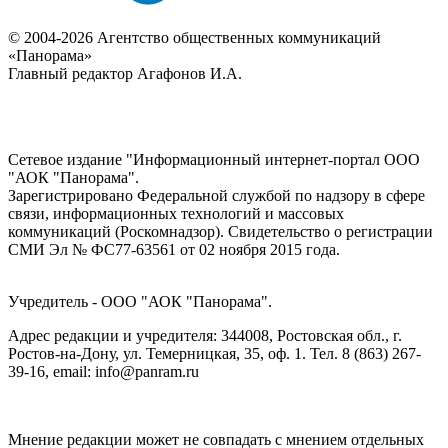
© 2004-2026 Агентство общественных коммуникаций
«Панорама»
Главный редактор Агафонов И.А.
Сетевое издание "Информационный интернет-портал ООО
"АОК "Панорама".
Зарегистрировано Федеральной службой по надзору в сфере
связи, информационных технологий и массовых
коммуникаций (Роскомнадзор). Cвидетельство о регистрации
СМИ Эл № ФС77-63561 от 02 ноября 2015 года.
Учредитель - ООО "АОК "Панорама".
Адрес редакции и учредителя: 344008, Ростовская обл., г.
Ростов-на-Дону, ул. Темерницкая, 35, оф. 1. Тел. 8 (863) 267-
39-16, email: info@panram.ru
Мнение редакции может не совпадать с мнением отдельных