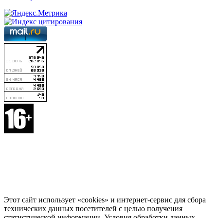
Этот сайт использует «cookies» и интернет-сервис для сбора
технических данных посетителей с целью получения
статистической информации. Условия обработки данных