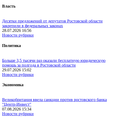
Власть
Десятки предложений от депутатов Ростовской области
закрепили в федеральных законах
28.07.2026 16:56
Новости рубрики
Политика
Больше 3,5 тысячи раз оказали бесплатную юридическую
помощь за полгода в Ростовской области
29.07.2026 15:02
Новости рубрики
Экономика
Великобритания ввела санкции против ростовского банка
"Центр-Инвест"
07.08.2026 15:34
Новости рубрики