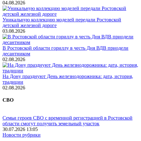
04.08.2026
Уникальную коллекцию моделей передали Ростовской
детской железной дороге
03.08.2026
В Ростовской области гориллу в честь Дня ВДВ приодели
десантником
02.08.2026
На Дону празднуют День железнодорожника: дата, история,
традиции
02.08.2026
СВО
Семьи героев СВО с временной регистрацией в Ростовской
области смогут получить земельный участок
30.07.2026 13:05
Новости рубрики