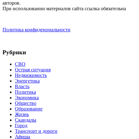
авторов.
При использовании материалов сайта ссылка обязательна
Политика конфиденциальности
Рубрики
СВО
Острая ситуация
Недвижимость
Энергетика
Власть
Политика
Экономика
Общество
Образование
Жизнь
Скандалы
Город
Транспорт и дороги
Афиша