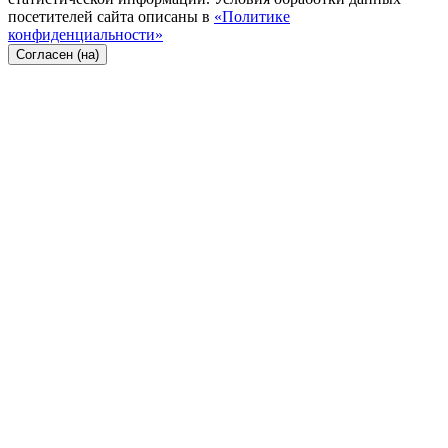
посетителей сайта описаны в
«Политике
конфиденциальности»
Согласен (на)