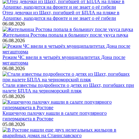
Отец девочки из Шахт, погибшей от БПЛА на пляже в
Архипке, находится на фронте и не знает о её гибели
06.08.2026
Жительница Ростова попала в больницу после укуса паука
06.08.2026
Режим ЧС ввели в четырёх муниципалитетах Дона после
мегашторма
06.08.2026
Стали известны подробности о детях из Шахт, погибших при
налете БПЛА на черноморский пляж
05.08.2026
Кишечную палочку нашли в салате популярного
гипермаркета в Ростове
05.08.2026