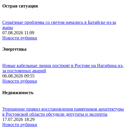
Острая ситуация
Серьёзные проблемы со светом начались в Батайске из-за
жары
07.08.2026 11:09
Новости рубрики
Энергетика
Новые кабельные линии построят в Ростове на Нагибина из-
за постоянных аварий
06.08.2026 09:55
Новости рубрики
Недвижимость
Упрощение правил восстановления памятников архитектуры
в Ростовской области обсудили депутаты и эксперты
17.07.2026 18:29
Новости рубрики