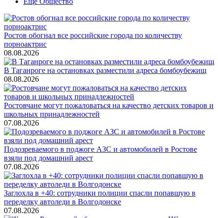
Ещё Общество
Ростов обогнал все российские города по количеству
порноактрис
08.08.2026
В Таганроге на остановках разместили адреса бомбоубежищ
08.08.2026
Ростовчане могут пожаловаться на качество детских товаров и
школьных принадлежностей
07.08.2026
Подозреваемого в поджоге АЗС и автомобилей в Ростове
взяли под домашний арест
07.08.2026
Заглохла в +40: сотрудники полиции спасли попавшую в
переделку автоледи в Волгодонске
07.08.2026