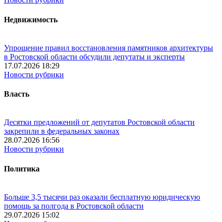
Недвижимость
Упрощение правил восстановления памятников архитектуры
в Ростовской области обсудили депутаты и эксперты
17.07.2026 18:29
Новости рубрики
Власть
Десятки предложений от депутатов Ростовской области
закрепили в федеральных законах
28.07.2026 16:56
Новости рубрики
Политика
Больше 3,5 тысячи раз оказали бесплатную юридическую
помощь за полгода в Ростовской области
29.07.2026 15:02