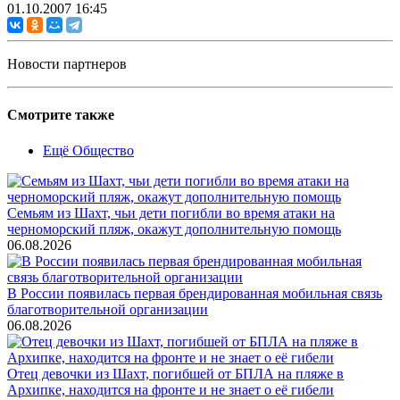
01.10.2007 16:45
Новости партнеров
Смотрите также
Ещё Общество
Семьям из Шахт, чьи дети погибли во время атаки на
черноморский пляж, окажут дополнительную помощь
06.08.2026
В России появилась первая брендированная мобильная связь
благотворительной организации
06.08.2026
Отец девочки из Шахт, погибшей от БПЛА на пляже в
Архипке, находится на фронте и не знает о её гибели