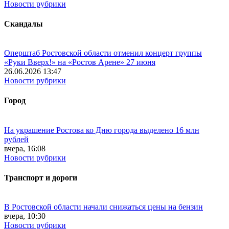
Новости рубрики
Скандалы
Оперштаб Ростовской области отменил концерт группы
«Руки Вверх!» на «Ростов Арене» 27 июня
26.06.2026 13:47
Новости рубрики
Город
На украшение Ростова ко Дню города выделено 16 млн
рублей
вчера, 16:08
Новости рубрики
Транспорт и дороги
В Ростовской области начали снижаться цены на бензин
вчера, 10:30
Новости рубрики