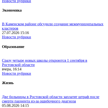
Новости рубрики
Экономика
В Каменском районе обсудили создание межмуниципальных
кластеров
27.07.2026 15:16
Новости рубрики
Образование
Сразу четыре новых школы откроются 1 сентября в
Ростовской области
вчера, 16:14
Новости рубрики
Жизнь
Две больницы в Ростовской области заплатят штраф после
смерти пациента из-за ошибочного диагноза
05.08.2026 14:15