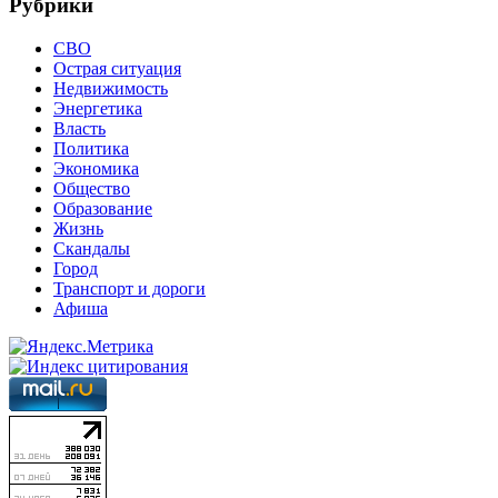
Рубрики
СВО
Острая ситуация
Недвижимость
Энергетика
Власть
Политика
Экономика
Общество
Образование
Жизнь
Скандалы
Город
Транспорт и дороги
Афиша