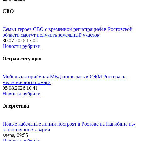
СВО
Семьи героев СВО с временной регистрацией в Ростовской
области смогут получить земельный участок
30.07.2026 13:05
Новости рубрики
Острая ситуация
Мобильная приёмная МВД открылась в СЖМ Ростова на
месте ночного пожара
05.08.2026 10:41
Новости рубрики
Энергетика
Новые кабельные линии построят в Ростове на Нагибина из-
за постоянных аварий
вчера, 09:55
Новости рубрики