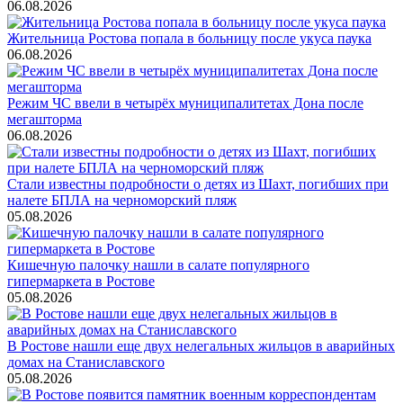
06.08.2026
Жительница Ростова попала в больницу после укуса паука
06.08.2026
Режим ЧС ввели в четырёх муниципалитетах Дона после
мегашторма
06.08.2026
Стали известны подробности о детях из Шахт, погибших при
налете БПЛА на черноморский пляж
05.08.2026
Кишечную палочку нашли в салате популярного
гипермаркета в Ростове
05.08.2026
В Ростове нашли еще двух нелегальных жильцов в аварийных
домах на Станиславского
05.08.2026