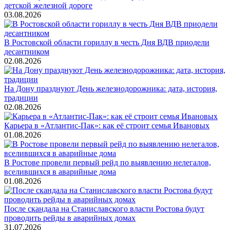
детской железной дороге
03.08.2026
В Ростовской области гориллу в честь Дня ВДВ приодели
десантником
02.08.2026
На Дону празднуют День железнодорожника: дата, история,
традиции
02.08.2026
Карьера в «Атлантис-Пак»: как её строит семья Ивановых
01.08.2026
В Ростове провели первый рейд по выявлению нелегалов,
вселившихся в аварийные дома
01.08.2026
После скандала на Станиславского власти Ростова будут
проводить рейды в аварийных домах
31.07.2026