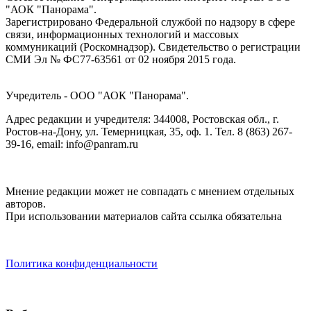
"АОК "Панорама".
Зарегистрировано Федеральной службой по надзору в сфере
связи, информационных технологий и массовых
коммуникаций (Роскомнадзор). Cвидетельство о регистрации
СМИ Эл № ФС77-63561 от 02 ноября 2015 года.
Учредитель - ООО "АОК "Панорама".
Адрес редакции и учредителя: 344008, Ростовская обл., г.
Ростов-на-Дону, ул. Темерницкая, 35, оф. 1. Тел. 8 (863) 267-
39-16, email: info@panram.ru
Мнение редакции может не совпадать с мнением отдельных
авторов.
При использовании материалов сайта ссылка обязательна
Политика конфиденциальности