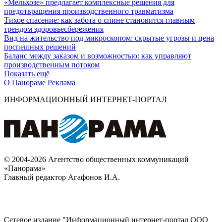
«Мельхозе» предлагает комплексные решения для
предотвращения производственного травматизма
Тихое спасение: как забота о спине становится главным
трендом здоровьесбережения
Вид на жительство под микроскопом: скрытые угрозы и цена
поспешных решений
Баланс между заказом и возможностью: как управляют
производственным потоком
Показать ещё
О Панораме
Реклама
ИНФОРМАЦИОННЫЙ ИНТЕРНЕТ-ПОРТАЛ
© 2004-2026 Агентство общественных коммуникаций
«Панорама»
Главный редактор Агафонов И.А.
Сетевое издание "Информационный интернет-портал ООО