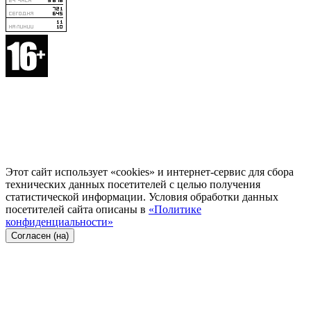
Этот сайт использует «cookies» и интернет-сервис для сбора
технических данных посетителей с целью получения
статистической информации. Условия обработки данных
посетителей сайта описаны в
«Политике
конфиденциальности»
Согласен (на)