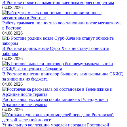
В Ростове появится памятник военным корреспондентам
04.08.2026
Работу трамваев полностью восстановили после мегашторма
в Ростове
04.08.2026
В Ростове родник возле Сурб-Хача не станут обносить
забором
04.08.2026
В Ростове вынесли приговор бывшему замначальника СКЖД
за хищения из бюджета
04.08.2026
Ростовчанка рассказала об обстановке в Геленджике и
Архипке после теракта
04.08.2026
Уникальную коллекцию моделей передали Ростовской