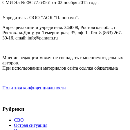
СМИ Эл № ФС77-63561 от 02 ноября 2015 года.
Учредитель - ООО "АОК "Панорама".
Адрес редакции и учредителя: 344008, Ростовская обл., г.
Ростов-на-Дону, ул. Темерницкая, 35, оф. 1. Тел. 8 (863) 267-
39-16, email: info@panram.ru
Мнение редакции может не совпадать с мнением отдельных
авторов.
При использовании материалов сайта ссылка обязательна
Политика конфиденциальности
Рубрики
СВО
Острая ситуация