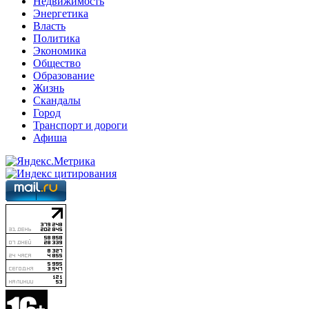
Недвижимость
Энергетика
Власть
Политика
Экономика
Общество
Образование
Жизнь
Скандалы
Город
Транспорт и дороги
Афиша