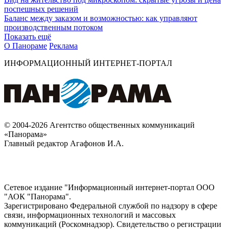
поспешных решений
Баланс между заказом и возможностью: как управляют
производственным потоком
Показать ещё
О Панораме
Реклама
ИНФОРМАЦИОННЫЙ ИНТЕРНЕТ-ПОРТАЛ
© 2004-2026 Агентство общественных коммуникаций
«Панорама»
Главный редактор Агафонов И.А.
Сетевое издание "Информационный интернет-портал ООО
"АОК "Панорама".
Зарегистрировано Федеральной службой по надзору в сфере
связи, информационных технологий и массовых
коммуникаций (Роскомнадзор). Cвидетельство о регистрации