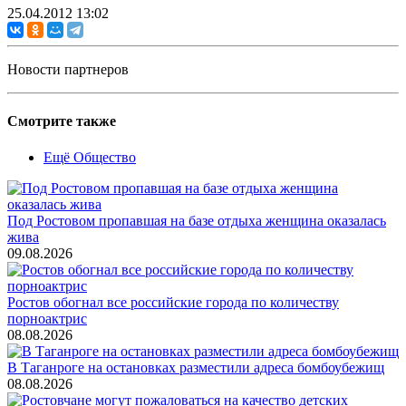
25.04.2012 13:02
Новости партнеров
Смотрите также
Ещё Общество
Под Ростовом пропавшая на базе отдыха женщина оказалась
жива
09.08.2026
Ростов обогнал все российские города по количеству
порноактрис
08.08.2026
В Таганроге на остановках разместили адреса бомбоубежищ
08.08.2026