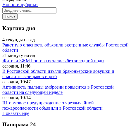
Новости рубрики
Картина дня
4 секунды назад
Ракетную опасность объявили экстренные службы Ростовской
области
21 минуту назад
Жители ЗЖМ Ростова остались без холодной воды
сегодня, 11:46
В Ростовской области изъяли браконьерские ловушки и
спасли тысячи раков и рыб
сегодня, 10:47
Активность пыльцы амброзии повысится в Ростовской
области на следующей неделе
сегодня, 10:14
Штормовое предупреждение о чрезвычайной
пожароопасности объявили в Ростовской области
Показать ещё
Панорама
24