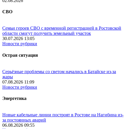
02.08.2026
СВО
Семьи героев СВО с временной регистрацией в Ростовской
области смогут получить земельный участок
30.07.2026 13:05
Новости рубрики
Острая ситуация
Серьёзные проблемы со светом начались в Батайске из-за
жары
07.08.2026 11:09
Новости рубрики
Энергетика
Новые кабельные линии построят в Ростове на Нагибина из-
за постоянных аварий
06.08.2026 09:55