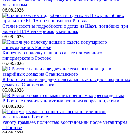
мегашторма
06.08.2026
Стали известны подробности о детях из Шахт, погибших при
налете БПЛА на черноморский пляж
05.08.2026
Кишечную палочку нашли в салате популярного
гипермаркета в Ростове
05.08.2026
В Ростове нашли еще двух нелегальных жильцов в аварийных
домах на Станиславского
05.08.2026
В Ростове появится памятник военным корреспондентам
04.08.2026
Работу трамваев полностью восстановили после мегашторма
в Ростове
04.08.2026