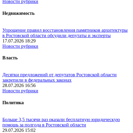
Новости рубрики
Недвижимость
Упрощение правил восстановления памятников архитектуры
в Ростовской области обсудили депутаты и эксперты
17.07.2026 18:29
Новости рубрики
Власть
Десятки предложений от депутатов Ростовской области
закрепили в федеральных законах
28.07.2026 16:56
Новости рубрики
Политика
Больше 3,5 тысячи раз оказали бесплатную юридическую
помощь за полгода в Ростовской области
29.07.2026 15:02