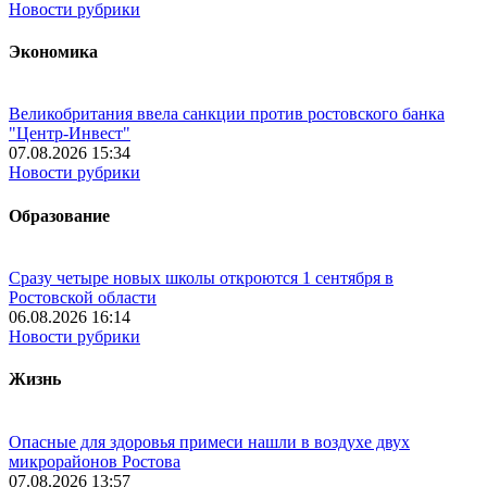
Новости рубрики
Экономика
Великобритания ввела санкции против ростовского банка
"Центр-Инвест"
07.08.2026 15:34
Новости рубрики
Образование
Сразу четыре новых школы откроются 1 сентября в
Ростовской области
06.08.2026 16:14
Новости рубрики
Жизнь
Опасные для здоровья примеси нашли в воздухе двух
микрорайонов Ростова
07.08.2026 13:57