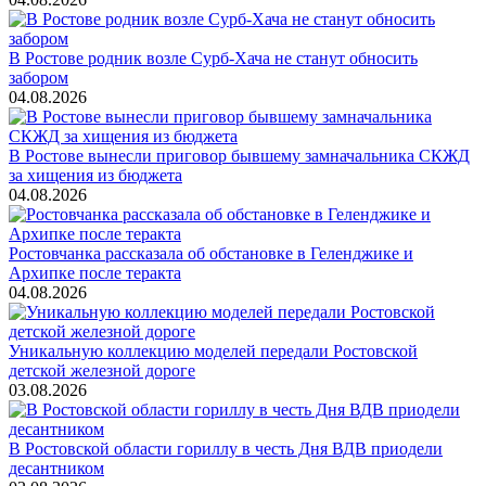
В Ростове родник возле Сурб-Хача не станут обносить
забором
04.08.2026
В Ростове вынесли приговор бывшему замначальника СКЖД
за хищения из бюджета
04.08.2026
Ростовчанка рассказала об обстановке в Геленджике и
Архипке после теракта
04.08.2026
Уникальную коллекцию моделей передали Ростовской
детской железной дороге
03.08.2026
В Ростовской области гориллу в честь Дня ВДВ приодели
десантником