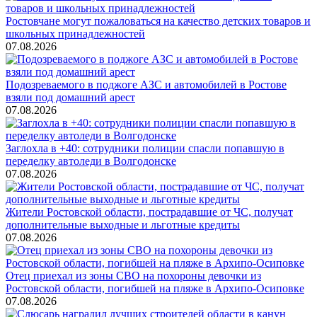
Ростовчане могут пожаловаться на качество детских товаров и
школьных принадлежностей
07.08.2026
Подозреваемого в поджоге АЗС и автомобилей в Ростове
взяли под домашний арест
07.08.2026
Заглохла в +40: сотрудники полиции спасли попавшую в
переделку автоледи в Волгодонске
07.08.2026
Жители Ростовской области, пострадавшие от ЧС, получат
дополнительные выходные и льготные кредиты
07.08.2026
Отец приехал из зоны СВО на похороны девочки из
Ростовской области, погибшей на пляже в Архипо-Осиповке
07.08.2026