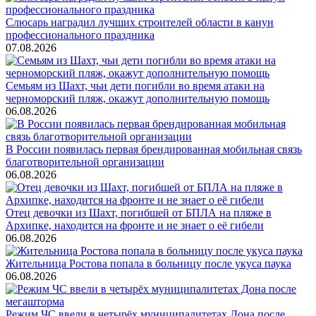
Слюсарь наградил лучших строителей области в канун
профессионального праздника
07.08.2026
Семьям из Шахт, чьи дети погибли во время атаки на
черноморский пляж, окажут дополнительную помощь
06.08.2026
В России появилась первая брендированная мобильная связь
благотворительной организации
06.08.2026
Отец девочки из Шахт, погибшей от БПЛА на пляже в
Архипке, находится на фронте и не знает о её гибели
06.08.2026
Жительница Ростова попала в больницу после укуса паука
06.08.2026
Режим ЧС ввели в четырёх муниципалитетах Дона после