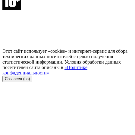
Этот сайт использует «cookies» и интернет-сервис для сбора
технических данных посетителей с целью получения
статистической информации. Условия обработки данных
посетителей сайта описаны в
«Политике
конфиденциальности»
Согласен (на)