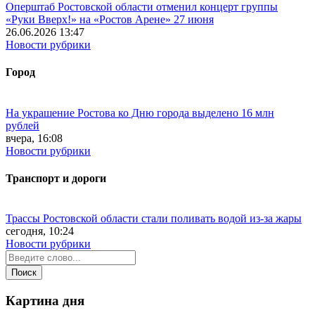
Оперштаб Ростовской области отменил концерт группы
«Руки Вверх!» на «Ростов Арене» 27 июня
26.06.2026 13:47
Новости рубрики
Город
На украшение Ростова ко Дню города выделено 16 млн
рублей
вчера, 16:08
Новости рубрики
Транспорт и дороги
Трассы Ростовской области стали поливать водой из-за жары
сегодня, 10:24
Новости рубрики
Картина дня