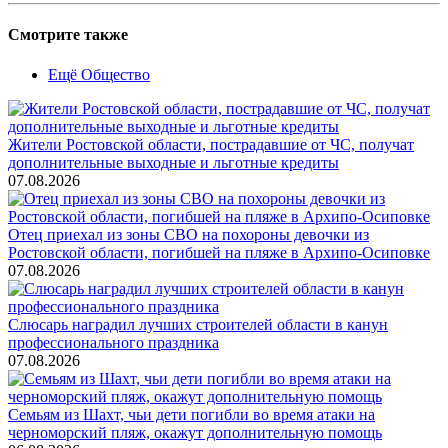
Смотрите также
Ещё Общество
Жители Ростовской области, пострадавшие от ЧС, получат
дополнительные выходные и льготные кредиты
07.08.2026
Отец приехал из зоны СВО на похороны девочки из
Ростовской области, погибшей на пляже в Архипо-Осиповке
07.08.2026
Слюсарь наградил лучших строителей области в канун
профессионального праздника
07.08.2026
Семьям из Шахт, чьи дети погибли во время атаки на
черноморский пляж, окажут дополнительную помощь