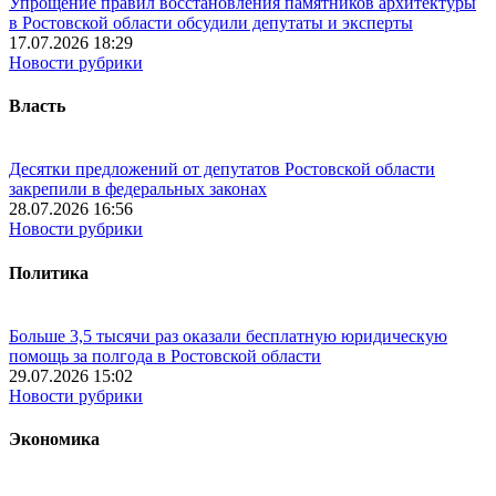
Упрощение правил восстановления памятников архитектуры
в Ростовской области обсудили депутаты и эксперты
17.07.2026 18:29
Новости рубрики
Власть
Десятки предложений от депутатов Ростовской области
закрепили в федеральных законах
28.07.2026 16:56
Новости рубрики
Политика
Больше 3,5 тысячи раз оказали бесплатную юридическую
помощь за полгода в Ростовской области
29.07.2026 15:02
Новости рубрики
Экономика