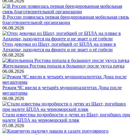
06.08.2026
В России появилась первая брендированная мобильная связь
благотворительной организации
06.08.2026
Отец девочки из Шахт, погибшей от БПЛА на пляже в
Архипке, находится на фронте и не знает о её гибели
06.08.2026
Жительница Ростова попала в больницу после укуса паука
06.08.2026
Режим ЧС ввели в четырёх муниципалитетах Дона после
мегашторма
06.08.2026
Стали известны подробности о детях из Шахт, погибших при
налете БПЛА на черноморский пляж
05.08.2026