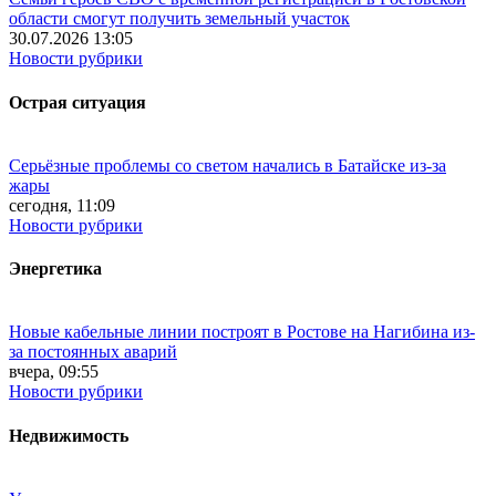
области смогут получить земельный участок
30.07.2026 13:05
Новости рубрики
Острая ситуация
Серьёзные проблемы со светом начались в Батайске из-за
жары
сегодня, 11:09
Новости рубрики
Энергетика
Новые кабельные линии построят в Ростове на Нагибина из-
за постоянных аварий
вчера, 09:55
Новости рубрики
Недвижимость