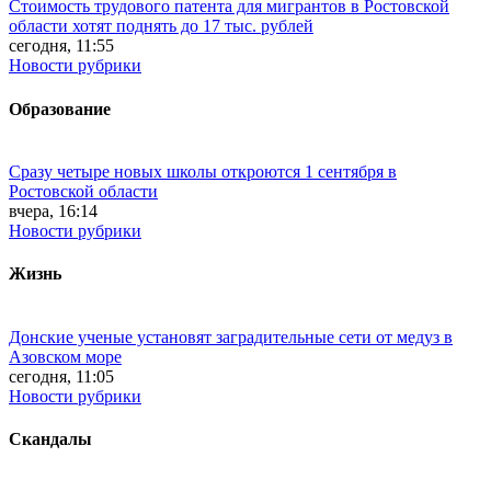
Стоимость трудового патента для мигрантов в Ростовской
области хотят поднять до 17 тыс. рублей
сегодня, 11:55
Новости рубрики
Образование
Сразу четыре новых школы откроются 1 сентября в
Ростовской области
вчера, 16:14
Новости рубрики
Жизнь
Донские ученые установят заградительные сети от медуз в
Азовском море
сегодня, 11:05
Новости рубрики
Скандалы