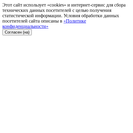
Этот сайт использует «cookies» и интернет-сервис для сбора
технических данных посетителей с целью получения
статистической информации. Условия обработки данных
посетителей сайта описаны в
«Политике
конфиденциальности»
Согласен (на)