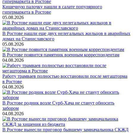
Кишечную палочку нашли в салате популярного
гипермаркета в Ростове
05.08.2026
В Ростове нашли еще двух нелегальных жильцов в аварийных
домах на Станиславского
05.08.2026
В Ростове появится памятник военным корреспондентам
04.08.2026
Работу трамваев полностью восстановили после мегашторма
в Ростове
04.08.2026
В Ростове родник возле Сурб-Хача не станут обносить
забором
04.08.2026
В Ростове вынесли приговор бывшему замначальника СКЖД