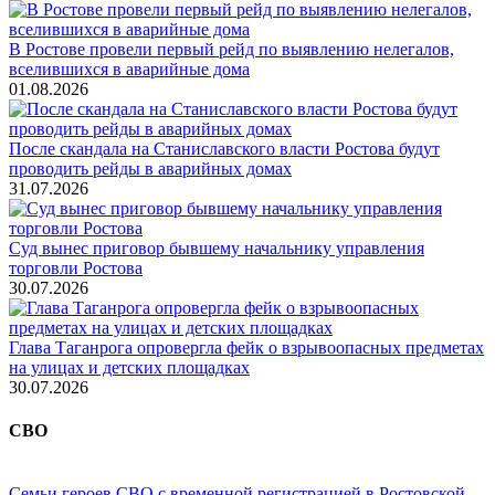
В Ростове провели первый рейд по выявлению нелегалов,
вселившихся в аварийные дома
01.08.2026
После скандала на Станиславского власти Ростова будут
проводить рейды в аварийных домах
31.07.2026
Суд вынес приговор бывшему начальнику управления
торговли Ростова
30.07.2026
Глава Таганрога опровергла фейк о взрывоопасных предметах
на улицах и детских площадках
30.07.2026
СВО
Семьи героев СВО с временной регистрацией в Ростовской