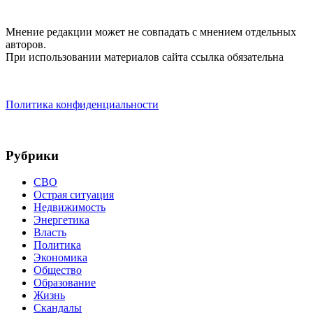
Мнение редакции может не совпадать с мнением отдельных
авторов.
При использовании материалов сайта ссылка обязательна
Политика конфиденциальности
Рубрики
СВО
Острая ситуация
Недвижимость
Энергетика
Власть
Политика
Экономика
Общество
Образование
Жизнь
Скандалы