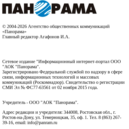
© 2004-2026 Агентство общественных коммуникаций
«Панорама»
Главный редактор Агафонов И.А.
Сетевое издание "Информационный интернет-портал ООО
"АОК "Панорама".
Зарегистрировано Федеральной службой по надзору в сфере
связи, информационных технологий и массовых
коммуникаций (Роскомнадзор). Cвидетельство о регистрации
СМИ Эл № ФС77-63561 от 02 ноября 2015 года.
Учредитель - ООО "АОК "Панорама".
Адрес редакции и учредителя: 344008, Ростовская обл., г.
Ростов-на-Дону, ул. Темерницкая, 35, оф. 1. Тел. 8 (863) 267-
39-16, email: info@panram.ru