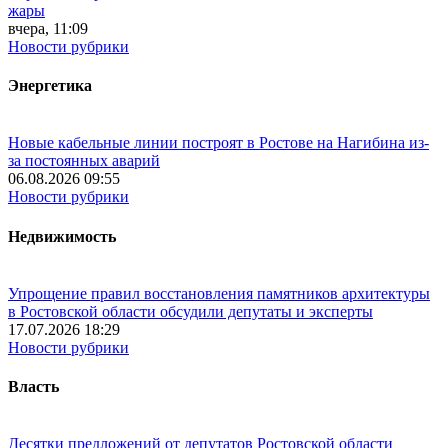
жары
вчера, 11:09
Новости рубрики
Энергетика
Новые кабельные линии построят в Ростове на Нагибина из-
за постоянных аварий
06.08.2026 09:55
Новости рубрики
Недвижимость
Упрощение правил восстановления памятников архитектуры
в Ростовской области обсудили депутаты и эксперты
17.07.2026 18:29
Новости рубрики
Власть
Десятки предложений от депутатов Ростовской области