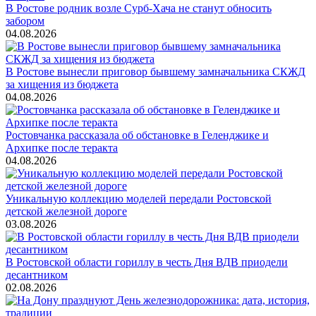
В Ростове родник возле Сурб-Хача не станут обносить
забором
04.08.2026
В Ростове вынесли приговор бывшему замначальника СКЖД
за хищения из бюджета
04.08.2026
Ростовчанка рассказала об обстановке в Геленджике и
Архипке после теракта
04.08.2026
Уникальную коллекцию моделей передали Ростовской
детской железной дороге
03.08.2026
В Ростовской области гориллу в честь Дня ВДВ приодели
десантником
02.08.2026