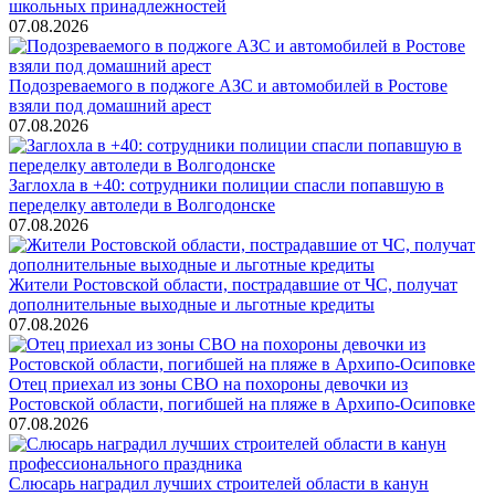
школьных принадлежностей
07.08.2026
Подозреваемого в поджоге АЗС и автомобилей в Ростове
взяли под домашний арест
07.08.2026
Заглохла в +40: сотрудники полиции спасли попавшую в
переделку автоледи в Волгодонске
07.08.2026
Жители Ростовской области, пострадавшие от ЧС, получат
дополнительные выходные и льготные кредиты
07.08.2026
Отец приехал из зоны СВО на похороны девочки из
Ростовской области, погибшей на пляже в Архипо-Осиповке
07.08.2026
Слюсарь наградил лучших строителей области в канун