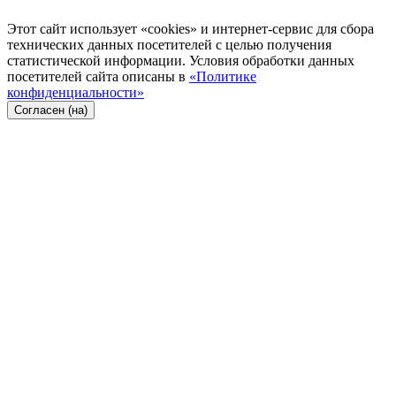
Этот сайт использует «cookies» и интернет-сервис для сбора
технических данных посетителей с целью получения
статистической информации. Условия обработки данных
посетителей сайта описаны в
«Политике
конфиденциальности»
Согласен (на)