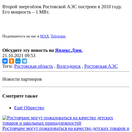
Второй энергоблок Ростовской АЭС построен в 2010 году.
Его мощность – 1 МВт.
Подпишитесь на нас в
MAX
,
Telegram
.
Обсудите эту новость на
Яндекс.Дзен.
21.10.2021 09:53
Теги:
Ростовская область
,
Волгодонск
,
Ростовская АЭС
Новости партнеров
Смотрите также
Ещё Общество
Ростовчане могут пожаловаться на качество детских товаров и