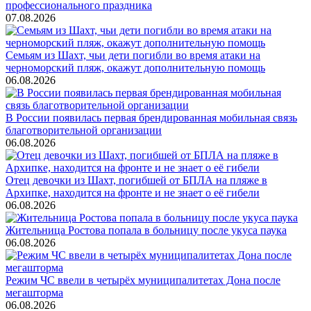
профессионального праздника
07.08.2026
Семьям из Шахт, чьи дети погибли во время атаки на
черноморский пляж, окажут дополнительную помощь
06.08.2026
В России появилась первая брендированная мобильная связь
благотворительной организации
06.08.2026
Отец девочки из Шахт, погибшей от БПЛА на пляже в
Архипке, находится на фронте и не знает о её гибели
06.08.2026
Жительница Ростова попала в больницу после укуса паука
06.08.2026
Режим ЧС ввели в четырёх муниципалитетах Дона после
мегашторма
06.08.2026