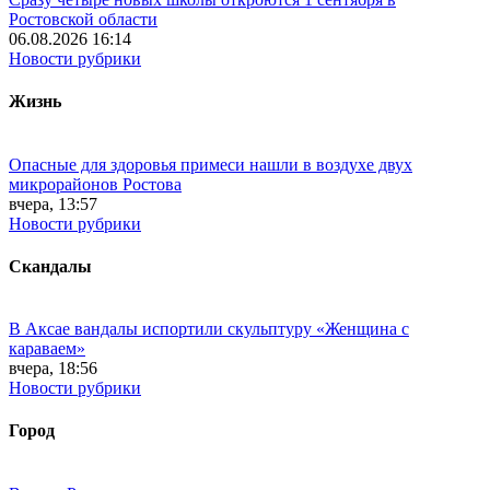
Ростовской области
06.08.2026 16:14
Новости рубрики
Жизнь
Опасные для здоровья примеси нашли в воздухе двух
микрорайонов Ростова
вчера, 13:57
Новости рубрики
Скандалы
В Аксае вандалы испортили скульптуру «Женщина с
караваем»
вчера, 18:56
Новости рубрики
Город