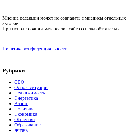
Мнение редакции может не совпадать с мнением отдельных
авторов.
При использовании материалов сайта ссылка обязательна
Политика конфиденциальности
Рубрики
СВО
Острая ситуация
Недвижимость
Энергетика
Власть
Политика
Экономика
Общество
Образование
Жизнь