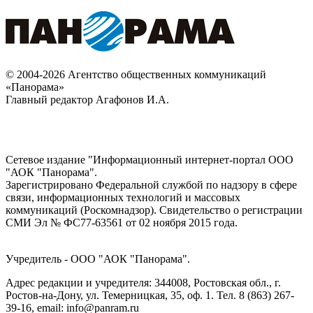
© 2004-2026 Агентство общественных коммуникаций
«Панорама»
Главный редактор Агафонов И.А.
Сетевое издание "Информационный интернет-портал ООО
"АОК "Панорама".
Зарегистрировано Федеральной службой по надзору в сфере
связи, информационных технологий и массовых
коммуникаций (Роскомнадзор). Cвидетельство о регистрации
СМИ Эл № ФС77-63561 от 02 ноября 2015 года.
Учредитель - ООО "АОК "Панорама".
Адрес редакции и учредителя: 344008, Ростовская обл., г.
Ростов-на-Дону, ул. Темерницкая, 35, оф. 1. Тел. 8 (863) 267-
39-16, email: info@panram.ru