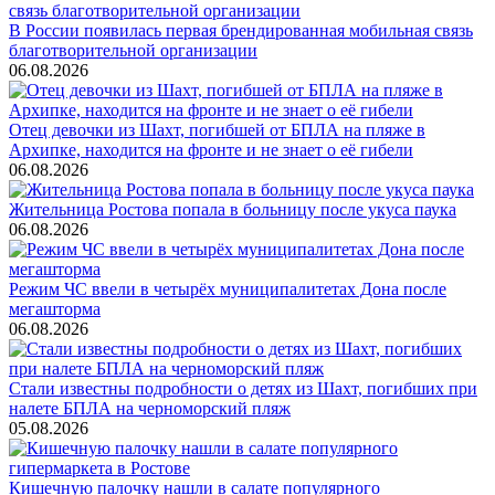
В России появилась первая брендированная мобильная связь
благотворительной организации
06.08.2026
Отец девочки из Шахт, погибшей от БПЛА на пляже в
Архипке, находится на фронте и не знает о её гибели
06.08.2026
Жительница Ростова попала в больницу после укуса паука
06.08.2026
Режим ЧС ввели в четырёх муниципалитетах Дона после
мегашторма
06.08.2026
Стали известны подробности о детях из Шахт, погибших при
налете БПЛА на черноморский пляж
05.08.2026
Кишечную палочку нашли в салате популярного