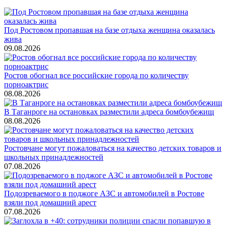
Под Ростовом пропавшая на базе отдыха женщина оказалась
жива
09.08.2026
Ростов обогнал все российские города по количеству
порноактрис
08.08.2026
В Таганроге на остановках разместили адреса бомбоубежищ
08.08.2026
Ростовчане могут пожаловаться на качество детских товаров и
школьных принадлежностей
07.08.2026
Подозреваемого в поджоге АЗС и автомобилей в Ростове
взяли под домашний арест
07.08.2026