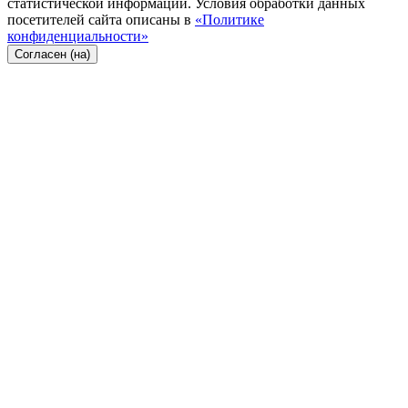
статистической информации. Условия обработки данных
посетителей сайта описаны в
«Политике
конфиденциальности»
Согласен (на)