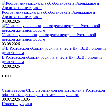
Ростовчанка рассказала об обстановке в Геленджике и
Архипке после теракта
04.08.2026
Уникальную коллекцию моделей передали Ростовской
детской железной дороге
03.08.2026
В Ростовской области гориллу в честь Дня ВДВ приодели
десантником
02.08.2026
СВО
Семьи героев СВО с временной регистрацией в Ростовской
области смогут получить земельный участок
30.07.2026 13:05
Новости рубрики