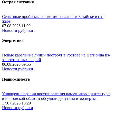
Острая ситуация
Серьёзные проблемы со светом начались в Батайске из-за
жары
07.08.2026 11:09
Новости рубрики
Энергетика
Новые кабельные линии построят в Ростове на Нагибина из-
за постоянных аварий
06.08.2026 09:55
Новости рубрики
Недвижимость
Упрощение правил восстановления памятников архитектуры
в Ростовской области обсудили депутаты и эксперты
17.07.2026 18:29
Новости рубрики