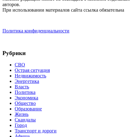
авторов.
При использовании материалов сайта ссылка обязательна
Политика конфиденциальности
Рубрики
СВО
Острая ситуация
Недвижимость
Энергетика
Власть
Политика
Экономика
Общество
Образование
Жизнь
Скандалы
Город
Транспорт и дороги
Афиша