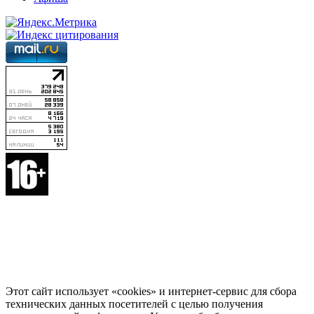
Этот сайт использует «cookies» и интернет-сервис для сбора
технических данных посетителей с целью получения