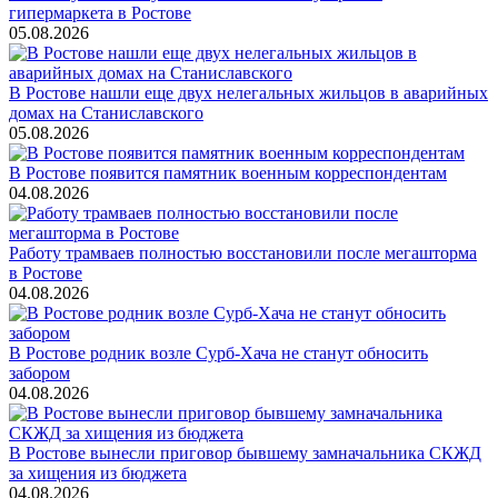
гипермаркета в Ростове
05.08.2026
В Ростове нашли еще двух нелегальных жильцов в аварийных
домах на Станиславского
05.08.2026
В Ростове появится памятник военным корреспондентам
04.08.2026
Работу трамваев полностью восстановили после мегашторма
в Ростове
04.08.2026
В Ростове родник возле Сурб-Хача не станут обносить
забором
04.08.2026
В Ростове вынесли приговор бывшему замначальника СКЖД
за хищения из бюджета
04.08.2026