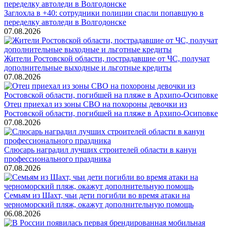
Заглохла в +40: сотрудники полиции спасли попавшую в
переделку автоледи в Волгодонске
07.08.2026
Жители Ростовской области, пострадавшие от ЧС, получат
дополнительные выходные и льготные кредиты
07.08.2026
Отец приехал из зоны СВО на похороны девочки из
Ростовской области, погибшей на пляже в Архипо-Осиповке
07.08.2026
Слюсарь наградил лучших строителей области в канун
профессионального праздника
07.08.2026
Семьям из Шахт, чьи дети погибли во время атаки на
черноморский пляж, окажут дополнительную помощь
06.08.2026