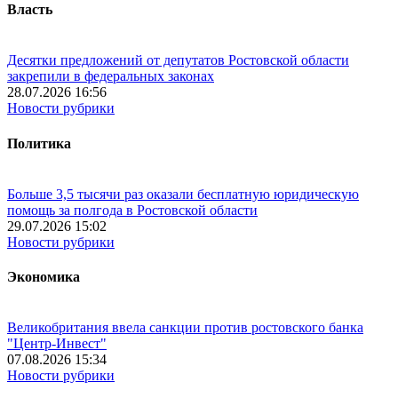
Власть
Десятки предложений от депутатов Ростовской области
закрепили в федеральных законах
28.07.2026 16:56
Новости рубрики
Политика
Больше 3,5 тысячи раз оказали бесплатную юридическую
помощь за полгода в Ростовской области
29.07.2026 15:02
Новости рубрики
Экономика
Великобритания ввела санкции против ростовского банка
"Центр-Инвест"
07.08.2026 15:34
Новости рубрики