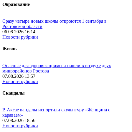
Образование
Сразу четыре новых школы откроются 1 сентября в
Ростовской области
06.08.2026 16:14
Новости рубрики
Жизнь
Опасные для здоровья примеси нашли в воздухе двух
микрорайонов Ростова
07.08.2026 13:57
Новости рубрики
Скандалы
В Аксае вандалы испортили скульптуру «Женщина с
караваем»
07.08.2026 18:56
Новости рубрики