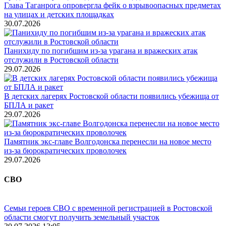
Глава Таганрога опровергла фейк о взрывоопасных предметах
на улицах и детских площадках
30.07.2026
Панихиду по погибшим из-за урагана и вражеских атак
отслужили в Ростовской области
29.07.2026
В детских лагерях Ростовской области появились убежища от
БПЛА и ракет
29.07.2026
Памятник экс-главе Волгодонска перенесли на новое место
из-за бюрократических проволочек
29.07.2026
СВО
Семьи героев СВО с временной регистрацией в Ростовской
области смогут получить земельный участок