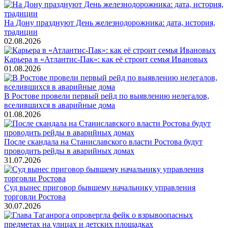
На Дону празднуют День железнодорожника: дата, история,
традиции
02.08.2026
Карьера в «Атлантис-Пак»: как её строит семья Ивановых
01.08.2026
В Ростове провели первый рейд по выявлению нелегалов,
вселившихся в аварийные дома
01.08.2026
После скандала на Станиславского власти Ростова будут
проводить рейды в аварийных домах
31.07.2026
Суд вынес приговор бывшему начальнику управления
торговли Ростова
30.07.2026