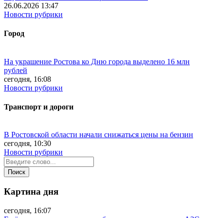
26.06.2026 13:47
Новости рубрики
Город
На украшение Ростова ко Дню города выделено 16 млн
рублей
сегодня, 16:08
Новости рубрики
Транспорт и дороги
В Ростовской области начали снижаться цены на бензин
сегодня, 10:30
Новости рубрики
Картина дня
сегодня, 16:07