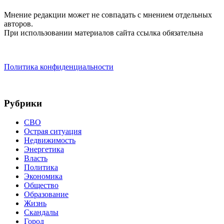
Мнение редакции может не совпадать с мнением отдельных
авторов.
При использовании материалов сайта ссылка обязательна
Политика конфиденциальности
Рубрики
СВО
Острая ситуация
Недвижимость
Энергетика
Власть
Политика
Экономика
Общество
Образование
Жизнь
Скандалы
Город