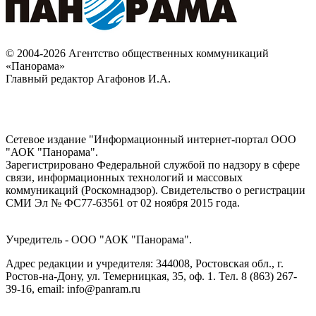
© 2004-2026 Агентство общественных коммуникаций
«Панорама»
Главный редактор Агафонов И.А.
Сетевое издание "Информационный интернет-портал ООО
"АОК "Панорама".
Зарегистрировано Федеральной службой по надзору в сфере
связи, информационных технологий и массовых
коммуникаций (Роскомнадзор). Cвидетельство о регистрации
СМИ Эл № ФС77-63561 от 02 ноября 2015 года.
Учредитель - ООО "АОК "Панорама".
Адрес редакции и учредителя: 344008, Ростовская обл., г.
Ростов-на-Дону, ул. Темерницкая, 35, оф. 1. Тел. 8 (863) 267-
39-16, email: info@panram.ru