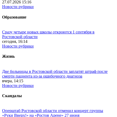
27.07.2026 15:16
Новости рубрики
Образование
Сразу четыре новых школы откроются 1 сентября в
Ростовской области
сегодня, 16:14
Новости рубрики
Жизнь
Две больницы в Ростовской области заплатят штраф после
смерти пациента из-за ошибочного диагноза
вчера, 14:15
Новости рубрики
Скандалы
Оперштаб Ростовской области отменил концерт группы
«Руки Вверх!» на «Ростов Арене» 27 июня