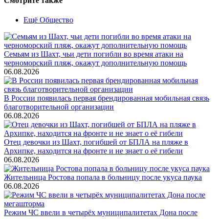
Смотрите также
Ещё Общество
Семьям из Шахт, чьи дети погибли во время атаки на
черноморский пляж, окажут дополнительную помощь
06.08.2026
В России появилась первая брендированная мобильная связь
благотворительной организации
06.08.2026
Отец девочки из Шахт, погибшей от БПЛА на пляже в
Архипке, находится на фронте и не знает о её гибели
06.08.2026
Жительница Ростова попала в больницу после укуса паука
06.08.2026
Режим ЧС ввели в четырёх муниципалитетах Дона после