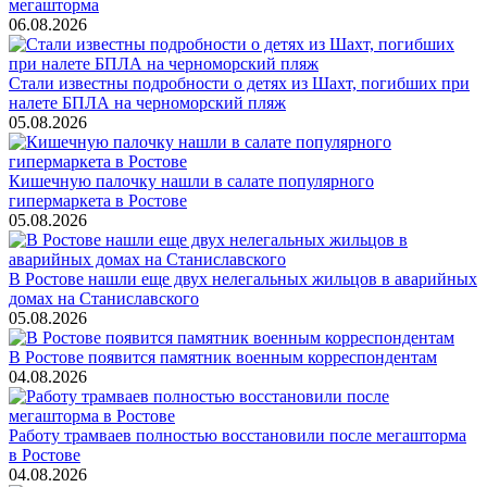
мегашторма
06.08.2026
Стали известны подробности о детях из Шахт, погибших при
налете БПЛА на черноморский пляж
05.08.2026
Кишечную палочку нашли в салате популярного
гипермаркета в Ростове
05.08.2026
В Ростове нашли еще двух нелегальных жильцов в аварийных
домах на Станиславского
05.08.2026
В Ростове появится памятник военным корреспондентам
04.08.2026
Работу трамваев полностью восстановили после мегашторма
в Ростове
04.08.2026