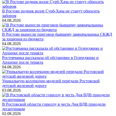
В Ростове родник возле Сурб-Хача не станут обносить
забором
04.08.2026
В Ростове вынесли приговор бывшему замначальника СКЖД
за хищения из бюджета
04.08.2026
Ростовчанка рассказала об обстановке в Геленджике и
Архипке после теракта
04.08.2026
Уникальную коллекцию моделей передали Ростовской
детской железной дороге
03.08.2026
В Ростовской области гориллу в честь Дня ВДВ приодели
десантником
02.08.2026