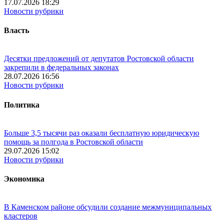
17.07.2026 18:29
Новости рубрики
Власть
Десятки предложений от депутатов Ростовской области
закрепили в федеральных законах
28.07.2026 16:56
Новости рубрики
Политика
Больше 3,5 тысячи раз оказали бесплатную юридическую
помощь за полгода в Ростовской области
29.07.2026 15:02
Новости рубрики
Экономика
В Каменском районе обсудили создание межмуниципальных
кластеров