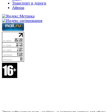
Транспорт и дороги
Афиша