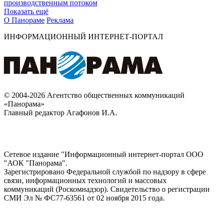
производственным потоком
Показать ещё
О Панораме
Реклама
ИНФОРМАЦИОННЫЙ ИНТЕРНЕТ-ПОРТАЛ
© 2004-2026 Агентство общественных коммуникаций
«Панорама»
Главный редактор Агафонов И.А.
Сетевое издание "Информационный интернет-портал ООО
"АОК "Панорама".
Зарегистрировано Федеральной службой по надзору в сфере
связи, информационных технологий и массовых
коммуникаций (Роскомнадзор). Cвидетельство о регистрации
СМИ Эл № ФС77-63561 от 02 ноября 2015 года.