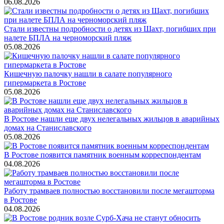
06.08.2026
Стали известны подробности о детях из Шахт, погибших при
налете БПЛА на черноморский пляж
05.08.2026
Кишечную палочку нашли в салате популярного
гипермаркета в Ростове
05.08.2026
В Ростове нашли еще двух нелегальных жильцов в аварийных
домах на Станиславского
05.08.2026
В Ростове появится памятник военным корреспондентам
04.08.2026
Работу трамваев полностью восстановили после мегашторма
в Ростове
04.08.2026