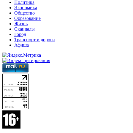
Политика
Экономика
Общество
Образование
Жизнь
Скандалы
Город
Транспорт и дороги
Афиша