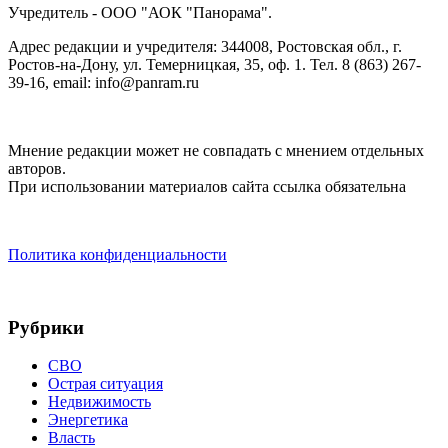
Учредитель - ООО "АОК "Панорама".
Адрес редакции и учредителя: 344008, Ростовская обл., г.
Ростов-на-Дону, ул. Темерницкая, 35, оф. 1. Тел. 8 (863) 267-
39-16, email: info@panram.ru
Мнение редакции может не совпадать с мнением отдельных
авторов.
При использовании материалов сайта ссылка обязательна
Политика конфиденциальности
Рубрики
СВО
Острая ситуация
Недвижимость
Энергетика
Власть