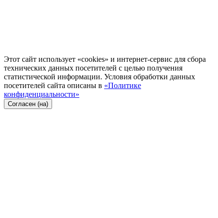
Этот сайт использует «cookies» и интернет-сервис для сбора
технических данных посетителей с целью получения
статистической информации. Условия обработки данных
посетителей сайта описаны в
«Политике
конфиденциальности»
Согласен (на)