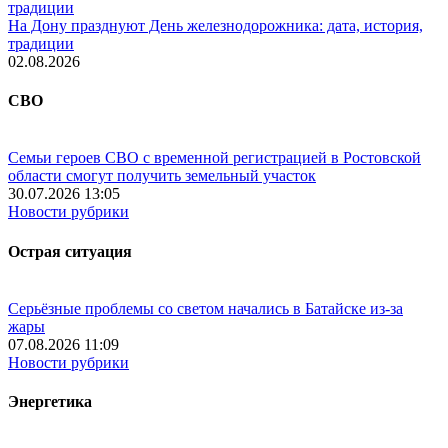
На Дону празднуют День железнодорожника: дата, история,
традиции
02.08.2026
СВО
Семьи героев СВО с временной регистрацией в Ростовской
области смогут получить земельный участок
30.07.2026 13:05
Новости рубрики
Острая ситуация
Серьёзные проблемы со светом начались в Батайске из-за
жары
07.08.2026 11:09
Новости рубрики
Энергетика