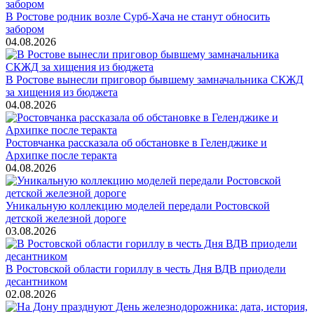
В Ростове родник возле Сурб-Хача не станут обносить
забором
04.08.2026
В Ростове вынесли приговор бывшему замначальника СКЖД
за хищения из бюджета
04.08.2026
Ростовчанка рассказала об обстановке в Геленджике и
Архипке после теракта
04.08.2026
Уникальную коллекцию моделей передали Ростовской
детской железной дороге
03.08.2026
В Ростовской области гориллу в честь Дня ВДВ приодели
десантником
02.08.2026