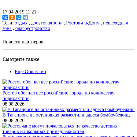
17.04.2019 11:21
Теги:
отдых
,
досуговая зона
,
Ростов-на-Дону
,
пешеходная
зона
,
благоустройство
Новости партнеров
Смотрите также
Ещё Общество
Ростов обогнал все российские города по количеству
порноактрис
08.08.2026
В Таганроге на остановках разместили адреса бомбоубежищ
08.08.2026
Ростовчане могут пожаловаться на качество детских товаров и