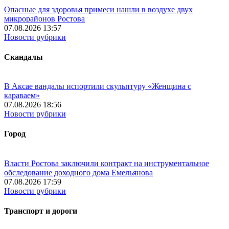
Опасные для здоровья примеси нашли в воздухе двух
микрорайонов Ростова
07.08.2026 13:57
Новости рубрики
Скандалы
В Аксае вандалы испортили скульптуру «Женщина с
караваем»
07.08.2026 18:56
Новости рубрики
Город
Власти Ростова заключили контракт на инструментальное
обследование доходного дома Емельянова
07.08.2026 17:59
Новости рубрики
Транспорт и дороги