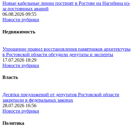
Новые кабельные линии построят в Ростове на Нагибина из-
за постоянных аварий
06.08.2026 09:55
Новости рубрики
Недвижимость
Упрощение правил восстановления памятников архитектуры
в Ростовской области обсудили депутаты и эксперты
17.07.2026 18:29
Новости рубрики
Власть
Десятки предложений от депутатов Ростовской области
закрепили в федеральных законах
28.07.2026 16:56
Новости рубрики
Политика