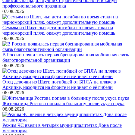
Слюсарь наградил лучших строителей области в канун
профессионального праздника
07.08.2026
Семьям из Шахт, чьи дети погибли во время атаки на
черноморский пляж, окажут дополнительную помощь
06.08.2026
В России появилась первая брендированная мобильная связь
благотворительной организации
06.08.2026
Отец девочки из Шахт, погибшей от БПЛА на пляже в
Архипке, находится на фронте и не знает о её гибели
06.08.2026
Жительница Ростова попала в больницу после укуса паука
06.08.2026
Режим ЧС ввели в четырёх муниципалитетах Дона после
мегашторма