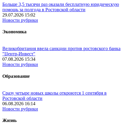
Больше 3,5 тысячи раз оказали бесплатную юридическую
помощь за полгода в Ростовской области
29.07.2026 15:02
Новости рубрики
Экономика
Великобритания ввела санкции против ростовского банка
"Центр-Инвест"
07.08.2026 15:34
Новости рубрики
Образование
Сразу четыре новых школы откроются 1 сентября в
Ростовской области
06.08.2026 16:14
Новости рубрики
Жизнь