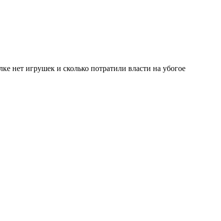
ке нет игрушек и сколько потратили власти на убогое