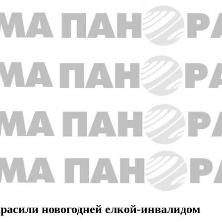
красили новогодней елкой-инвалидом