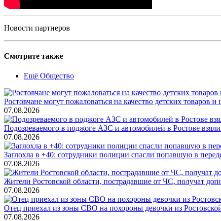
Новости партнеров
Смотрите также
Ещё Общество
Ростовчане могут пожаловаться на качество детских товаров 
07.08.2026
Подозреваемого в поджоге АЗС и автомобилей в Ростове взяли
07.08.2026
Заглохла в +40: сотрудники полиции спасли попавшую в перед
07.08.2026
Жители Ростовской области, пострадавшие от ЧС, получат до
07.08.2026
Отец приехал из зоны СВО на похороны девочки из Ростовско
07.08.2026