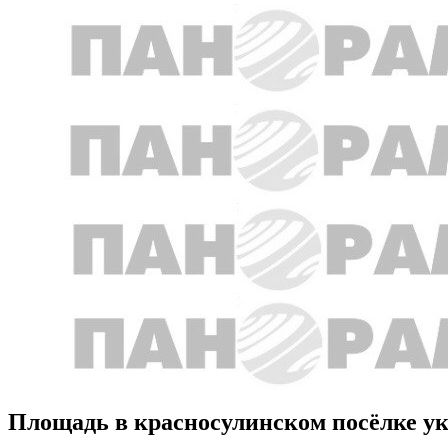
Площадь в красносулинском посёлке у