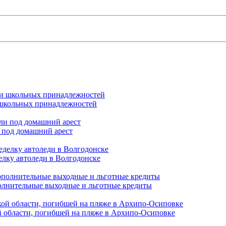
и школьных принадлежностей
 под домашний арест
елку автоледи в Волгодонске
полнительные выходные и льготные кредиты
й области, погибшей на пляже в Архипо-Осиповке