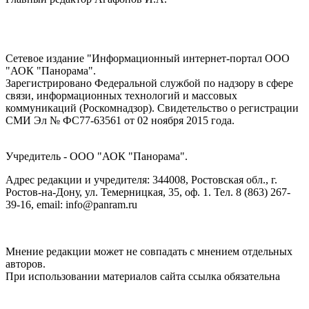
Сетевое издание "Информационный интернет-портал ООО
"АОК "Панорама".
Зарегистрировано Федеральной службой по надзору в сфере
связи, информационных технологий и массовых
коммуникаций (Роскомнадзор). Cвидетельство о регистрации
СМИ Эл № ФС77-63561 от 02 ноября 2015 года.
Учредитель - ООО "АОК "Панорама".
Адрес редакции и учредителя: 344008, Ростовская обл., г.
Ростов-на-Дону, ул. Темерницкая, 35, оф. 1. Тел. 8 (863) 267-
39-16, email: info@panram.ru
Мнение редакции может не совпадать с мнением отдельных
авторов.
При использовании материалов сайта ссылка обязательна