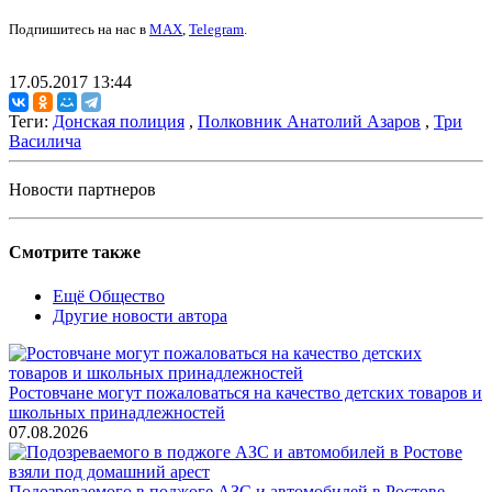
Подпишитесь на нас в
MAX
,
Telegram
.
17.05.2017 13:44
Теги:
Донская полиция
,
Полковник Анатолий Азаров
,
Три
Василича
Новости партнеров
Смотрите также
Ещё Общество
Другие новости автора
Ростовчане могут пожаловаться на качество детских товаров и
школьных принадлежностей
07.08.2026
Подозреваемого в поджоге АЗС и автомобилей в Ростове