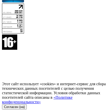
Этот сайт использует «cookies» и интернет-сервис для сбора
технических данных посетителей с целью получения
статистической информации. Условия обработки данных
посетителей сайта описаны в
«Политике
конфиденциальности»
Согласен (на)