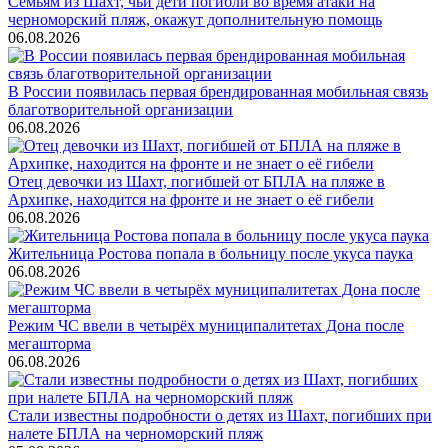
Семьям из Шахт, чьи дети погибли во время атаки на
черноморский пляж, окажут дополнительную помощь
06.08.2026
В России появилась первая брендированная мобильная связь
благотворительной организации
06.08.2026
Отец девочки из Шахт, погибшей от БПЛА на пляже в
Архипке, находится на фронте и не знает о её гибели
06.08.2026
Жительница Ростова попала в больницу после укуса паука
06.08.2026
Режим ЧС ввели в четырёх муниципалитетах Дона после
мегашторма
06.08.2026
Стали известны подробности о детях из Шахт, погибших при
налете БПЛА на черноморский пляж