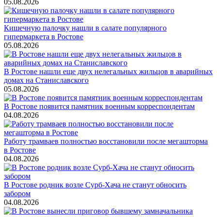
05.08.2026
Кишечную палочку нашли в салате популярного
гипермаркета в Ростове
05.08.2026
В Ростове нашли еще двух нелегальных жильцов в аварийных
домах на Станиславского
05.08.2026
В Ростове появится памятник военным корреспондентам
04.08.2026
Работу трамваев полностью восстановили после мегашторма
в Ростове
04.08.2026
В Ростове родник возле Сурб-Хача не станут обносить
забором
04.08.2026