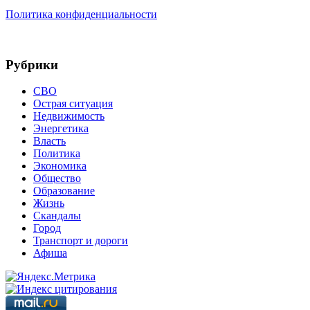
Политика конфиденциальности
Рубрики
СВО
Острая ситуация
Недвижимость
Энергетика
Власть
Политика
Экономика
Общество
Образование
Жизнь
Скандалы
Город
Транспорт и дороги
Афиша