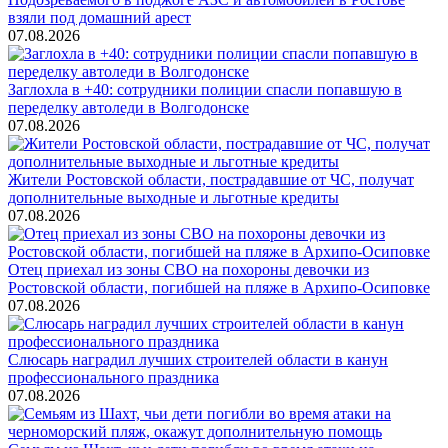
взяли под домашний арест
07.08.2026
Заглохла в +40: сотрудники полиции спасли попавшую в
переделку автоледи в Волгодонске
07.08.2026
Жители Ростовской области, пострадавшие от ЧС, получат
дополнительные выходные и льготные кредиты
07.08.2026
Отец приехал из зоны СВО на похороны девочки из
Ростовской области, погибшей на пляже в Архипо-Осиповке
07.08.2026
Слюсарь наградил лучших строителей области в канун
профессионального праздника
07.08.2026