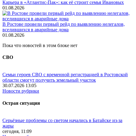
Карьера в «Атлантис-Пак»: как её строит семья Ивановых
01.08.2026
В Ростове провели первый рейд по выявлению нелегалов,
вселившихся в аварийные дома
01.08.2026
Пока что новостей в этом блоке нет
СВО
Семьи героев СВО с временной регистрацией в Ростовской
области смогут получить земельный участок
30.07.2026 13:05
Новости рубрики
Острая ситуация
Серьёзные проблемы со светом начались в Батайске из-за
жары
сегодня, 11:09