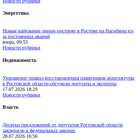
Новости рубрики
Энергетика
Новые кабельные линии построят в Ростове на Нагибина из-
за постоянных аварий
вчера, 09:55
Новости рубрики
Недвижимость
Упрощение правил восстановления памятников архитектуры
в Ростовской области обсудили депутаты и эксперты
17.07.2026 18:29
Новости рубрики
Власть
Десятки предложений от депутатов Ростовской области
закрепили в федеральных законах
28.07.2026 16:56