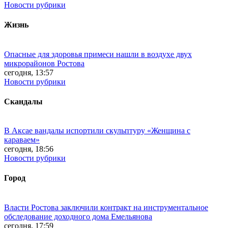
Новости рубрики
Жизнь
Опасные для здоровья примеси нашли в воздухе двух
микрорайонов Ростова
сегодня, 13:57
Новости рубрики
Скандалы
В Аксае вандалы испортили скульптуру «Женщина с
караваем»
сегодня, 18:56
Новости рубрики
Город
Власти Ростова заключили контракт на инструментальное
обследование доходного дома Емельянова
сегодня, 17:59