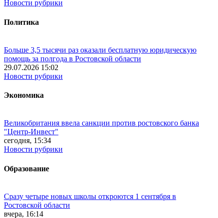
Новости рубрики
Политика
Больше 3,5 тысячи раз оказали бесплатную юридическую
помощь за полгода в Ростовской области
29.07.2026 15:02
Новости рубрики
Экономика
Великобритания ввела санкции против ростовского банка
"Центр-Инвест"
сегодня, 15:34
Новости рубрики
Образование
Сразу четыре новых школы откроются 1 сентября в
Ростовской области
вчера, 16:14