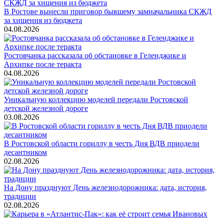
В Ростове вынесли приговор бывшему замначальника СКЖД
за хищения из бюджета
04.08.2026
Ростовчанка рассказала об обстановке в Геленджике и
Архипке после теракта
04.08.2026
Уникальную коллекцию моделей передали Ростовской
детской железной дороге
03.08.2026
В Ростовской области гориллу в честь Дня ВДВ приодели
десантником
02.08.2026
На Дону празднуют День железнодорожника: дата, история,
традиции
02.08.2026