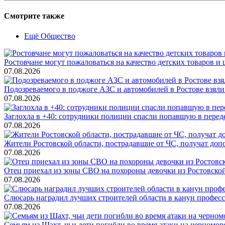
Смотрите также
Ещё Общество
Ростовчане могут пожаловаться на качество детских товаров 
07.08.2026
Подозреваемого в поджоге АЗС и автомобилей в Ростове взяли
07.08.2026
Заглохла в +40: сотрудники полиции спасли попавшую в перед
07.08.2026
Жители Ростовской области, пострадавшие от ЧС, получат до
07.08.2026
Отец приехал из зоны СВО на похороны девочки из Ростовско
07.08.2026
Слюсарь наградил лучших строителей области в канун профес
07.08.2026
Семьям из Шахт, чьи дети погибли во время атаки на черном