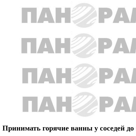
Принимать горячие ванны у соседей до