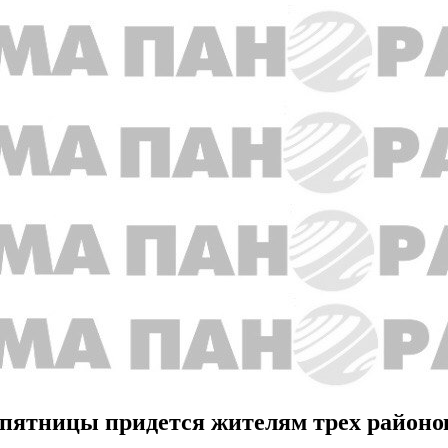
 пятницы придется жителям трех районо