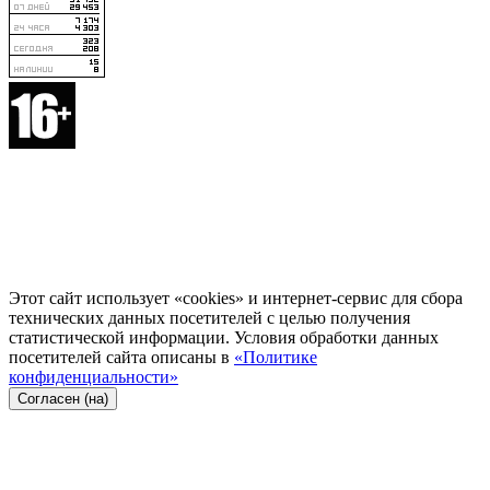
Этот сайт использует «cookies» и интернет-сервис для сбора
технических данных посетителей с целью получения
статистической информации. Условия обработки данных
посетителей сайта описаны в
«Политике
конфиденциальности»
Согласен (на)