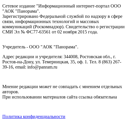
Сетевое издание "Информационный интернет-портал ООО
"АОК "Панорама".
Зарегистрировано Федеральной службой по надзору в сфере
связи, информационных технологий и массовых
коммуникаций (Роскомнадзор). Cвидетельство о регистрации
СМИ Эл № ФС77-63561 от 02 ноября 2015 года.
Учредитель - ООО "АОК "Панорама".
Адрес редакции и учредителя: 344008, Ростовская обл., г.
Ростов-на-Дону, ул. Темерницкая, 35, оф. 1. Тел. 8 (863) 267-
39-16, email: info@panram.ru
Мнение редакции может не совпадать с мнением отдельных
авторов.
При использовании материалов сайта ссылка обязательна
Политика конфиденциальности