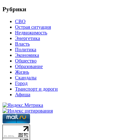
Рубрики
СВО
Острая ситуация
Недвижимость
Энергетика
Власть
Политика
Экономика
Общество
Образование
Жизнь
Скандалы
Город
Транспорт и дороги
Афиша