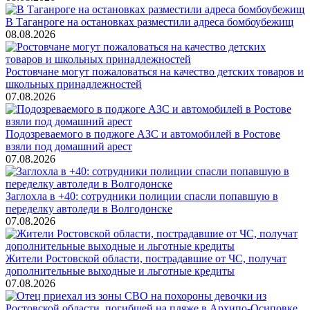
В Таганроге на остановках разместили адреса бомбоубежищ
08.08.2026
Ростовчане могут пожаловаться на качество детских товаров и
школьных принадлежностей
07.08.2026
Подозреваемого в поджоге АЗС и автомобилей в Ростове
взяли под домашний арест
07.08.2026
Заглохла в +40: сотрудники полиции спасли попавшую в
переделку автоледи в Волгодонске
07.08.2026
Жители Ростовской области, пострадавшие от ЧС, получат
дополнительные выходные и льготные кредиты
07.08.2026