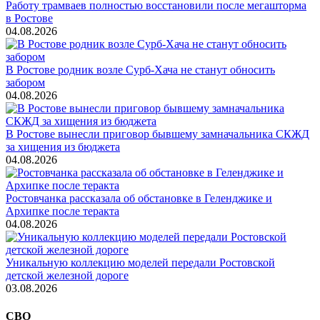
Работу трамваев полностью восстановили после мегашторма
в Ростове
04.08.2026
В Ростове родник возле Сурб-Хача не станут обносить
забором
04.08.2026
В Ростове вынесли приговор бывшему замначальника СКЖД
за хищения из бюджета
04.08.2026
Ростовчанка рассказала об обстановке в Геленджике и
Архипке после теракта
04.08.2026
Уникальную коллекцию моделей передали Ростовской
детской железной дороге
03.08.2026
СВО