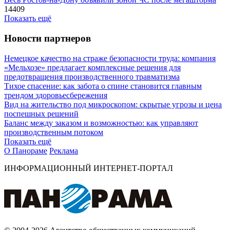
14409
Показать ещё
Новости партнеров
Немецкое качество на страже безопасности труда: компания
«Мельхозе» предлагает комплексные решения для
предотвращения производственного травматизма
Тихое спасение: как забота о спине становится главным
трендом здоровьесбережения
Вид на жительство под микроскопом: скрытые угрозы и цена
поспешных решений
Баланс между заказом и возможностью: как управляют
производственным потоком
Показать ещё
О Панораме
Реклама
ИНФОРМАЦИОННЫЙ ИНТЕРНЕТ-ПОРТАЛ