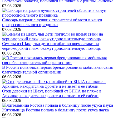
Ростовской области, погибшей на пляже в Архипо-Осиповке
07.08.2026
Слюсарь наградил лучших строителей области в канун
профессионального праздника
07.08.2026
Семьям из Шахт, чьи дети погибли во время атаки на
черноморский пляж, окажут дополнительную помощь
06.08.2026
В России появилась первая брендированная мобильная связь
благотворительной организации
06.08.2026
Отец девочки из Шахт, погибшей от БПЛА на пляже в
Архипке, находится на фронте и не знает о её гибели
06.08.2026
Жительница Ростова попала в больницу после укуса паука
06.08.2026