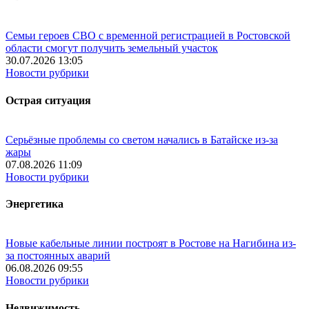
Семьи героев СВО с временной регистрацией в Ростовской
области смогут получить земельный участок
30.07.2026 13:05
Новости рубрики
Острая ситуация
Серьёзные проблемы со светом начались в Батайске из-за
жары
07.08.2026 11:09
Новости рубрики
Энергетика
Новые кабельные линии построят в Ростове на Нагибина из-
за постоянных аварий
06.08.2026 09:55
Новости рубрики
Недвижимость