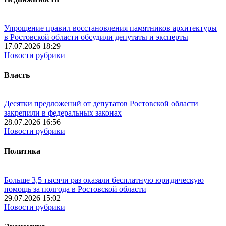
Упрощение правил восстановления памятников архитектуры
в Ростовской области обсудили депутаты и эксперты
17.07.2026 18:29
Новости рубрики
Власть
Десятки предложений от депутатов Ростовской области
закрепили в федеральных законах
28.07.2026 16:56
Новости рубрики
Политика
Больше 3,5 тысячи раз оказали бесплатную юридическую
помощь за полгода в Ростовской области
29.07.2026 15:02
Новости рубрики