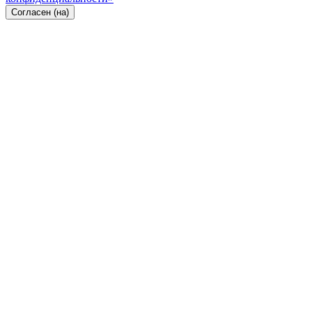
Согласен (на)