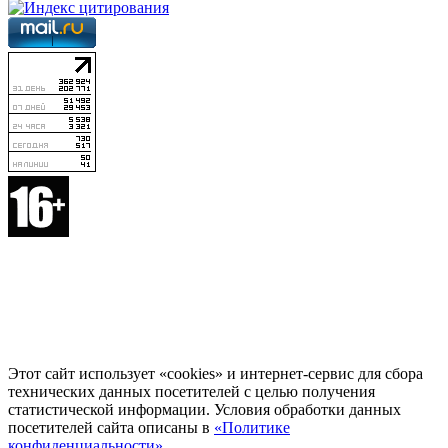
Этот сайт использует «cookies» и интернет-сервис для сбора
технических данных посетителей с целью получения
статистической информации. Условия обработки данных
посетителей сайта описаны в
«Политике
конфиденциальности»