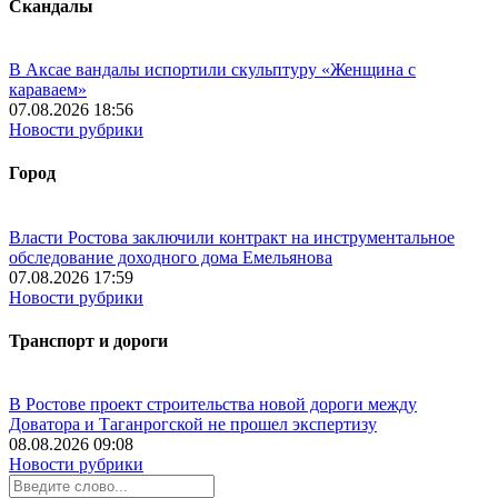
Скандалы
В Аксае вандалы испортили скульптуру «Женщина с
караваем»
07.08.2026 18:56
Новости рубрики
Город
Власти Ростова заключили контракт на инструментальное
обследование доходного дома Емельянова
07.08.2026 17:59
Новости рубрики
Транспорт и дороги
В Ростове проект строительства новой дороги между
Доватора и Таганрогской не прошел экспертизу
08.08.2026 09:08
Новости рубрики