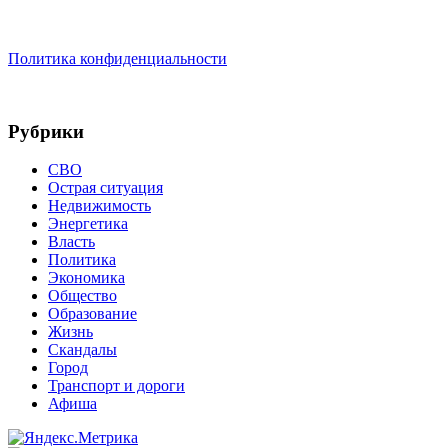
Политика конфиденциальности
Рубрики
СВО
Острая ситуация
Недвижимость
Энергетика
Власть
Политика
Экономика
Общество
Образование
Жизнь
Скандалы
Город
Транспорт и дороги
Афиша