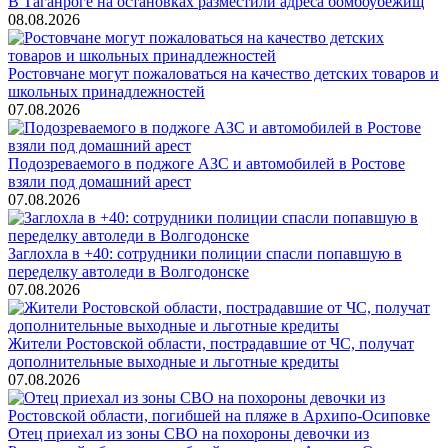
В Таганроге на остановках разместили адреса бомбоубежищ
08.08.2026
Ростовчане могут пожаловаться на качество детских товаров и
школьных принадлежностей
07.08.2026
Подозреваемого в поджоге АЗС и автомобилей в Ростове
взяли под домашний арест
07.08.2026
Заглохла в +40: сотрудники полиции спасли попавшую в
переделку автоледи в Волгодонске
07.08.2026
Жители Ростовской области, пострадавшие от ЧС, получат
дополнительные выходные и льготные кредиты
07.08.2026
Отец приехал из зоны СВО на похороны девочки из