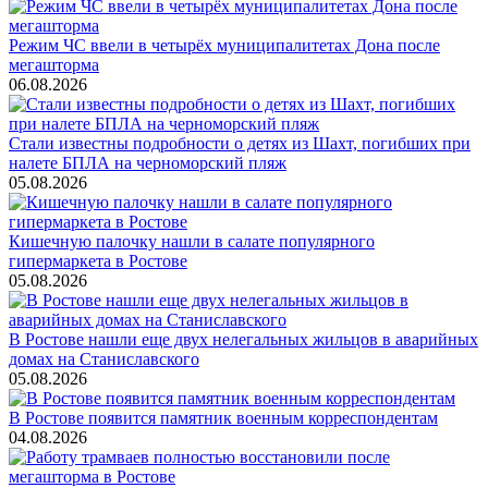
Режим ЧС ввели в четырёх муниципалитетах Дона после
мегашторма
06.08.2026
Стали известны подробности о детях из Шахт, погибших при
налете БПЛА на черноморский пляж
05.08.2026
Кишечную палочку нашли в салате популярного
гипермаркета в Ростове
05.08.2026
В Ростове нашли еще двух нелегальных жильцов в аварийных
домах на Станиславского
05.08.2026
В Ростове появится памятник военным корреспондентам
04.08.2026