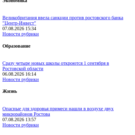
Экономика
Великобритания ввела санкции против ростовского банка
"Центр-Инвест"
07.08.2026 15:34
Новости рубрики
Образование
Сразу четыре новых школы откроются 1 сентября в
Ростовской области
06.08.2026 16:14
Новости рубрики
Жизнь
Опасные для здоровья примеси нашли в воздухе двух
микрорайонов Ростова
07.08.2026 13:57
Новости рубрики