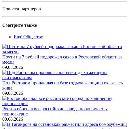
Новости партнеров
Смотрите также
Ещё Общество
Почти на 7 рублей подорожал сахар в Ростовской области за
месяц
09.08.2026
Под Ростовом пропавшая на базе отдыха женщина оказалась
жива
09.08.2026
Ростов обогнал все российские города по количеству
порноактрис
08.08.2026