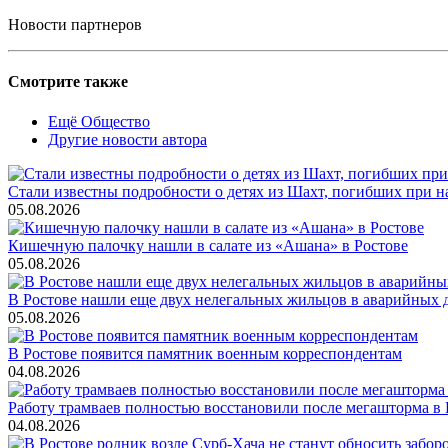
Новости партнеров
Смотрите также
Ещё Общество
Другие новости автора
Стали известны подробности о детях из Шахт, погибших при 
05.08.2026
Кишечную палочку нашли в салате из «Ашана» в Ростове
05.08.2026
В Ростове нашли еще двух нелегальных жильцов в аварийных 
05.08.2026
В Ростове появится памятник военным корреспондентам
04.08.2026
Работу трамваев полностью восстановили после мегашторма в 
04.08.2026