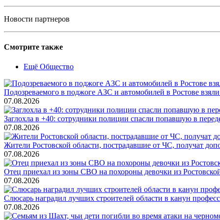
Новости партнеров
Смотрите также
Ещё Общество
Подозреваемого в поджоге АЗС и автомобилей в Ростове взяли
07.08.2026
Заглохла в +40: сотрудники полиции спасли попавшую в перед
07.08.2026
Жители Ростовской области, пострадавшие от ЧС, получат до
07.08.2026
Отец приехал из зоны СВО на похороны девочки из Ростовско
07.08.2026
Слюсарь наградил лучших строителей области в канун профес
07.08.2026