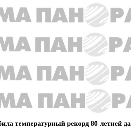
била температурный рекорд 80-летней д