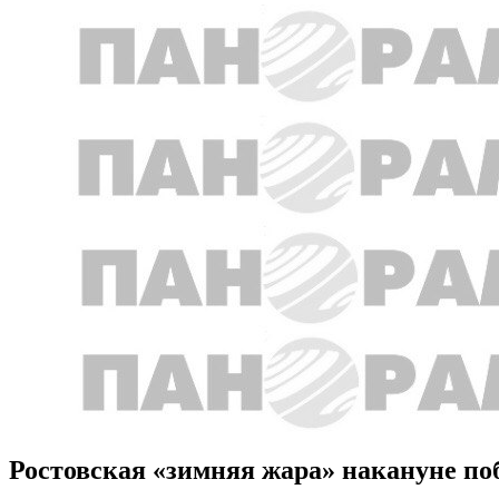
Ростовская «зимняя жара» накануне по