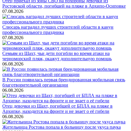
Отец приехал из зоны СВО на похороны девочки из
Ростовской области, погибшей на пляже в Архипо-Осиповке
07.08.2026
Слюсарь наградил лучших строителей области в канун
профессионального праздника
07.08.2026
Семьям из Шахт, чьи дети погибли во время атаки на
черноморский пляж, окажут дополнительную помощь
06.08.2026
В России появилась первая брендированная мобильная связь
благотворительной организации
06.08.2026
Отец девочки из Шахт, погибшей от БПЛА на пляже в
Архипке, находится на фронте и не знает о её гибели
06.08.2026
Жительница Ростова попала в больницу после укуса паука