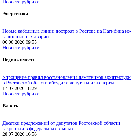
Новости рубрики
Энергетика
Новые кабельные линии построят в Ростове на Нагибина из-
за постоянных аварий
06.08.2026 09:55
Новости рубрики
Недвижимость
Упрощение правил восстановления памятников архитектуры
в Ростовской области обсудили депутаты и эксперты
17.07.2026 18:29
Новости рубрики
Власть
Десятки предложений от депутатов Ростовской области
закрепили в федеральных законах
28.07.2026 16:56