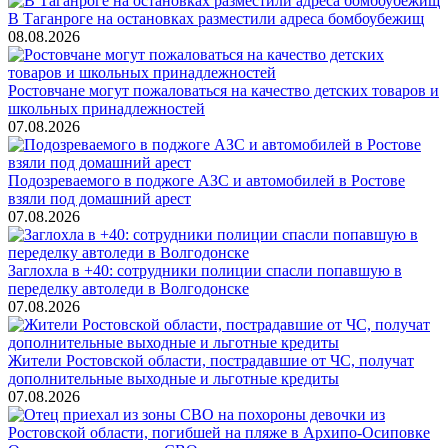
В Таганроге на остановках разместили адреса бомбоубежищ
08.08.2026
Ростовчане могут пожаловаться на качество детских товаров и
школьных принадлежностей
07.08.2026
Подозреваемого в поджоге АЗС и автомобилей в Ростове
взяли под домашний арест
07.08.2026
Заглохла в +40: сотрудники полиции спасли попавшую в
переделку автоледи в Волгодонске
07.08.2026
Жители Ростовской области, пострадавшие от ЧС, получат
дополнительные выходные и льготные кредиты
07.08.2026