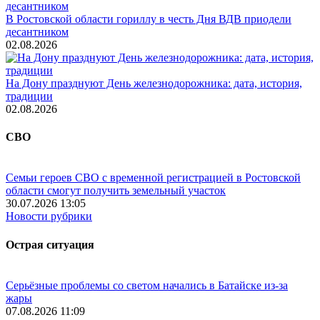
В Ростовской области гориллу в честь Дня ВДВ приодели
десантником
02.08.2026
На Дону празднуют День железнодорожника: дата, история,
традиции
02.08.2026
СВО
Семьи героев СВО с временной регистрацией в Ростовской
области смогут получить земельный участок
30.07.2026 13:05
Новости рубрики
Острая ситуация
Серьёзные проблемы со светом начались в Батайске из-за
жары
07.08.2026 11:09