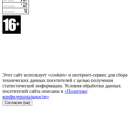
Этот сайт использует «cookies» и интернет-сервис для сбора
технических данных посетителей с целью получения
статистической информации. Условия обработки данных
посетителей сайта описаны в
«Политике
конфиденциальности»
Согласен (на)