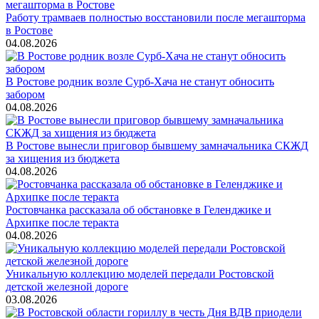
Работу трамваев полностью восстановили после мегашторма
в Ростове
04.08.2026
В Ростове родник возле Сурб-Хача не станут обносить
забором
04.08.2026
В Ростове вынесли приговор бывшему замначальника СКЖД
за хищения из бюджета
04.08.2026
Ростовчанка рассказала об обстановке в Геленджике и
Архипке после теракта
04.08.2026
Уникальную коллекцию моделей передали Ростовской
детской железной дороге
03.08.2026