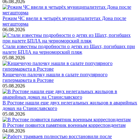
06.08.2026
Режим ЧС ввели в четырёх муниципалитетах Дона после
мегашторма
06.08.2026
Стали известны подробности о детях из Шахт, погибших при
налете БПЛА на черноморский пляж
05.08.2026
Кишечную палочку нашли в салате популярного
гипермаркета в Ростове
05.08.2026
В Ростове нашли еще двух нелегальных жильцов в аварийных
домах на Станиславского
05.08.2026
В Ростове появится памятник военным корреспондентам
04.08.2026