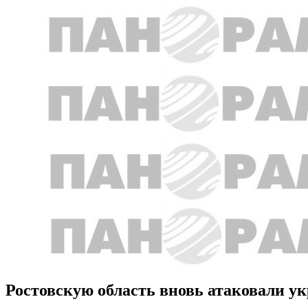
Ростовскую область вновь атаковали у