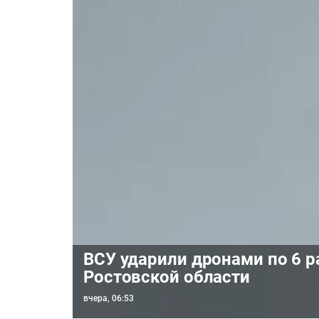
ВСУ ударили дронами по 6 
Ростовской области
вчера, 06:53