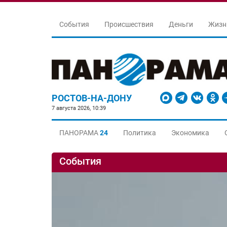
События
Происшествия
Деньги
Жизн
РОСТОВ-НА-ДОНУ
7 августа 2026, 10:39
ПАНОРАМА
24
Политика
Экономика
События