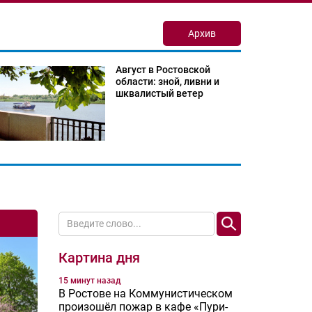
Архив
Август в Ростовской
области: зной, ливни и
шквалистый ветер
Картина дня
15 минут назад
В Ростове на Коммунистическом
произошёл пожар в кафе «Пури-