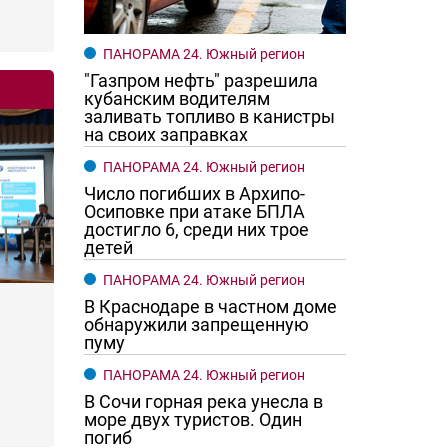
ПАНОРАМА 24. Южный регион
"Газпром нефть" разрешила
кубанским водителям
заливать топливо в канистры
на своих заправках
ПАНОРАМА 24. Южный регион
Число погибших в Архипо-
Осиповке при атаке БПЛА
достигло 6, среди них трое
детей
ПАНОРАМА 24. Южный регион
В Краснодаре в частном доме
обнаружили запрещенную
пуму
ПАНОРАМА 24. Южный регион
В Сочи горная река унесла в
море двух туристов. Один
погиб