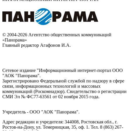
© 2004-2026 Агентство общественных коммуникаций
«Панорама»
Главный редактор Агафонов И.А.
Сетевое издание "Информационный интернет-портал ООО
"АОК "Панорама".
Зарегистрировано Федеральной службой по надзору в сфере
связи, информационных технологий и массовых
коммуникаций (Роскомнадзор). Cвидетельство о регистрации
СМИ Эл № ФС77-63561 от 02 ноября 2015 года.
Учредитель - ООО "АОК "Панорама".
Адрес редакции и учредителя: 344008, Ростовская обл., г.
Ростов-на-Дону, ул. Темерницкая, 35, оф. 1. Тел. 8 (863) 267-