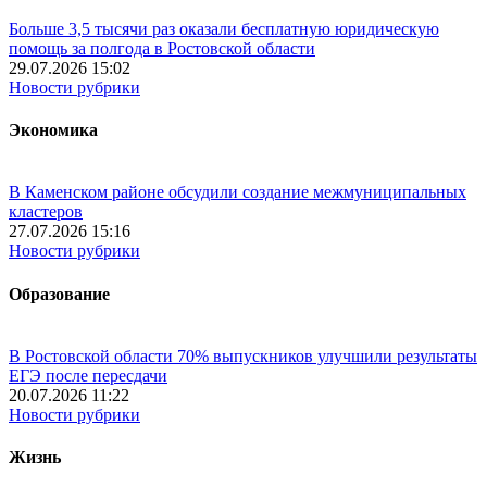
Больше 3,5 тысячи раз оказали бесплатную юридическую
помощь за полгода в Ростовской области
29.07.2026 15:02
Новости рубрики
Экономика
В Каменском районе обсудили создание межмуниципальных
кластеров
27.07.2026 15:16
Новости рубрики
Образование
В Ростовской области 70% выпускников улучшили результаты
ЕГЭ после пересдачи
20.07.2026 11:22
Новости рубрики
Жизнь