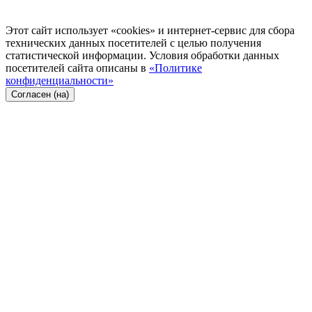
Этот сайт использует «cookies» и интернет-сервис для сбора
технических данных посетителей с целью получения
статистической информации. Условия обработки данных
посетителей сайта описаны в
«Политике
конфиденциальности»
Согласен (на)