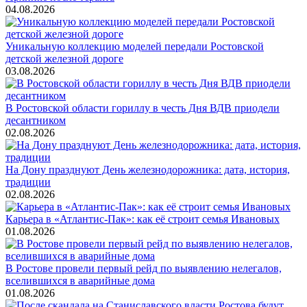
04.08.2026
Уникальную коллекцию моделей передали Ростовской
детской железной дороге
03.08.2026
В Ростовской области гориллу в честь Дня ВДВ приодели
десантником
02.08.2026
На Дону празднуют День железнодорожника: дата, история,
традиции
02.08.2026
Карьера в «Атлантис-Пак»: как её строит семья Ивановых
01.08.2026
В Ростове провели первый рейд по выявлению нелегалов,
вселившихся в аварийные дома
01.08.2026