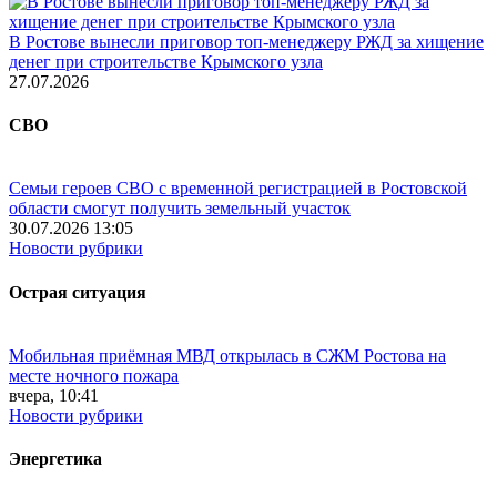
В Ростове вынесли приговор топ-менеджеру РЖД за хищение
денег при строительстве Крымского узла
27.07.2026
СВО
Семьи героев СВО с временной регистрацией в Ростовской
области смогут получить земельный участок
30.07.2026 13:05
Новости рубрики
Острая ситуация
Мобильная приёмная МВД открылась в СЖМ Ростова на
месте ночного пожара
вчера, 10:41
Новости рубрики
Энергетика