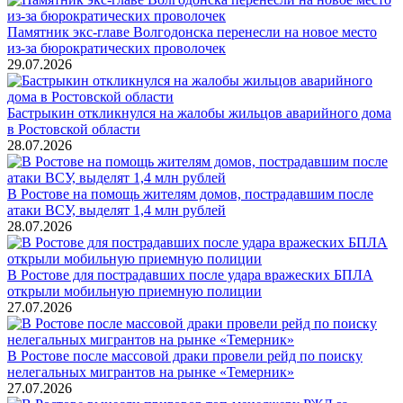
Памятник экс-главе Волгодонска перенесли на новое место
из-за бюрократических проволочек
29.07.2026
Бастрыкин откликнулся на жалобы жильцов аварийного дома
в Ростовской области
28.07.2026
В Ростове на помощь жителям домов, пострадавшим после
атаки ВСУ, выделят 1,4 млн рублей
28.07.2026
В Ростове для пострадавших после удара вражеских БПЛА
открыли мобильную приемную полиции
27.07.2026
В Ростове после массовой драки провели рейд по поиску
нелегальных мигрантов на рынке «Темерник»
27.07.2026