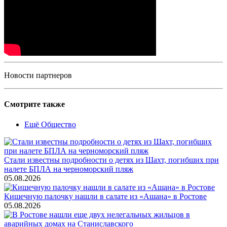
Новости партнеров
Смотрите также
Ещё Общество
Стали известны подробности о детях из Шахт, погибших при
налете БПЛА на черноморский пляж
05.08.2026
Кишечную палочку нашли в салате из «Ашана» в Ростове
05.08.2026