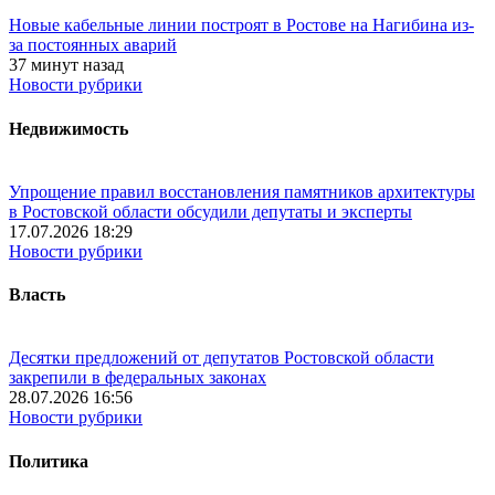
Новые кабельные линии построят в Ростове на Нагибина из-
за постоянных аварий
37 минут назад
Новости рубрики
Недвижимость
Упрощение правил восстановления памятников архитектуры
в Ростовской области обсудили депутаты и эксперты
17.07.2026 18:29
Новости рубрики
Власть
Десятки предложений от депутатов Ростовской области
закрепили в федеральных законах
28.07.2026 16:56
Новости рубрики
Политика