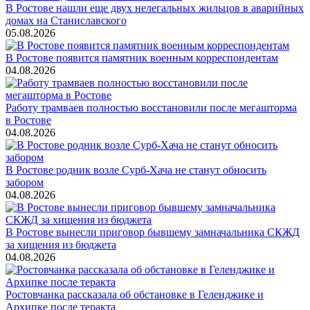
В Ростове нашли еще двух нелегальных жильцов в аварийных
домах на Станиславского
05.08.2026
В Ростове появится памятник военным корреспондентам
04.08.2026
Работу трамваев полностью восстановили после мегашторма
в Ростове
04.08.2026
В Ростове родник возле Сурб-Хача не станут обносить
забором
04.08.2026
В Ростове вынесли приговор бывшему замначальника СКЖД
за хищения из бюджета
04.08.2026
Ростовчанка рассказала об обстановке в Геленджике и
Архипке после теракта