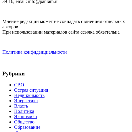
39-16, email: info@panram.ru
Мнение редакции может не совпадать с мнением отдельных
авторов.
При использовании материалов сайта ссылка обязательна
Политика конфиденциальности
Рубрики
СВО
Острая ситуация
Недвижимость
Энергетика
Власть
Политика
Экономика
Общество
Образование