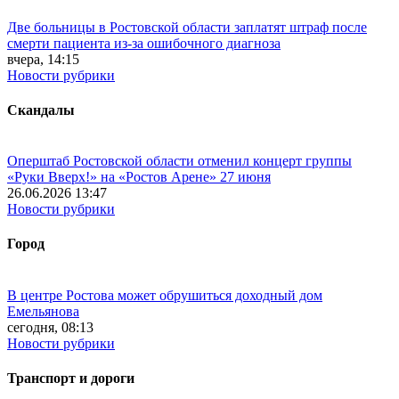
Две больницы в Ростовской области заплатят штраф после
смерти пациента из-за ошибочного диагноза
вчера, 14:15
Новости рубрики
Скандалы
Оперштаб Ростовской области отменил концерт группы
«Руки Вверх!» на «Ростов Арене» 27 июня
26.06.2026 13:47
Новости рубрики
Город
В центре Ростова может обрушиться доходный дом
Емельянова
сегодня, 08:13
Новости рубрики
Транспорт и дороги