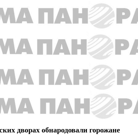
ских дворах обнародовали горожане