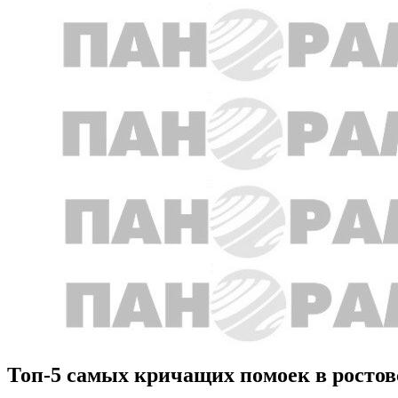
Топ-5 самых кричащих помоек в ростов