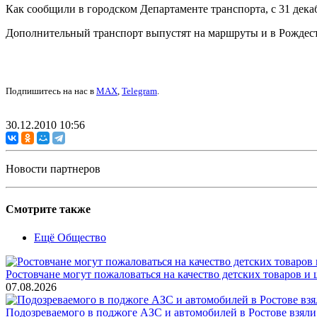
Как сообщили в городском Департаменте транспорта, с 31 декаб
Дополнительный транспорт выпустят на маршруты и в Рождествен
Подпишитесь на нас в
MAX
,
Telegram
.
30.12.2010 10:56
Новости партнеров
Смотрите также
Ещё Общество
Ростовчане могут пожаловаться на качество детских товаров 
07.08.2026
Подозреваемого в поджоге АЗС и автомобилей в Ростове взяли