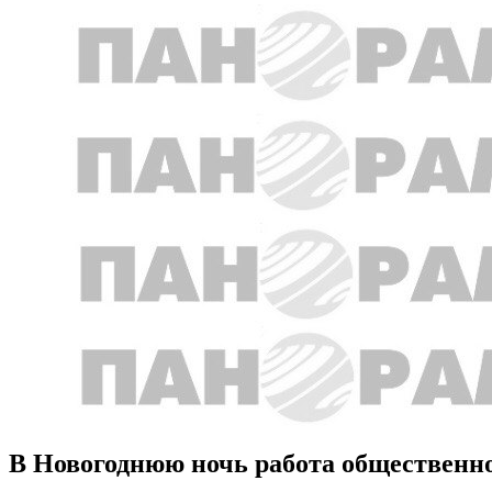
В Новогоднюю ночь работа общественног