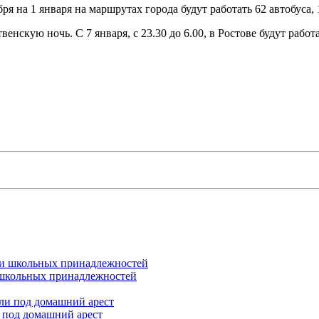
ря на 1 января на маршрутах города будут работать 62 автобуса,
скую ночь. С 7 января, с 23.30 до 6.00, в Ростове будут работ
и школьных принадлежностей
 под домашний арест