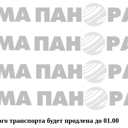
о транспорта будет продлена до 01.00