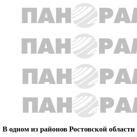
В одном из районов Ростовской области