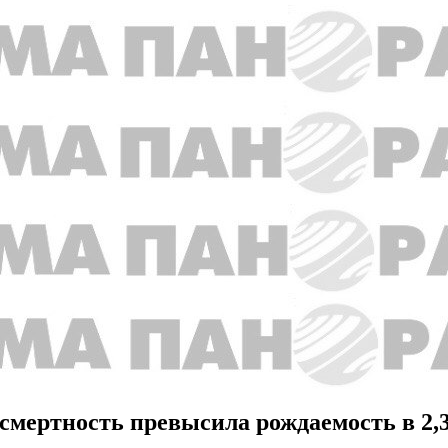
 смертность превысила рождаемость в 2,3