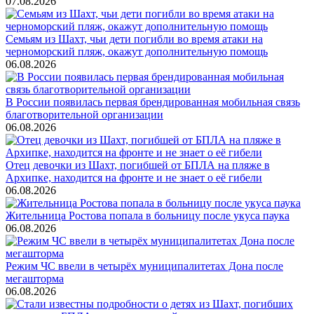
07.08.2026
Семьям из Шахт, чьи дети погибли во время атаки на
черноморский пляж, окажут дополнительную помощь
06.08.2026
В России появилась первая брендированная мобильная связь
благотворительной организации
06.08.2026
Отец девочки из Шахт, погибшей от БПЛА на пляже в
Архипке, находится на фронте и не знает о её гибели
06.08.2026
Жительница Ростова попала в больницу после укуса паука
06.08.2026
Режим ЧС ввели в четырёх муниципалитетах Дона после
мегашторма
06.08.2026