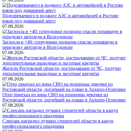
Подозреваемого в поджоге АЗС и автомобилей в Ростове
взяли под домашний арест
07.08.2026
Заглохла в +40: сотрудники полиции спасли попавшую в
переделку автоледи в Волгодонске
07.08.2026
Жители Ростовской области, пострадавшие от ЧС, получат
дополнительные выходные и льготные кредиты
07.08.2026
Отец приехал из зоны СВО на похороны девочки из
Ростовской области, погибшей на пляже в Архипо-Осиповке
07.08.2026
Слюсарь наградил лучших строителей области в канун
профессионального праздника