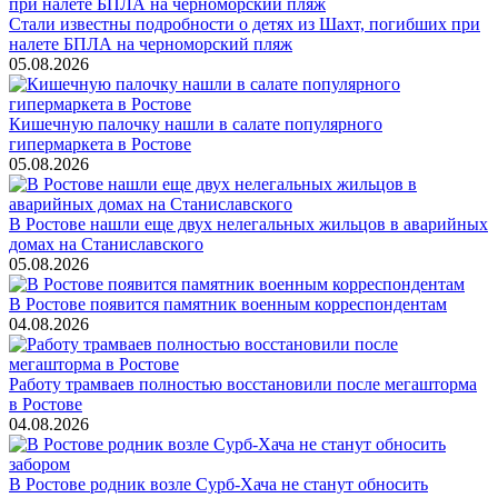
Стали известны подробности о детях из Шахт, погибших при
налете БПЛА на черноморский пляж
05.08.2026
Кишечную палочку нашли в салате популярного
гипермаркета в Ростове
05.08.2026
В Ростове нашли еще двух нелегальных жильцов в аварийных
домах на Станиславского
05.08.2026
В Ростове появится памятник военным корреспондентам
04.08.2026
Работу трамваев полностью восстановили после мегашторма
в Ростове
04.08.2026
В Ростове родник возле Сурб-Хача не станут обносить