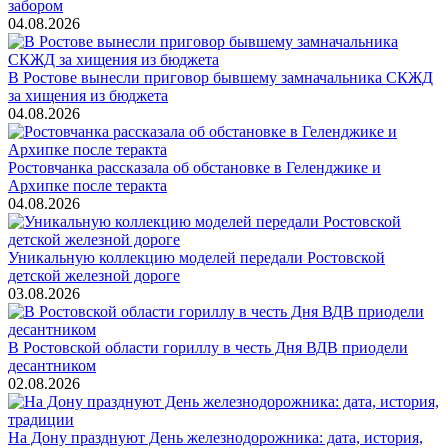
забором
04.08.2026
В Ростове вынесли приговор бывшему замначальника СКЖД
за хищения из бюджета
04.08.2026
Ростовчанка рассказала об обстановке в Геленджике и
Архипке после теракта
04.08.2026
Уникальную коллекцию моделей передали Ростовской
детской железной дороге
03.08.2026
В Ростовской области гориллу в честь Дня ВДВ приодели
десантником
02.08.2026
На Дону празднуют День железнодорожника: дата, история,