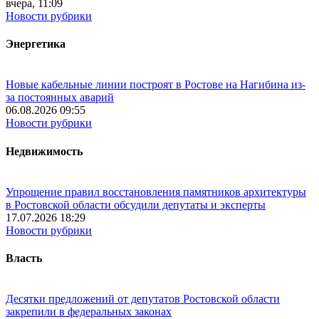
вчера, 11:09
Новости рубрики
Энергетика
Новые кабельные линии построят в Ростове на Нагибина из-
за постоянных аварий
06.08.2026 09:55
Новости рубрики
Недвижимость
Упрощение правил восстановления памятников архитектуры
в Ростовской области обсудили депутаты и эксперты
17.07.2026 18:29
Новости рубрики
Власть
Десятки предложений от депутатов Ростовской области
закрепили в федеральных законах