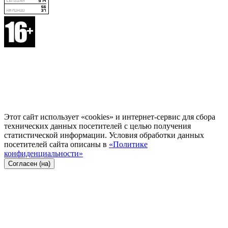
Этот сайт использует «cookies» и интернет-сервис для сбора
технических данных посетителей с целью получения
статистической информации. Условия обработки данных
посетителей сайта описаны в
«Политике
конфиденциальности»
Согласен (на)