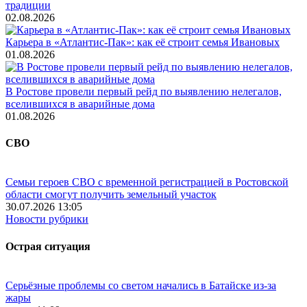
традиции
02.08.2026
Карьера в «Атлантис-Пак»: как её строит семья Ивановых
01.08.2026
В Ростове провели первый рейд по выявлению нелегалов,
вселившихся в аварийные дома
01.08.2026
СВО
Семьи героев СВО с временной регистрацией в Ростовской
области смогут получить земельный участок
30.07.2026 13:05
Новости рубрики
Острая ситуация
Серьёзные проблемы со светом начались в Батайске из-за
жары