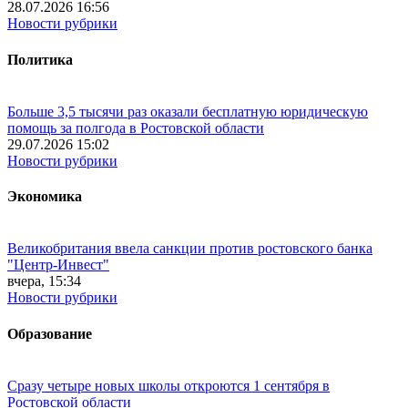
28.07.2026 16:56
Новости рубрики
Политика
Больше 3,5 тысячи раз оказали бесплатную юридическую
помощь за полгода в Ростовской области
29.07.2026 15:02
Новости рубрики
Экономика
Великобритания ввела санкции против ростовского банка
"Центр-Инвест"
вчера, 15:34
Новости рубрики
Образование
Сразу четыре новых школы откроются 1 сентября в
Ростовской области