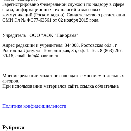
Зарегистрировано Федеральной службой по надзору в сфере
связи, информационных технологий и массовых
коммуникаций (Роскомнадзор). Cвидетельство о регистрации
СМИ Эл № ФС77-63561 от 02 ноября 2015 года.
Учредитель - ООО "АОК "Панорама".
Адрес редакции и учредителя: 344008, Ростовская обл., г.
Ростов-на-Дону, ул. Темерницкая, 35, оф. 1. Тел. 8 (863) 267-
39-16, email: info@panram.ru
Мнение редакции может не совпадать с мнением отдельных
авторов.
При использовании материалов сайта ссылка обязательна
Политика конфиденциальности
Рубрики