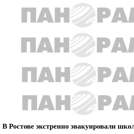
В Ростове экстренно эвакуировали шко