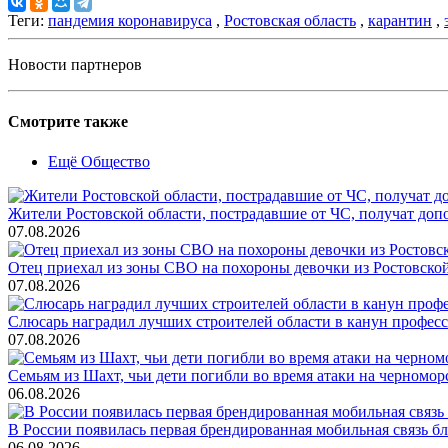
Теги:
пандемия коронавируса
,
Ростовская область
,
карантин
,
Новости партнеров
Смотрите также
Ещё Общество
Жители Ростовской области, пострадавшие от ЧС, получат до
07.08.2026
Отец приехал из зоны СВО на похороны девочки из Ростовско
07.08.2026
Слюсарь наградил лучших строителей области в канун профес
07.08.2026
Семьям из Шахт, чьи дети погибли во время атаки на черном
06.08.2026
В России появилась первая брендированная мобильная связь б
06.08.2026