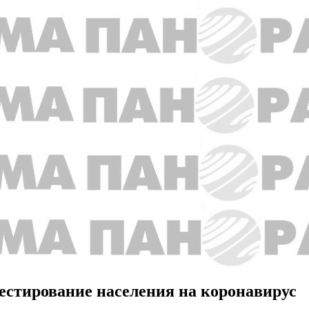
тестирование населения на коронавирус