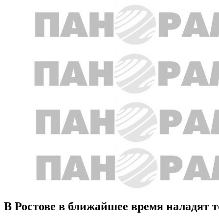
В Ростове в ближайшее время наладят 