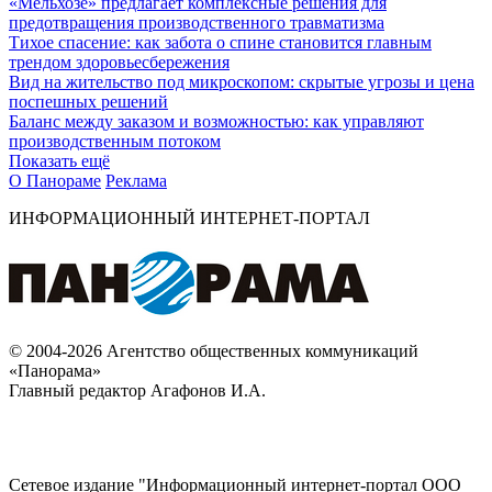
«Мельхозе» предлагает комплексные решения для
предотвращения производственного травматизма
Тихое спасение: как забота о спине становится главным
трендом здоровьесбережения
Вид на жительство под микроскопом: скрытые угрозы и цена
поспешных решений
Баланс между заказом и возможностью: как управляют
производственным потоком
Показать ещё
О Панораме
Реклама
ИНФОРМАЦИОННЫЙ ИНТЕРНЕТ-ПОРТАЛ
© 2004-2026 Агентство общественных коммуникаций
«Панорама»
Главный редактор Агафонов И.А.
Сетевое издание "Информационный интернет-портал ООО