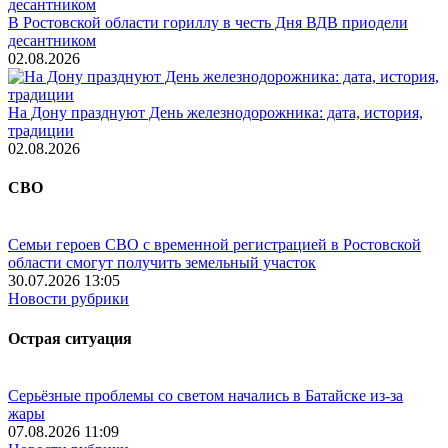
В Ростовской области гориллу в честь Дня ВДВ приодели
десантником
02.08.2026
На Дону празднуют День железнодорожника: дата, история,
традиции
02.08.2026
СВО
Семьи героев СВО с временной регистрацией в Ростовской
области смогут получить земельный участок
30.07.2026 13:05
Новости рубрики
Острая ситуация
Серьёзные проблемы со светом начались в Батайске из-за
жары
07.08.2026 11:09