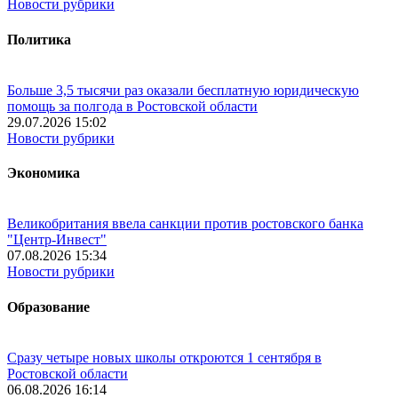
Новости рубрики
Политика
Больше 3,5 тысячи раз оказали бесплатную юридическую
помощь за полгода в Ростовской области
29.07.2026 15:02
Новости рубрики
Экономика
Великобритания ввела санкции против ростовского банка
"Центр-Инвест"
07.08.2026 15:34
Новости рубрики
Образование
Сразу четыре новых школы откроются 1 сентября в
Ростовской области
06.08.2026 16:14