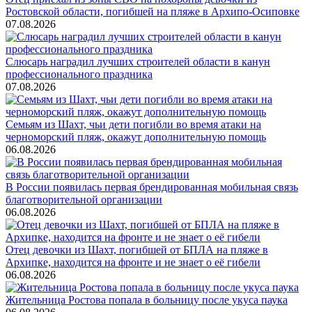
Ростовской области, погибшей на пляже в Архипо-Осиповке
07.08.2026
Слюсарь наградил лучших строителей области в канун
профессионального праздника
07.08.2026
Семьям из Шахт, чьи дети погибли во время атаки на
черноморский пляж, окажут дополнительную помощь
06.08.2026
В России появилась первая брендированная мобильная связь
благотворительной организации
06.08.2026
Отец девочки из Шахт, погибшей от БПЛА на пляже в
Архипке, находится на фронте и не знает о её гибели
06.08.2026
Жительница Ростова попала в больницу после укуса паука