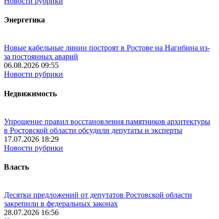
Новости рубрики
Энергетика
Новые кабельные линии построят в Ростове на Нагибина из-
за постоянных аварий
06.08.2026 09:55
Новости рубрики
Недвижимость
Упрощение правил восстановления памятников архитектуры
в Ростовской области обсудили депутаты и эксперты
17.07.2026 18:29
Новости рубрики
Власть
Десятки предложений от депутатов Ростовской области
закрепили в федеральных законах
28.07.2026 16:56