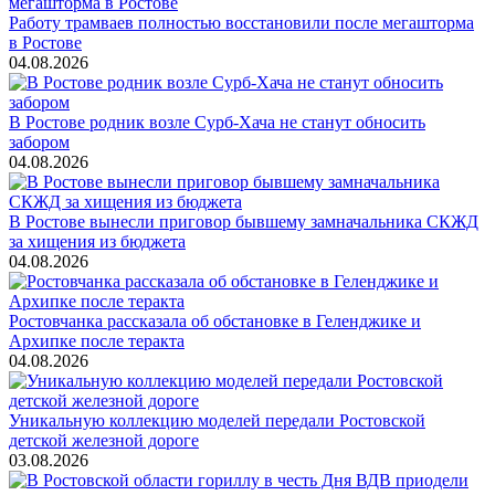
Работу трамваев полностью восстановили после мегашторма
в Ростове
04.08.2026
В Ростове родник возле Сурб-Хача не станут обносить
забором
04.08.2026
В Ростове вынесли приговор бывшему замначальника СКЖД
за хищения из бюджета
04.08.2026
Ростовчанка рассказала об обстановке в Геленджике и
Архипке после теракта
04.08.2026
Уникальную коллекцию моделей передали Ростовской
детской железной дороге
03.08.2026