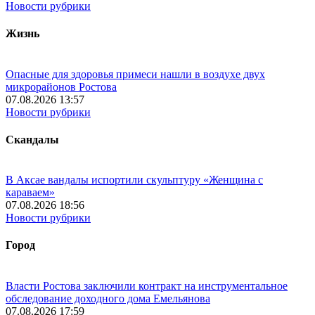
Новости рубрики
Жизнь
Опасные для здоровья примеси нашли в воздухе двух
микрорайонов Ростова
07.08.2026 13:57
Новости рубрики
Скандалы
В Аксае вандалы испортили скульптуру «Женщина с
караваем»
07.08.2026 18:56
Новости рубрики
Город
Власти Ростова заключили контракт на инструментальное
обследование доходного дома Емельянова
07.08.2026 17:59