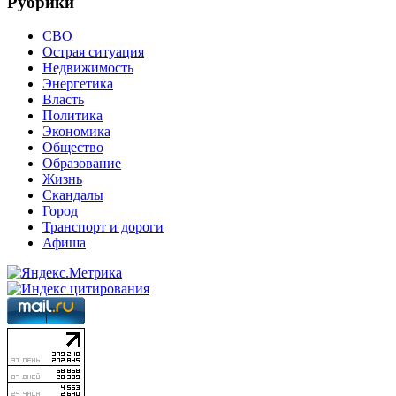
Рубрики
СВО
Острая ситуация
Недвижимость
Энергетика
Власть
Политика
Экономика
Общество
Образование
Жизнь
Скандалы
Город
Транспорт и дороги
Афиша