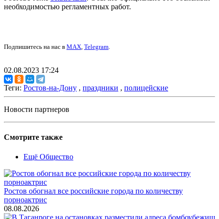
необходимостью регламентных работ.
Подпишитесь на нас в
MAX
,
Telegram
.
02.08.2023 17:24
Теги:
Ростов-на-Дону
,
праздники
,
полицейские
Новости партнеров
Смотрите также
Ещё Общество
Ростов обогнал все российские города по количеству
порноактрис
08.08.2026