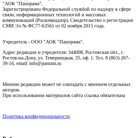
"АОК "Панорама".
Зарегистрировано Федеральной службой по надзору в сфере
связи, информационных технологий и массовых
коммуникаций (Роскомнадзор). Cвидетельство о регистрации
СМИ Эл № ФС77-63561 от 02 ноября 2015 года.
Учредитель - ООО "АОК "Панорама".
Адрес редакции и учредителя: 344008, Ростовская обл., г.
Ростов-на-Дону, ул. Темерницкая, 35, оф. 1. Тел. 8 (863) 267-
39-16, email: info@panram.ru
Мнение редакции может не совпадать с мнением отдельных
авторов.
При использовании материалов сайта ссылка обязательна
Политика конфиденциальности