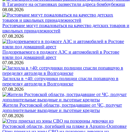
В Таганроге на остановках разместили адреса бомбоубежищ
08.08.2026
Ростовчане могут пожаловаться на качество детских товаров и
школьных принадлежностей
07.08.2026
Подозреваемого в поджоге АЗС и автомобилей в Ростове
взяли под домашний арест
07.08.2026
Заглохла в +40: сотрудники полиции спасли попавшую в
переделку автоледи в Волгодонске
07.08.2026
Жители Ростовской области, пострадавшие от ЧС, получат
дополнительные выходные и льготные кредиты
07.08.2026
Отец приехал из зоны СВО на похороны девочки из