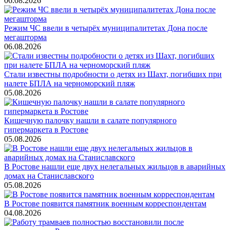
06.08.2026
Режим ЧС ввели в четырёх муниципалитетах Дона после
мегашторма
06.08.2026
Стали известны подробности о детях из Шахт, погибших при
налете БПЛА на черноморский пляж
05.08.2026
Кишечную палочку нашли в салате популярного
гипермаркета в Ростове
05.08.2026
В Ростове нашли еще двух нелегальных жильцов в аварийных
домах на Станиславского
05.08.2026
В Ростове появится памятник военным корреспондентам
04.08.2026