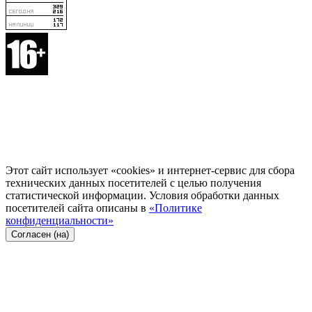
Этот сайт использует «cookies» и интернет-сервис для сбора
технических данных посетителей с целью получения
статистической информации. Условия обработки данных
посетителей сайта описаны в
«Политике
конфиденциальности»
Согласен (на)