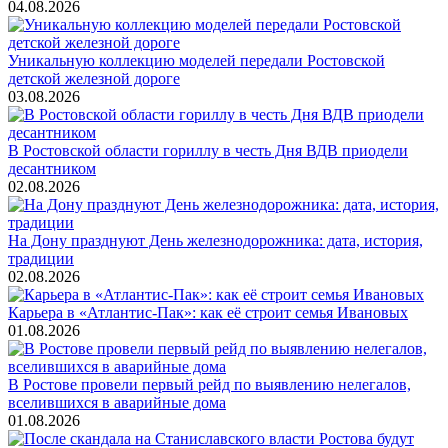
04.08.2026
Уникальную коллекцию моделей передали Ростовской
детской железной дороге
03.08.2026
В Ростовской области гориллу в честь Дня ВДВ приодели
десантником
02.08.2026
На Дону празднуют День железнодорожника: дата, история,
традиции
02.08.2026
Карьера в «Атлантис-Пак»: как её строит семья Ивановых
01.08.2026
В Ростове провели первый рейд по выявлению нелегалов,
вселившихся в аварийные дома
01.08.2026