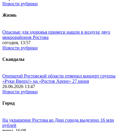
Новости рубрики
Жизнь
Опасные для здоровья примеси нашли в воздухе двух
микрорайонов Ростова
сегодня, 13:57
Новости рубрики
Скандалы
Оперштаб Ростовской области отменил концерт группы
«Руки Вверх!» на «Ростов Арене» 27 июня
26.06.2026 13:47
Новости рубрики
Город
На украшение Ростова ко Дню города выделено 16 млн
рублей
вчера, 16:08