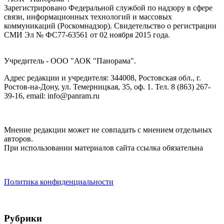
Зарегистрировано Федеральной службой по надзору в сфере
связи, информационных технологий и массовых
коммуникаций (Роскомнадзор). Cвидетельство о регистрации
СМИ Эл № ФС77-63561 от 02 ноября 2015 года.
Учредитель - ООО "АОК "Панорама".
Адрес редакции и учредителя: 344008, Ростовская обл., г.
Ростов-на-Дону, ул. Темерницкая, 35, оф. 1. Тел. 8 (863) 267-
39-16, email: info@panram.ru
Мнение редакции может не совпадать с мнением отдельных
авторов.
При использовании материалов сайта ссылка обязательна
Политика конфиденциальности
Рубрики