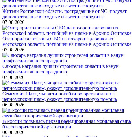
Жители Ростовской области, пострадавшие от ЧС, получат
дополнительные выходные и льготные кредиты
07.08.2026
Отец приехал из зоны СВО на похороны девочки из
Ростовской области, погибшей на пляже в Архипо-Осиповке
07.08.2026
Слюсарь наградил лучших строителей области в канун
профессионального праздника
07.08.2026
Семьям из Шахт, чьи дети погибли во время атаки на
черноморский пляж, окажут дополнительную помощь
06.08.2026
В России появилась первая брендированная мобильная связь
благотворительной организации
06.08.2026