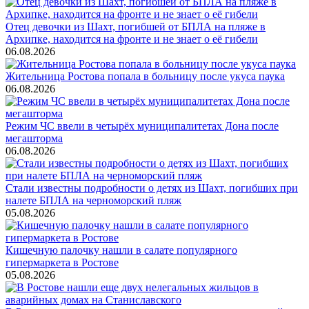
Отец девочки из Шахт, погибшей от БПЛА на пляже в
Архипке, находится на фронте и не знает о её гибели
06.08.2026
Жительница Ростова попала в больницу после укуса паука
06.08.2026
Режим ЧС ввели в четырёх муниципалитетах Дона после
мегашторма
06.08.2026
Стали известны подробности о детях из Шахт, погибших при
налете БПЛА на черноморский пляж
05.08.2026
Кишечную палочку нашли в салате популярного
гипермаркета в Ростове
05.08.2026