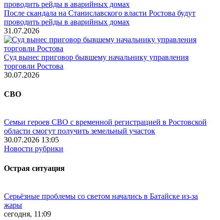
После скандала на Станиславского власти Ростова будут
проводить рейды в аварийных домах
31.07.2026
Суд вынес приговор бывшему начальнику управления
торговли Ростова
30.07.2026
СВО
Семьи героев СВО с временной регистрацией в Ростовской
области смогут получить земельный участок
30.07.2026 13:05
Новости рубрики
Острая ситуация
Серьёзные проблемы со светом начались в Батайске из-за
жары
сегодня, 11:09