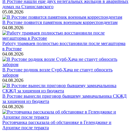
В Ростове нашли еще двух нелегальных жильцов в аварийных
домах на Станиславского
05.08.2026
В Ростове появится памятник военным корреспондентам
04.08.2026
Работу трамваев полностью восстановили после мегашторма
в Ростове
04.08.2026
В Ростове родник возле Сурб-Хача не станут обносить
забором
04.08.2026
В Ростове вынесли приговор бывшему замначальника СКЖД
за хищения из бюджета
04.08.2026
Ростовчанка рассказала об обстановке в Геленджике и
Архипке после теракта