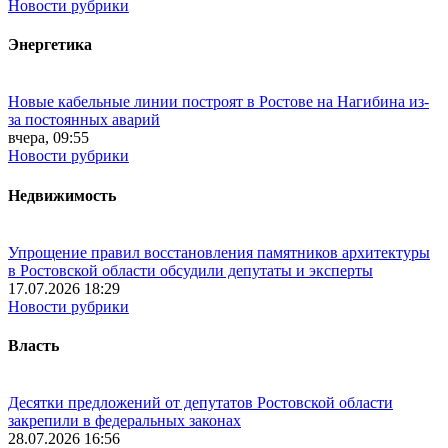
Новости рубрики
Энергетика
Новые кабельные линии построят в Ростове на Нагибина из-
за постоянных аварий
вчера, 09:55
Новости рубрики
Недвижимость
Упрощение правил восстановления памятников архитектуры
в Ростовской области обсудили депутаты и эксперты
17.07.2026 18:29
Новости рубрики
Власть
Десятки предложений от депутатов Ростовской области
закрепили в федеральных законах
28.07.2026 16:56