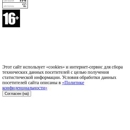
Этот сайт использует «cookies» и интернет-сервис для сбора
технических данных посетителей с целью получения
статистической информации. Условия обработки данных
посетителей сайта описаны в
«Политике
конфиденциальности»
Согласен (на)