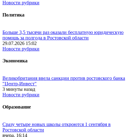
Новости рубрики
Политика
Больше 3,5 тысячи раз оказали бесплатную юридическую
помощь за полгода в Ростовской области
29.07.2026 15:02
Новости рубрики
Экономика
Великобритания ввела санкции против ростовского банка
"Центр-Инвест"
3 минуты назад
Новости рубрики
Образование
Сразу четыре новых школы откроются 1 сентября в
Ростовской области
вчера, 16:14