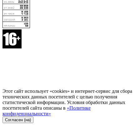
Этот сайт использует «cookies» и интернет-сервис для сбора
технических данных посетителей с целью получения
статистической информации. Условия обработки данных
посетителей сайта описаны в
«Политике
конфиденциальности»
Согласен (на)