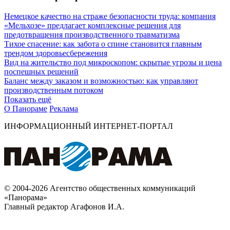
Немецкое качество на страже безопасности труда: компания
«Мельхозе» предлагает комплексные решения для
предотвращения производственного травматизма
Тихое спасение: как забота о спине становится главным
трендом здоровьесбережения
Вид на жительство под микроскопом: скрытые угрозы и цена
поспешных решений
Баланс между заказом и возможностью: как управляют
производственным потоком
Показать ещё
О Панораме
Реклама
ИНФОРМАЦИОННЫЙ ИНТЕРНЕТ-ПОРТАЛ
© 2004-2026 Агентство общественных коммуникаций
«Панорама»
Главный редактор Агафонов И.А.