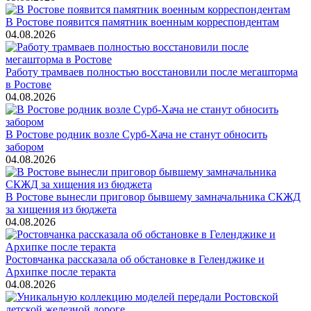
В Ростове появится памятник военным корреспондентам
04.08.2026
Работу трамваев полностью восстановили после мегашторма
в Ростове
04.08.2026
В Ростове родник возле Сурб-Хача не станут обносить
забором
04.08.2026
В Ростове вынесли приговор бывшему замначальника СКЖД
за хищения из бюджета
04.08.2026
Ростовчанка рассказала об обстановке в Геленджике и
Архипке после теракта
04.08.2026