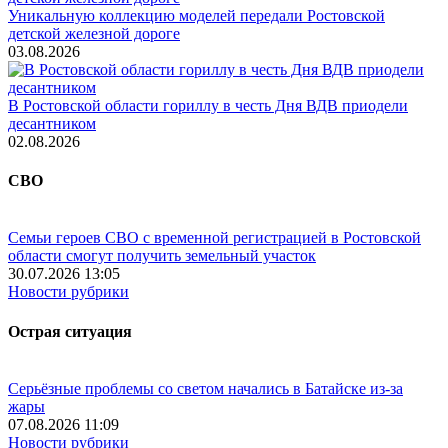
Уникальную коллекцию моделей передали Ростовской
детской железной дороге
03.08.2026
В Ростовской области гориллу в честь Дня ВДВ приодели
десантником
02.08.2026
СВО
Семьи героев СВО с временной регистрацией в Ростовской
области смогут получить земельный участок
30.07.2026 13:05
Новости рубрики
Острая ситуация
Серьёзные проблемы со светом начались в Батайске из-за
жары
07.08.2026 11:09
Новости рубрики