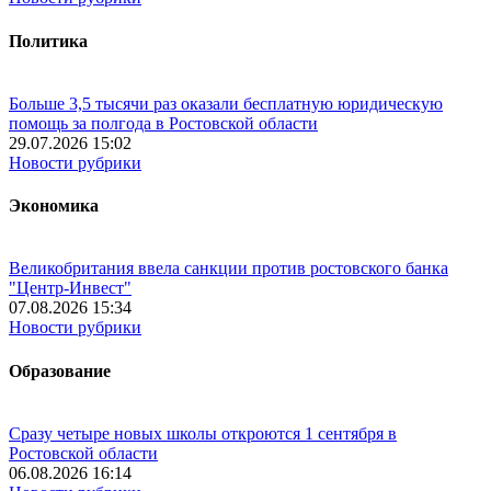
Политика
Больше 3,5 тысячи раз оказали бесплатную юридическую
помощь за полгода в Ростовской области
29.07.2026 15:02
Новости рубрики
Экономика
Великобритания ввела санкции против ростовского банка
"Центр-Инвест"
07.08.2026 15:34
Новости рубрики
Образование
Сразу четыре новых школы откроются 1 сентября в
Ростовской области
06.08.2026 16:14