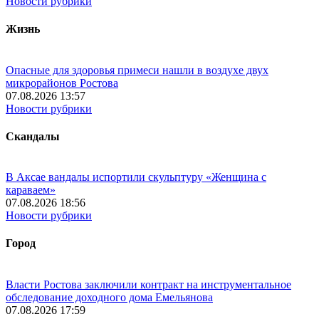
Новости рубрики
Жизнь
Опасные для здоровья примеси нашли в воздухе двух
микрорайонов Ростова
07.08.2026 13:57
Новости рубрики
Скандалы
В Аксае вандалы испортили скульптуру «Женщина с
караваем»
07.08.2026 18:56
Новости рубрики
Город
Власти Ростова заключили контракт на инструментальное
обследование доходного дома Емельянова
07.08.2026 17:59