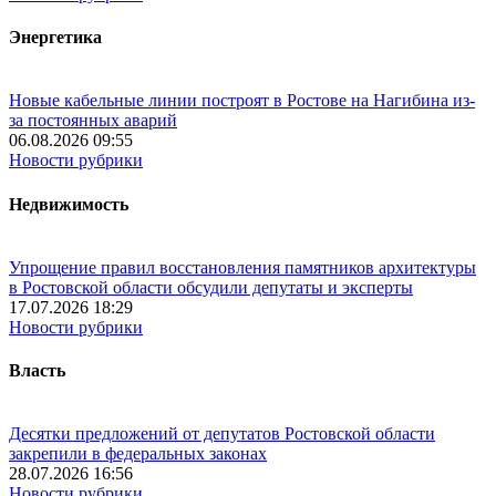
Энергетика
Новые кабельные линии построят в Ростове на Нагибина из-
за постоянных аварий
06.08.2026 09:55
Новости рубрики
Недвижимость
Упрощение правил восстановления памятников архитектуры
в Ростовской области обсудили депутаты и эксперты
17.07.2026 18:29
Новости рубрики
Власть
Десятки предложений от депутатов Ростовской области
закрепили в федеральных законах
28.07.2026 16:56
Новости рубрики