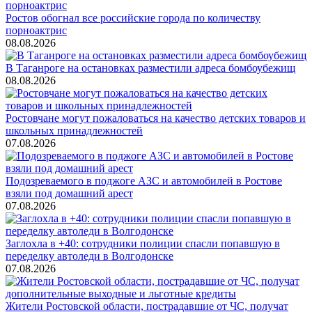
Ростов обогнал все российские города по количеству
порноактрис
08.08.2026
В Таганроге на остановках разместили адреса бомбоубежищ
08.08.2026
Ростовчане могут пожаловаться на качество детских товаров и
школьных принадлежностей
07.08.2026
Подозреваемого в поджоге АЗС и автомобилей в Ростове
взяли под домашний арест
07.08.2026
Заглохла в +40: сотрудники полиции спасли попавшую в
переделку автоледи в Волгодонске
07.08.2026
Жители Ростовской области, пострадавшие от ЧС, получат