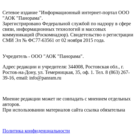
Сетевое издание "Информационный интернет-портал ООО
"АОК "Панорама".
Зарегистрировано Федеральной службой по надзору в сфере
связи, информационных технологий и массовых
коммуникаций (Роскомнадзор). Cвидетельство о регистрации
СМИ Эл № ФС77-63561 от 02 ноября 2015 года.
Учредитель - ООО "АОК "Панорама".
Адрес редакции и учредителя: 344008, Ростовская обл., г.
Ростов-на-Дону, ул. Темерницкая, 35, оф. 1. Тел. 8 (863) 267-
39-16, email: info@panram.ru
Мнение редакции может не совпадать с мнением отдельных
авторов.
При использовании материалов сайта ссылка обязательна
Политика конфиденциальности