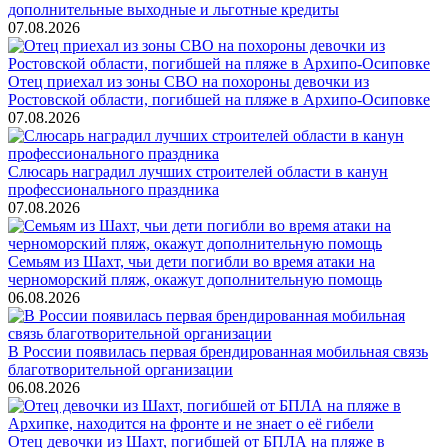
дополнительные выходные и льготные кредиты
07.08.2026
Отец приехал из зоны СВО на похороны девочки из
Ростовской области, погибшей на пляже в Архипо-Осиповке
07.08.2026
Слюсарь наградил лучших строителей области в канун
профессионального праздника
07.08.2026
Семьям из Шахт, чьи дети погибли во время атаки на
черноморский пляж, окажут дополнительную помощь
06.08.2026
В России появилась первая брендированная мобильная связь
благотворительной организации
06.08.2026
Отец девочки из Шахт, погибшей от БПЛА на пляже в