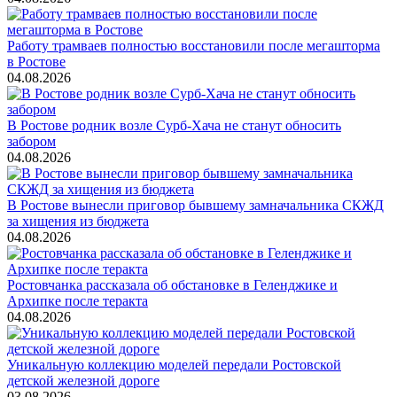
Работу трамваев полностью восстановили после мегашторма
в Ростове
04.08.2026
В Ростове родник возле Сурб-Хача не станут обносить
забором
04.08.2026
В Ростове вынесли приговор бывшему замначальника СКЖД
за хищения из бюджета
04.08.2026
Ростовчанка рассказала об обстановке в Геленджике и
Архипке после теракта
04.08.2026
Уникальную коллекцию моделей передали Ростовской
детской железной дороге
03.08.2026