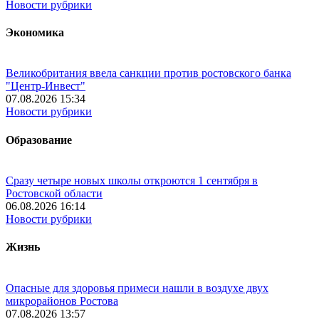
Новости рубрики
Экономика
Великобритания ввела санкции против ростовского банка
"Центр-Инвест"
07.08.2026 15:34
Новости рубрики
Образование
Сразу четыре новых школы откроются 1 сентября в
Ростовской области
06.08.2026 16:14
Новости рубрики
Жизнь
Опасные для здоровья примеси нашли в воздухе двух
микрорайонов Ростова
07.08.2026 13:57