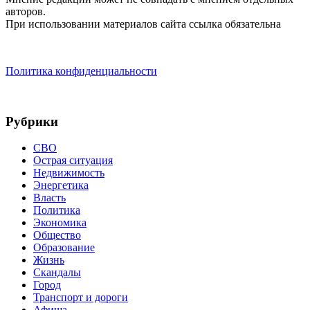
авторов.
При использовании материалов сайта ссылка обязательна
Политика конфиденциальности
Рубрики
СВО
Острая ситуация
Недвижимость
Энергетика
Власть
Политика
Экономика
Общество
Образование
Жизнь
Скандалы
Город
Транспорт и дороги
Афиша