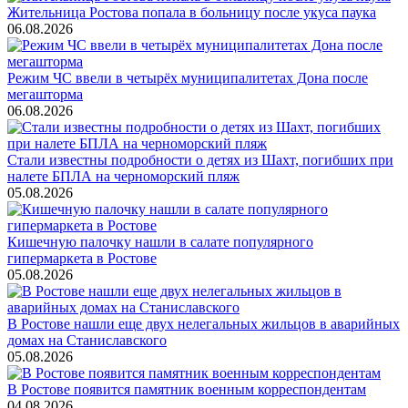
Жительница Ростова попала в больницу после укуса паука
06.08.2026
Режим ЧС ввели в четырёх муниципалитетах Дона после
мегашторма
06.08.2026
Стали известны подробности о детях из Шахт, погибших при
налете БПЛА на черноморский пляж
05.08.2026
Кишечную палочку нашли в салате популярного
гипермаркета в Ростове
05.08.2026
В Ростове нашли еще двух нелегальных жильцов в аварийных
домах на Станиславского
05.08.2026
В Ростове появится памятник военным корреспондентам
04.08.2026