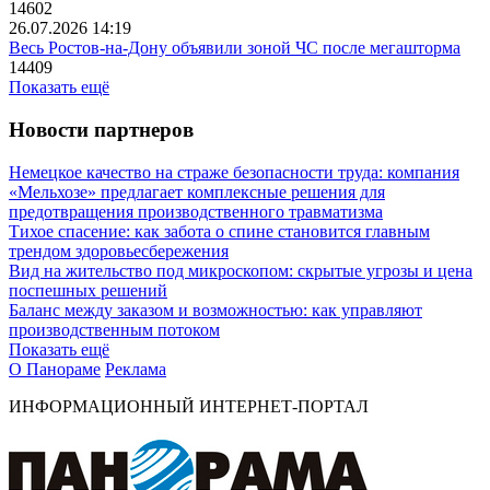
14602
26.07.2026 14:19
Весь Ростов-на-Дону объявили зоной ЧС после мегашторма
14409
Показать ещё
Новости партнеров
Немецкое качество на страже безопасности труда: компания
«Мельхозе» предлагает комплексные решения для
предотвращения производственного травматизма
Тихое спасение: как забота о спине становится главным
трендом здоровьесбережения
Вид на жительство под микроскопом: скрытые угрозы и цена
поспешных решений
Баланс между заказом и возможностью: как управляют
производственным потоком
Показать ещё
О Панораме
Реклама
ИНФОРМАЦИОННЫЙ ИНТЕРНЕТ-ПОРТАЛ