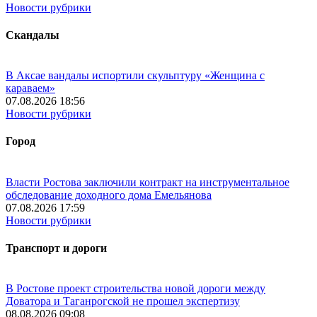
Новости рубрики
Скандалы
В Аксае вандалы испортили скульптуру «Женщина с
караваем»
07.08.2026 18:56
Новости рубрики
Город
Власти Ростова заключили контракт на инструментальное
обследование доходного дома Емельянова
07.08.2026 17:59
Новости рубрики
Транспорт и дороги
В Ростове проект строительства новой дороги между
Доватора и Таганрогской не прошел экспертизу
08.08.2026 09:08