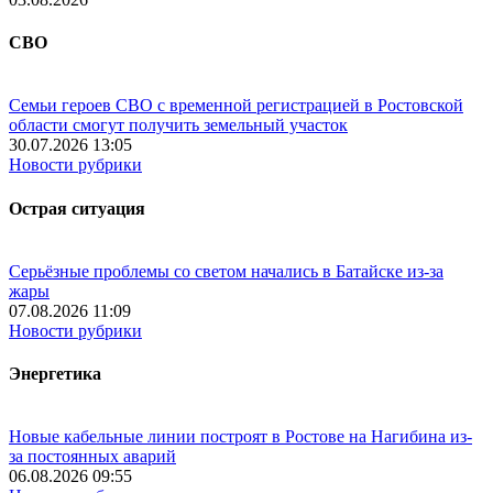
СВО
Семьи героев СВО с временной регистрацией в Ростовской
области смогут получить земельный участок
30.07.2026 13:05
Новости рубрики
Острая ситуация
Серьёзные проблемы со светом начались в Батайске из-за
жары
07.08.2026 11:09
Новости рубрики
Энергетика
Новые кабельные линии построят в Ростове на Нагибина из-
за постоянных аварий
06.08.2026 09:55