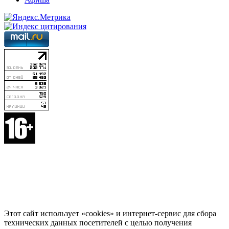
Этот сайт использует «cookies» и интернет-сервис для сбора
технических данных посетителей с целью получения