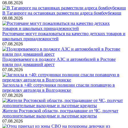
08.08.2026
В Таганроге на остановках разместили адреса бомбоубежищ
08.08.2026
Ростовчане могут пожаловаться на качество детских товаров и
школьных принадлежностей
07.08.2026
Подозреваемого в поджоге АЗС и автомобилей в Ростове
взяли под домашний арест
07.08.2026
Заглохла в +40: сотрудники полиции спасли попавшую в
переделку автоледи в Волгодонске
07.08.2026
Жители Ростовской области, пострадавшие от ЧС, получат
дополнительные выходные и льготные кредиты
07.08.2026