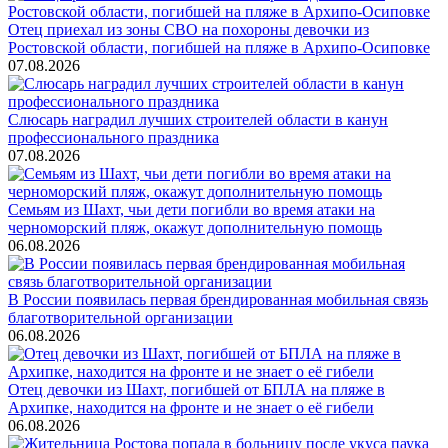
Отец приехал из зоны СВО на похороны девочки из
Ростовской области, погибшей на пляже в Архипо-Осиповке
07.08.2026
Слюсарь наградил лучших строителей области в канун
профессионального праздника
07.08.2026
Семьям из Шахт, чьи дети погибли во время атаки на
черноморский пляж, окажут дополнительную помощь
06.08.2026
В России появилась первая брендированная мобильная связь
благотворительной организации
06.08.2026
Отец девочки из Шахт, погибшей от БПЛА на пляже в
Архипке, находится на фронте и не знает о её гибели
06.08.2026