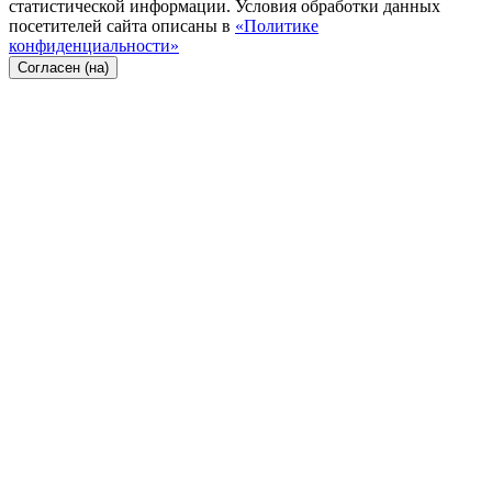
статистической информации. Условия обработки данных
посетителей сайта описаны в
«Политике
конфиденциальности»
Согласен (на)