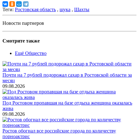
Теги:
Ростовская область
,
щука
,
Шахты
Новости партнеров
Смотрите также
Ещё Общество
Почти на 7 рублей подорожал сахар в Ростовской области за
месяц
09.08.2026
Под Ростовом пропавшая на базе отдыха женщина оказалась
жива
09.08.2026
Ростов обогнал все российские города по количеству
порноактрис