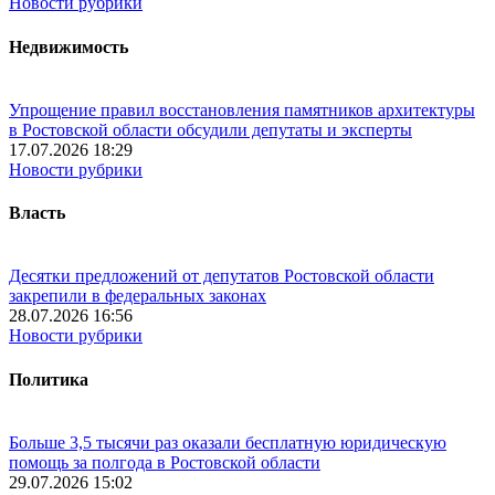
Новости рубрики
Недвижимость
Упрощение правил восстановления памятников архитектуры
в Ростовской области обсудили депутаты и эксперты
17.07.2026 18:29
Новости рубрики
Власть
Десятки предложений от депутатов Ростовской области
закрепили в федеральных законах
28.07.2026 16:56
Новости рубрики
Политика
Больше 3,5 тысячи раз оказали бесплатную юридическую
помощь за полгода в Ростовской области
29.07.2026 15:02