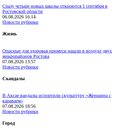
Сразу четыре новых школы откроются 1 сентября в
Ростовской области
06.08.2026 16:14
Новости рубрики
Жизнь
Опасные для здоровья примеси нашли в воздухе двух
микрорайонов Ростова
07.08.2026 13:57
Новости рубрики
Скандалы
В Аксае вандалы испортили скульптуру «Женщина с
караваем»
07.08.2026 18:56
Новости рубрики
Город