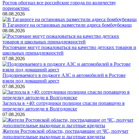
Ростов обогнал все российские города по количеству
порноактрис
08.08.2026
В Таганроге на остановках разместили адреса бомбоубежищ
08.08.2026
Ростовчане могут пожаловаться на качество детских товаров и
школьных принадлежностей
07.08.2026
Подозреваемого в поджоге АЗС и автомобилей в Ростове
взяли под домашний арест
07.08.2026
Заглохла в +40: сотрудники полиции спасли попавшую в
переделку автоледи в Волгодонске
07.08.2026
Жители Ростовской области, пострадавшие от ЧС, получат
дополнительные выходные и льготные кредиты