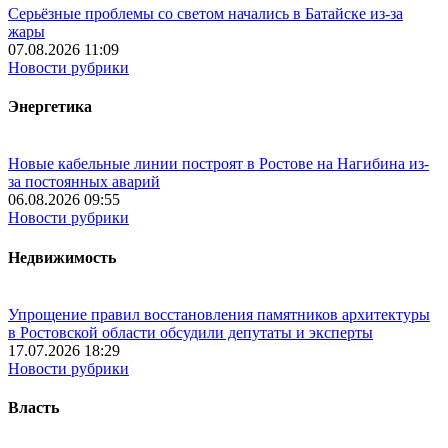
Серьёзные проблемы со светом начались в Батайске из-за
жары
07.08.2026 11:09
Новости рубрики
Энергетика
Новые кабельные линии построят в Ростове на Нагибина из-
за постоянных аварий
06.08.2026 09:55
Новости рубрики
Недвижимость
Упрощение правил восстановления памятников архитектуры
в Ростовской области обсудили депутаты и эксперты
17.07.2026 18:29
Новости рубрики
Власть