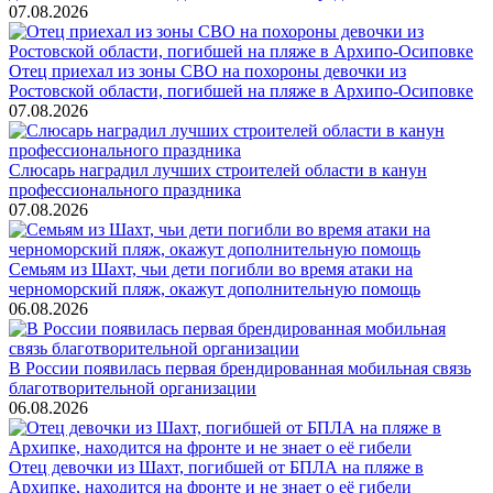
07.08.2026
Отец приехал из зоны СВО на похороны девочки из
Ростовской области, погибшей на пляже в Архипо-Осиповке
07.08.2026
Слюсарь наградил лучших строителей области в канун
профессионального праздника
07.08.2026
Семьям из Шахт, чьи дети погибли во время атаки на
черноморский пляж, окажут дополнительную помощь
06.08.2026
В России появилась первая брендированная мобильная связь
благотворительной организации
06.08.2026
Отец девочки из Шахт, погибшей от БПЛА на пляже в
Архипке, находится на фронте и не знает о её гибели