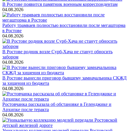
В Ростове появится памятник военным корреспондентам
04.08.2026
Работу трамваев полностью восстановили после мегашторма
в Ростове
04.08.2026
В Ростове родник возле Сурб-Хача не станут обносить
забором
04.08.2026
В Ростове вынесли приговор бывшему замначальника СКЖД
за хищения из бюджета
04.08.2026
Ростовчанка рассказала об обстановке в Геленджике и
Архипке после теракта
04.08.2026
Уникальную коллекцию моделей передали Ростовской