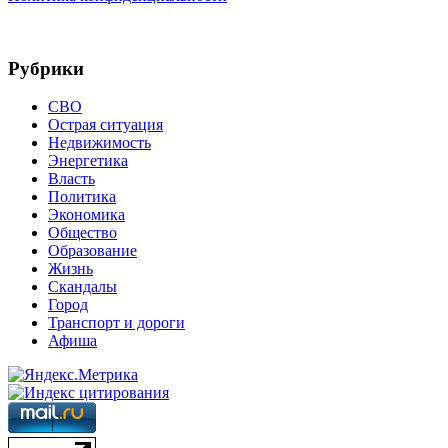
Рубрики
СВО
Острая ситуация
Недвижимость
Энергетика
Власть
Политика
Экономика
Общество
Образование
Жизнь
Скандалы
Город
Транспорт и дороги
Афиша