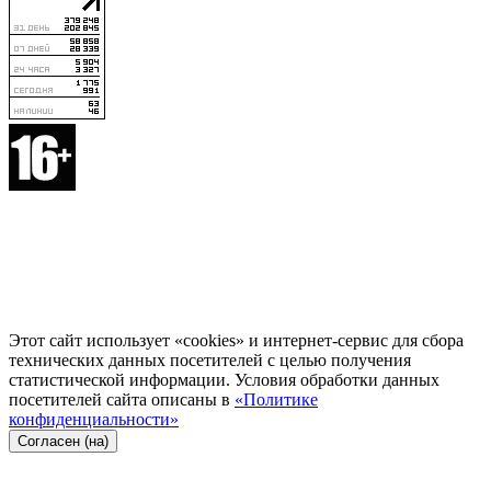
Этот сайт использует «cookies» и интернет-сервис для сбора
технических данных посетителей с целью получения
статистической информации. Условия обработки данных
посетителей сайта описаны в
«Политике
конфиденциальности»
Согласен (на)