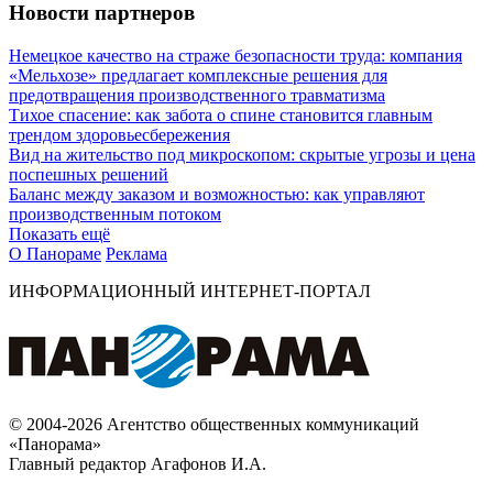
Новости партнеров
Немецкое качество на страже безопасности труда: компания
«Мельхозе» предлагает комплексные решения для
предотвращения производственного травматизма
Тихое спасение: как забота о спине становится главным
трендом здоровьесбережения
Вид на жительство под микроскопом: скрытые угрозы и цена
поспешных решений
Баланс между заказом и возможностью: как управляют
производственным потоком
Показать ещё
О Панораме
Реклама
ИНФОРМАЦИОННЫЙ ИНТЕРНЕТ-ПОРТАЛ
© 2004-2026 Агентство общественных коммуникаций
«Панорама»
Главный редактор Агафонов И.А.