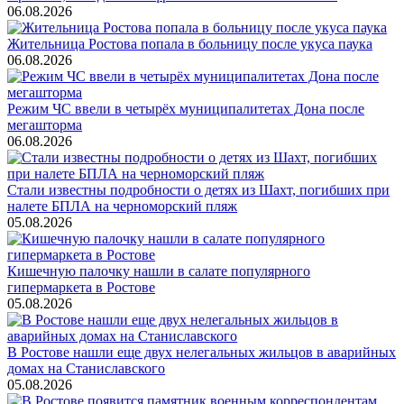
06.08.2026
Жительница Ростова попала в больницу после укуса паука
06.08.2026
Режим ЧС ввели в четырёх муниципалитетах Дона после
мегашторма
06.08.2026
Стали известны подробности о детях из Шахт, погибших при
налете БПЛА на черноморский пляж
05.08.2026
Кишечную палочку нашли в салате популярного
гипермаркета в Ростове
05.08.2026
В Ростове нашли еще двух нелегальных жильцов в аварийных
домах на Станиславского
05.08.2026