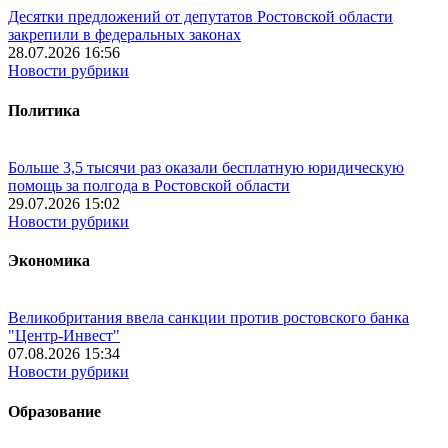
Десятки предложений от депутатов Ростовской области
закрепили в федеральных законах
28.07.2026 16:56
Новости рубрики
Политика
Больше 3,5 тысячи раз оказали бесплатную юридическую
помощь за полгода в Ростовской области
29.07.2026 15:02
Новости рубрики
Экономика
Великобритания ввела санкции против ростовского банка
"Центр-Инвест"
07.08.2026 15:34
Новости рубрики
Образование