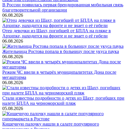
В России появилась первая брендированная мобильная связь
благотворительной организации
06.08.2026
Отец девочки из Шахт, погибшей от БПЛА на пляже в
Архипке, находится на фронте и не знает о её гибели
06.08.2026
Жительница Ростова попала в больницу после укуса паука
06.08.2026
Режим ЧС ввели в четырёх муниципалитетах Дона после
мегашторма
06.08.2026
Стали известны подробности о детях из Шахт, погибших при
налете БПЛА на черноморский пляж
05.08.2026
Кишечную палочку нашли в салате популярного