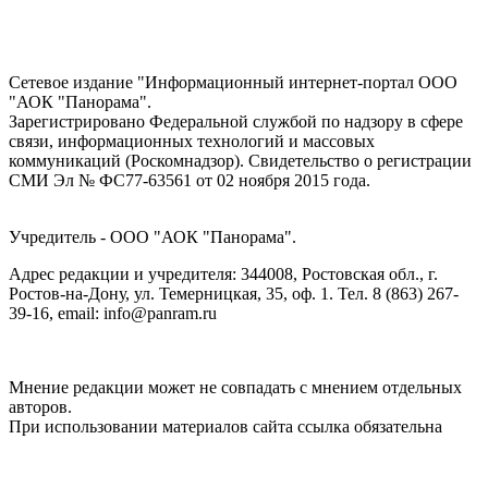
Сетевое издание "Информационный интернет-портал ООО
"АОК "Панорама".
Зарегистрировано Федеральной службой по надзору в сфере
связи, информационных технологий и массовых
коммуникаций (Роскомнадзор). Cвидетельство о регистрации
СМИ Эл № ФС77-63561 от 02 ноября 2015 года.
Учредитель - ООО "АОК "Панорама".
Адрес редакции и учредителя: 344008, Ростовская обл., г.
Ростов-на-Дону, ул. Темерницкая, 35, оф. 1. Тел. 8 (863) 267-
39-16, email: info@panram.ru
Мнение редакции может не совпадать с мнением отдельных
авторов.
При использовании материалов сайта ссылка обязательна