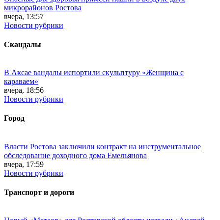
микрорайонов Ростова
вчера, 13:57
Новости рубрики
Скандалы
В Аксае вандалы испортили скульптуру «Женщина с
караваем»
вчера, 18:56
Новости рубрики
Город
Власти Ростова заключили контракт на инструментальное
обследование доходного дома Емельянова
вчера, 17:59
Новости рубрики
Транспорт и дороги