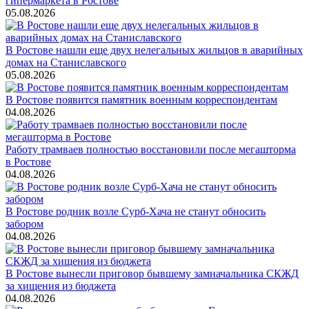
гипермаркета в Ростове
05.08.2026
В Ростове нашли еще двух нелегальных жильцов в аварийных
домах на Станиславского
05.08.2026
В Ростове появится памятник военным корреспондентам
04.08.2026
Работу трамваев полностью восстановили после мегашторма
в Ростове
04.08.2026
В Ростове родник возле Сурб-Хача не станут обносить
забором
04.08.2026
В Ростове вынесли приговор бывшему замначальника СКЖД
за хищения из бюджета
04.08.2026