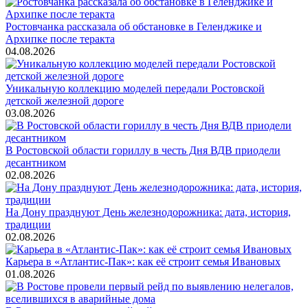
Ростовчанка рассказала об обстановке в Геленджике и
Архипке после теракта
04.08.2026
Уникальную коллекцию моделей передали Ростовской
детской железной дороге
03.08.2026
В Ростовской области гориллу в честь Дня ВДВ приодели
десантником
02.08.2026
На Дону празднуют День железнодорожника: дата, история,
традиции
02.08.2026
Карьера в «Атлантис-Пак»: как её строит семья Ивановых
01.08.2026