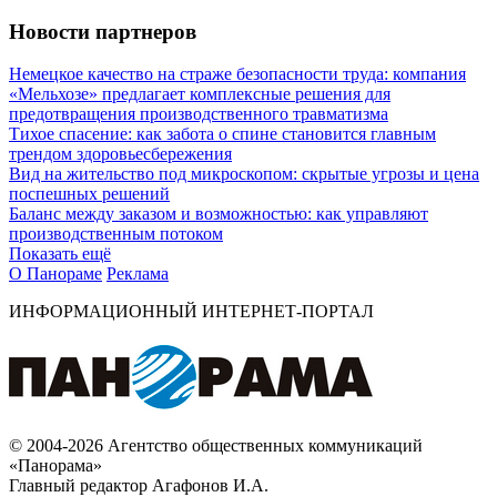
Новости партнеров
Немецкое качество на страже безопасности труда: компания
«Мельхозе» предлагает комплексные решения для
предотвращения производственного травматизма
Тихое спасение: как забота о спине становится главным
трендом здоровьесбережения
Вид на жительство под микроскопом: скрытые угрозы и цена
поспешных решений
Баланс между заказом и возможностью: как управляют
производственным потоком
Показать ещё
О Панораме
Реклама
ИНФОРМАЦИОННЫЙ ИНТЕРНЕТ-ПОРТАЛ
© 2004-2026 Агентство общественных коммуникаций
«Панорама»
Главный редактор Агафонов И.А.