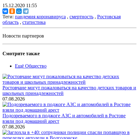
15.12.2020 11:55
Теги:
пандемия коронавируса
,
смертность
,
Ростовская
область
,
статистика
Новости партнеров
Смотрите также
Ещё Общество
Ростовчане могут пожаловаться на качество детских товаров и
школьных принадлежностей
07.08.2026
Подозреваемого в поджоге АЗС и автомобилей в Ростове
взяли под домашний арест
07.08.2026