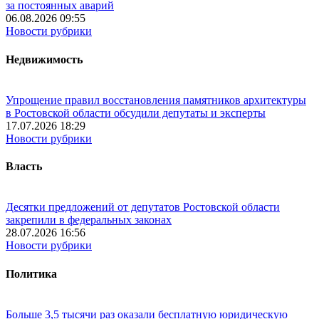
за постоянных аварий
06.08.2026 09:55
Новости рубрики
Недвижимость
Упрощение правил восстановления памятников архитектуры
в Ростовской области обсудили депутаты и эксперты
17.07.2026 18:29
Новости рубрики
Власть
Десятки предложений от депутатов Ростовской области
закрепили в федеральных законах
28.07.2026 16:56
Новости рубрики
Политика
Больше 3,5 тысячи раз оказали бесплатную юридическую