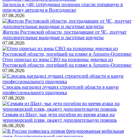
Заглохла в +40: сотрудники полиции спасли попавшую в
переделку автоледи в Волгодонске
07.08.2026
Жители Ростовской области, пострадавшие от ЧС, получат
дополнительные выходные и льготные кредиты
07.08.2026
Отец приехал из зоны СВО на похороны девочки из
Ростовской области, погибшей на пляже в Архипо-Осиповке
07.08.2026
Слюсарь наградил лучших строителей области в канун
профессионального праздника
07.08.2026
Семьям из Шахт, чьи дети погибли во время атаки на
черноморский пляж, окажут дополнительную помощь
06.08.2026