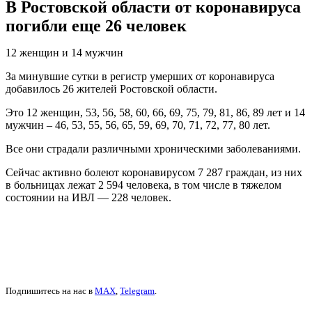
В Ростовской области от коронавируса
погибли еще 26 человек
12 женщин и 14 мужчин
За минувшие сутки в регистр умерших от коронавируса
добавилось 26 жителей Ростовской области.
Это 12 женщин, 53, 56, 58, 60, 66, 69, 75, 79, 81, 86, 89 лет и 14
мужчин – 46, 53, 55, 56, 65, 59, 69, 70, 71, 72, 77, 80 лет.
Все они страдали различными хроническими заболеваниями.
Сейчас активно болеют коронавирусом 7 287 граждан, из них
в больницах лежат 2 594 человека, в том числе в тяжелом
состоянии на ИВЛ — 228 человек.
Подпишитесь на нас в
MAX
,
Telegram
.