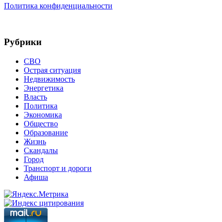
Политика конфиденциальности
Рубрики
СВО
Острая ситуация
Недвижимость
Энергетика
Власть
Политика
Экономика
Общество
Образование
Жизнь
Скандалы
Город
Транспорт и дороги
Афиша