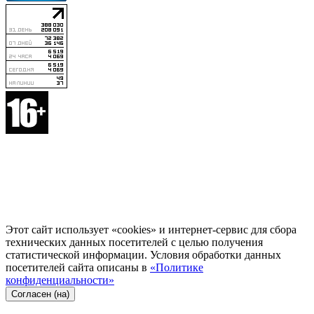
Этот сайт использует «cookies» и интернет-сервис для сбора
технических данных посетителей с целью получения
статистической информации. Условия обработки данных
посетителей сайта описаны в
«Политике
конфиденциальности»
Согласен (на)